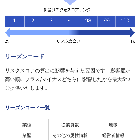
リーズンコード
リスクスコアの算出に影響を与えた要因です。影響度が
高い順にプラス/マイナスどちらに影響したかを最大5つ
ご提供いたします。
リーズンコード一覧
業種
従業員数
地域
業歴
その他の属性情報
経営者情報