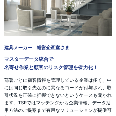
建具メーカー 経営企画室さま
マスターデータ統合で
名寄せ作業と顧客のリスク管理を省力化！
部署ごとに顧客情報を管理している企業は多く、中
には同じ取引先なのに異なるコードが付与され、取
引状況を正確に把握できないというケースも聞かれ
ます。TSRではマッチングから企業情報、データ活
用方法のご提案まで有用なソリューションが提供可