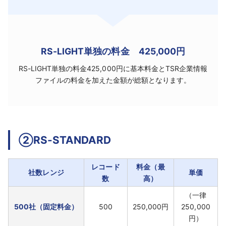
RS-LIGHT単独の料金 425,000円
RS-LIGHT単独の料金425,000円に基本料金とTSR企業情報
ファイルの料金を加えた金額が総額となります。
②RS-STANDARD
レコード
料金（最
社数レンジ
単価
数
高）
（一律
500社（固定料金）
500
250,000円
250,000
円）