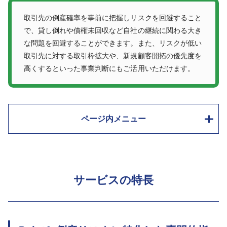
取引先の倒産確率を事前に把握しリスクを回避すること
で、貸し倒れや債権未回収など自社の継続に関わる大き
な問題を回避することができます。また、リスクが低い
取引先に対する取引枠拡大や、新規顧客開拓の優先度を
高くするといった事業判断にもご活用いただけます。
ページ内メニュー
サービスの特長