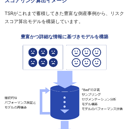
スコアリング算出イメージ
TSRがこれまで蓄積してきた豊富な倒産事例から、リスク
スコア算出モデルを構築しています。
豊富かつ詳細な情報に基づきモデルを構築