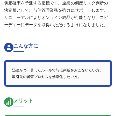
倒産確率を予測する指標です。企業の倒産リスク判断の
決定版として、与信管理業務を強力にサポートします。
リニューアルによりオンライン納品が可能となり、スピ
ーディーにデータを取得いただけるようになりました。
こんな方に
迅速かつ一貫したルールで与信判断をおこないたい方。
取引先の審査プロセスを効率化したい方。
メリット