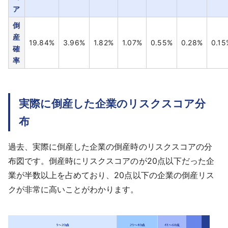
ア
倒
産
19.84%
3.96%
1.82%
1.07%
0.55%
0.28%
0.15
確
率
実際に倒産した企業のリスクスコア分
布
過去、実際に倒産した企業の倒産時のリスクスコアの分
布図です。倒産時にリスクスコアのが20点以下だった企
業が半数以上を占めており、20点以下の企業の倒産リス
クが非常に高いことがわかります。