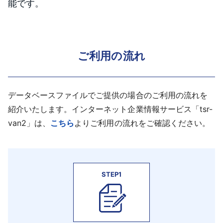
能です。
ご利用の流れ
データベースファイルでご提供の場合のご利用の流れを
紹介いたします。インターネット企業情報サービス「tsr-
van2」は、
こちら
よりご利用の流れをご確認ください。
STEP1