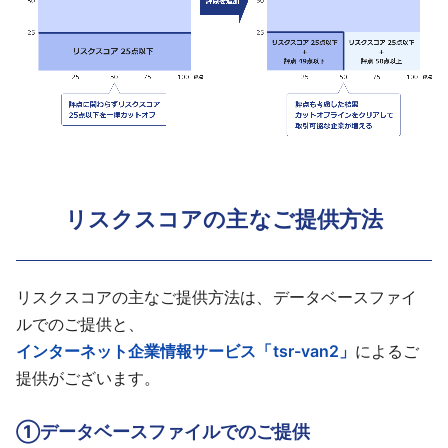
リスクスコアの主なご提供方法
リスクスコアの主なご提供方法は、データベースファイ
ルでのご提供と、
インターネット企業情報サービス「tsr-van2」
によるご
提供がございます。
①データベースファイルでのご提供