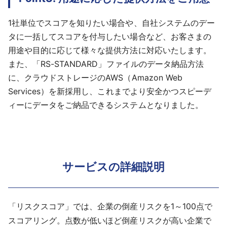
1社単位でスコアを知りたい場合や、自社システムのデー
タに一括してスコアを付与したい場合など、お客さまの
用途や目的に応じて様々な提供方法に対応いたします。
また、「RS-STANDARD」ファイルのデータ納品方法
に、クラウドストレージのAWS（Amazon Web
Services）を新採用し、これまでより安全かつスピーデ
ィーにデータをご納品できるシステムとなりました。
サービスの詳細説明
「リスクスコア」では、企業の倒産リスクを1～100点で
スコアリング。点数が低いほど倒産リスクが高い企業で