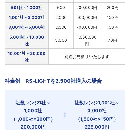
501社～1,000社
500
200,000円
200円
1,001社～3,000社
2,000
500,000円
150円
3,001社～5,000社
2,000
700,000円
100円
5,001社～10,000
1,050,000
5,000
70円
社
円
10,001社～30,000
別途お見積りいたします
社
料金例 RS-LIGHTを2,500社購入の場合
社数レンジ1社～
社数レンジ1,001社～
1,000社
3,000社
＋
（1,000社×200円）
（1,500社×150円）
200,000円
225,000円