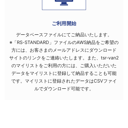
ご利用開始
データベースファイルにてご納品いたします。
※「RS-STANDARD」ファイルのAWS納品をご希望の
方には、お客さまのメールアドレスにダウンロード
サイトのリンクをご連絡いたします。また、tsr-van2
のマイリストをご利用の方には、ご購入いただいた
データをマイリストに登録して納品することも可能
です。マイリストに登録されたデータはCSVファイ
ルでダウンロード可能です。