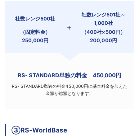
社数レンジ501社～
社数レンジ500社
1,000社
＋
（固定料金）
（400社×500円）
250,000円
200,000円
RS- STANDARD単独の料金 450,000円
RS- STANDARD単独の料金450,000円に基本料金を加えた
金額が総額となります。
③RS-WorldBase