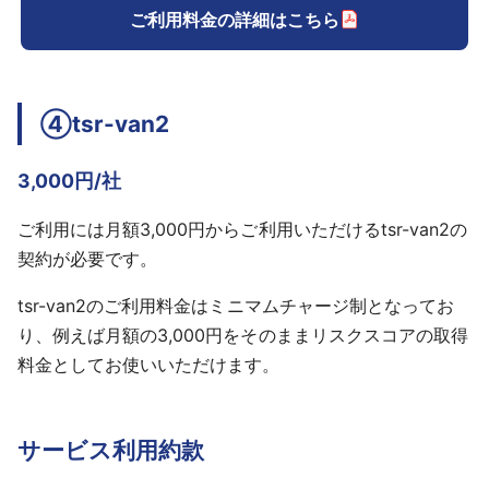
ご利用料金の詳細はこちら
④tsr-van2
3,000円/社
ご利用には月額3,000円からご利用いただけるtsr-van2の
契約が必要です。
tsr-van2のご利用料金はミニマムチャージ制となってお
り、例えば月額の3,000円をそのままリスクスコアの取得
料金としてお使いいただけます。
サービス利用約款