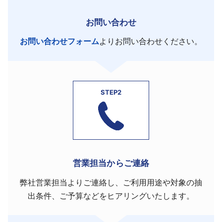
お問い合わせ
お問い合わせフォーム
よりお問い合わせください。
STEP2
営業担当からご連絡
弊社営業担当よりご連絡し、ご利用用途や対象の抽
出条件、ご予算などをヒアリングいたします。