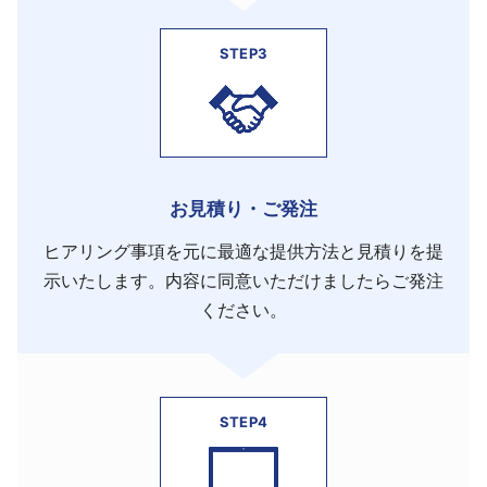
STEP3
お見積り・ご発注
ヒアリング事項を元に最適な提供方法と見積りを提
示いたします。内容に同意いただけましたらご発注
ください。
STEP4