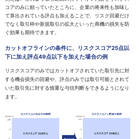
コアのみに頼っていたところに、企業の将来性も加味し
て算出されている評点も加えることで、リスク回避だけ
でなく取引枠や新規取引の拡大といった商機の損失を防
ぐ効果も期待できます。
カットオフラインの条件に、リスクスコア25点以
下に加え評点49点以下を加えた場合の例
リスクスコアのみではカットオフされていた取引先に対
する機会損失の回避や、評点のみでは取引可能とされて
いた取引先に対する慎重な与信判断をできるようになり
ます。