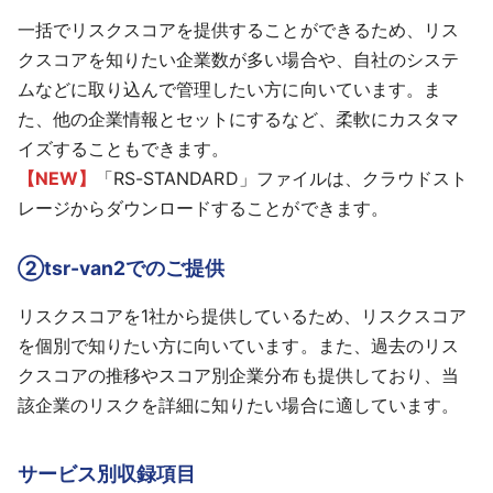
一括でリスクスコアを提供することができるため、リス
クスコアを知りたい企業数が多い場合や、自社のシステ
ムなどに取り込んで管理したい方に向いています。ま
た、他の企業情報とセットにするなど、柔軟にカスタマ
イズすることもできます。
【NEW】
「RS-STANDARD」ファイルは、クラウドスト
レージからダウンロードすることができます。
②tsr-van2でのご提供
リスクスコアを1社から提供しているため、リスクスコア
を個別で知りたい方に向いています。また、過去のリス
クスコアの推移やスコア別企業分布も提供しており、当
該企業のリスクを詳細に知りたい場合に適しています。
サービス別収録項目