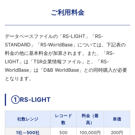
ご利用料金
データベースファイルの「RS-LIGHT」「RS-
STANDARD」「RS-WorldBase」については、下記表の
料金の他に基本料金が加算されます。また、「RS-
LIGHT」は「TSR企業情報ファイル」と、「RS-
WorldBase」は「D&B WorldBase」との同時購入が必要
となります。
①RS-LIGHT
レコード
料金（最
社数レンジ
単価
数
高）
1社～500社
500
100,000円
200円