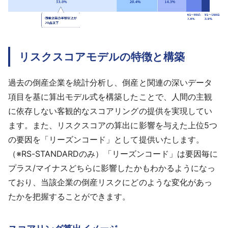
リスクスコアモデルの特徴と構築
過去の倒産企業を統計分析し、倒産と関連の深いデータ
項目を基に算出モデル式を構築したことで、人間の主観
に依存しない客観的なスコアリングの提供を実現してい
ます。また、リスクスコアの算出に影響を与えた上位5つ
の要因を「リーズンコード」として提供いたします。
（※RS-STANDARDのみ）「リーズンコード」は要因毎に
プラス/マイナスどちらに影響したかもわかるようになっ
ており、当該企業の倒産リスクにどのような変化があっ
たかを把握することができます。