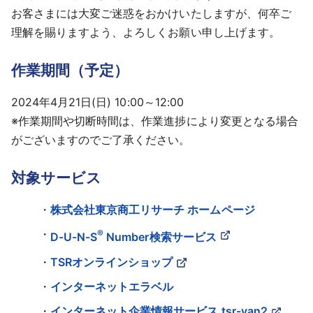
お客さまには大変ご迷惑をおかけいたしますが、何卒ご
採用情報
理解を賜りますよう、よろしくお願い申し上げます。
よくあるご質問
作業期間（予定）
English
2024年4月21日(日) 10:00～12:00
※作業期間や切断時間は、作業進捗により変更となる場合
がございますのでご了承ください。
対象サービス
株式会社東京商工リサーチ ホームページ
®
D-U-N-S
Number検索サービス
TSRオンラインショップ
インターネットエラベル
インターネット企業情報サービス tsr-van2