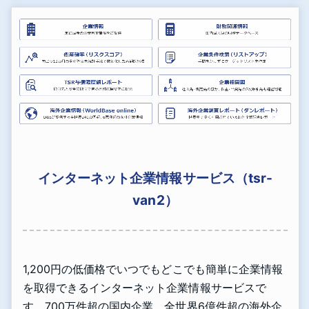
インターネット企業情報サービス（tsr-
van2）
1,200円の低価格でいつでもどこでも簡単に企業情報
を取得できるインターネット企業情報サービスで
す。700万件超の国内企業、全世界6億件超の海外企