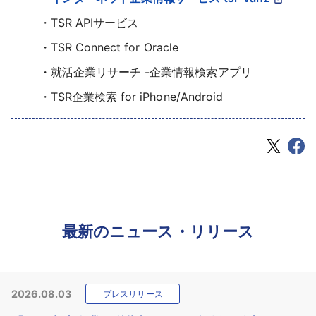
TSR APIサービス
TSR Connect for Oracle
就活企業リサーチ -企業情報検索アプリ
TSR企業検索 for iPhone/Android
最新のニュース・リリース
2026.08.03
プレスリリース