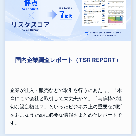
国内企業調査レポート（TSR REPORT）
企業が仕入・販売などの取引を行うにあたり、「本
当にこの会社と取引して大丈夫か？」「与信枠の適
切な設定額は？」といったビジネス上の重要な判断
をおこなうために必要な情報をまとめたレポートで
す。