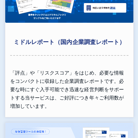
ミドルレポート（国内企業調査レポート）
「評点」や「リスクスコア」をはじめ、必要な情報
をコンパクトに収録した企業調査レポートです。必
要な時にすぐ入手可能でき迅速な経営判断をサポー
トする当サービスは、ご好評につき年々ご利用数が
増加しています。