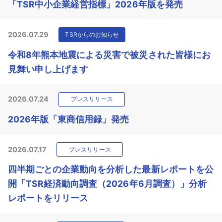
「TSR中小企業経営指標」2026年版を発売
2026.07.29
TSRからのお知らせ
令和8年熊本地震による災害で被災された皆様にお
見舞い申し上げます
2026.07.24
プレスリリース
2026年版「東商信用録」発売
2026.07.17
プレスリリース
四半期ごとの企業動向を分析した最新レポートを公
開「TSR経済動向調査（2026年6月調査）」分析
レポートをリリース