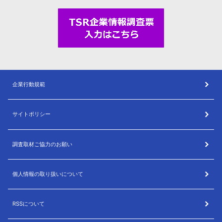
企業行動規範
サイトポリシー
調査取材ご協力のお願い
個人情報の取り扱いについて
RSSについて