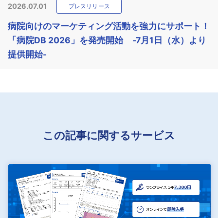
2026.07.01
プレスリリース
病院向けのマーケティング活動を強力にサポート！
「病院DB 2026」を発売開始 -7月1日（水）より
提供開始-
この記事に関するサービス