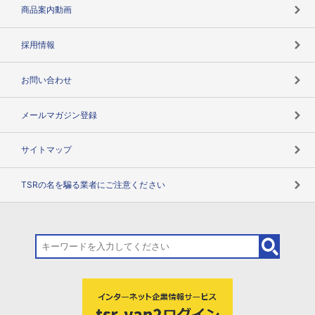
コンプライアンスチェック
商品案内動画
用語辞典
採用情報
お問い合わせ
メールマガジン登録
サイトマップ
TSRの名を騙る業者にご注意ください