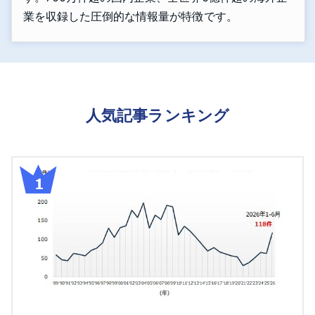
業を収録した圧倒的な情報量が特徴です。
人気記事ランキング