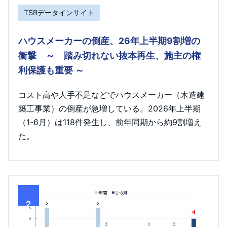
TSRデータインサイト
ハウスメーカーの倒産、26年上半期9割増の
衝撃 ～ 踏み切れない抜本再生、施主の権
利保護も重要 ～
コスト高や人手不足などでハウスメーカー（木造建
築工事業）の倒産が急増している。2026年上半期
（1-6月）は118件発生し、前年同期から約9割増え
た。
2