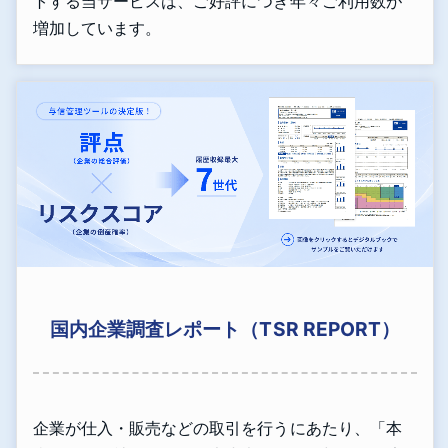
トする当サービスは、ご好評につき年々ご利用数が
増加しています。
国内企業調査レポート（TSR REPORT）
企業が仕入・販売などの取引を行うにあたり、「本