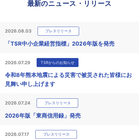
最新のニュース・リリース
2026.08.03
プレスリリース
「TSR中小企業経営指標」2026年版を発売
2026.07.29
TSRからのお知らせ
令和8年熊本地震による災害で被災された皆様にお
見舞い申し上げます
2026.07.24
プレスリリース
2026年版「東商信用録」発売
2026.07.17
プレスリリース