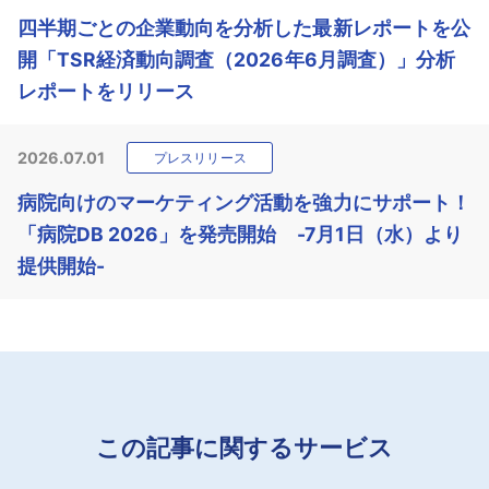
四半期ごとの企業動向を分析した最新レポートを公
開「TSR経済動向調査（2026年6月調査）」分析
レポートをリリース
2026.07.01
プレスリリース
病院向けのマーケティング活動を強力にサポート！
「病院DB 2026」を発売開始 -7月1日（水）より
提供開始-
この記事に関するサービス