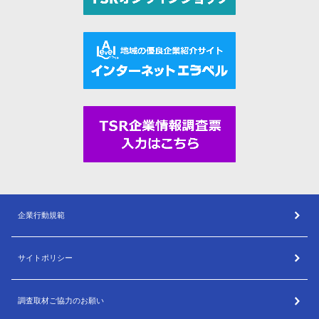
企業行動規範
サイトポリシー
調査取材ご協力のお願い