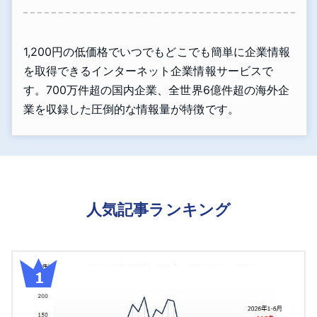
1,200円の低価格でいつでもどこでも簡単に企業情報
を取得できるインターネット企業情報サービスで
す。700万件超の国内企業、全世界6億件超の海外企
業を収録した圧倒的な情報量が特徴です。
人気記事ランキング