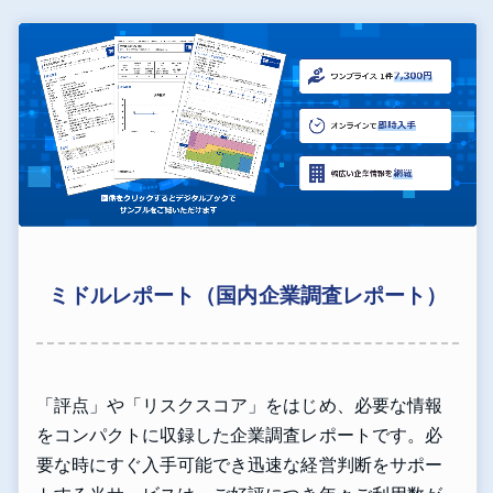
ミドルレポート（国内企業調査レポート）
「評点」や「リスクスコア」をはじめ、必要な情報
をコンパクトに収録した企業調査レポートです。必
要な時にすぐ入手可能でき迅速な経営判断をサポー