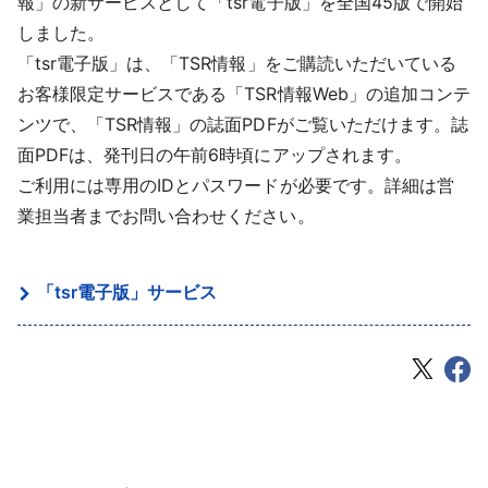
報」の新サービスとして「tsr電子版」を全国45版で開始
採用情報
しました。
「tsr電子版」は、「TSR情報」をご購読いただいている
よくあるご質問
お客様限定サービスである「TSR情報Web」の追加コンテ
ンツで、「TSR情報」の誌面PDFがご覧いただけます。誌
English
面PDFは、発刊日の午前6時頃にアップされます。
ご利用には専用のIDとパスワードが必要です。詳細は営
業担当者までお問い合わせください。
「tsr電子版」サービス