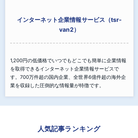
インターネット企業情報サービス（tsr-
van2）
1,200円の低価格でいつでもどこでも簡単に企業情報
を取得できるインターネット企業情報サービスで
す。700万件超の国内企業、全世界6億件超の海外企
業を収録した圧倒的な情報量が特徴です。
人気記事ランキング