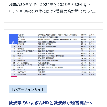
以降の20年間で、2024年と2025年の33件を上回
り、2009年の39件に次ぐ2番目の高水準となった。
5
TSRデータインサイト
愛媛県のいよぎんHDと愛媛銀が経営統合へ