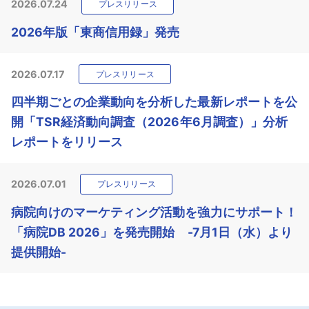
2026.07.24
プレスリリース
2026年版「東商信用録」発売
2026.07.17
プレスリリース
四半期ごとの企業動向を分析した最新レポートを公
開「TSR経済動向調査（2026年6月調査）」分析
レポートをリリース
2026.07.01
プレスリリース
病院向けのマーケティング活動を強力にサポート！
「病院DB 2026」を発売開始 -7月1日（水）より
提供開始-