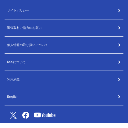
サイトポリシー
調査取材ご協力のお願い
個人情報の取り扱いについて
RSSについて
利用約款
English