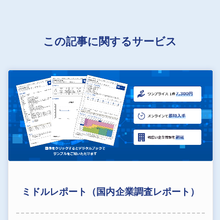
この記事に関するサービス
ミドルレポート（国内企業調査レポート）