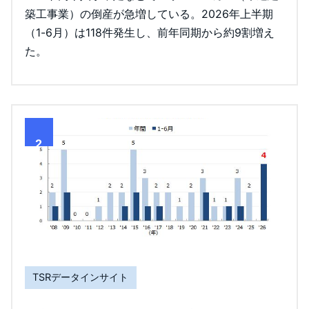
築工事業）の倒産が急増している。2026年上半期
（1-6月）は118件発生し、前年同期から約9割増え
た。
2
TSRデータインサイト