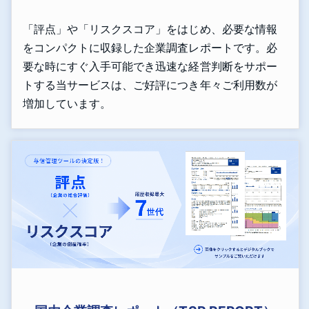
「評点」や「リスクスコア」をはじめ、必要な情報
をコンパクトに収録した企業調査レポートです。必
要な時にすぐ入手可能でき迅速な経営判断をサポー
トする当サービスは、ご好評につき年々ご利用数が
増加しています。