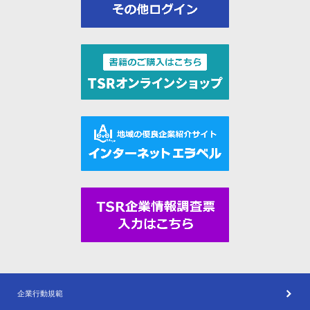
企業行動規範