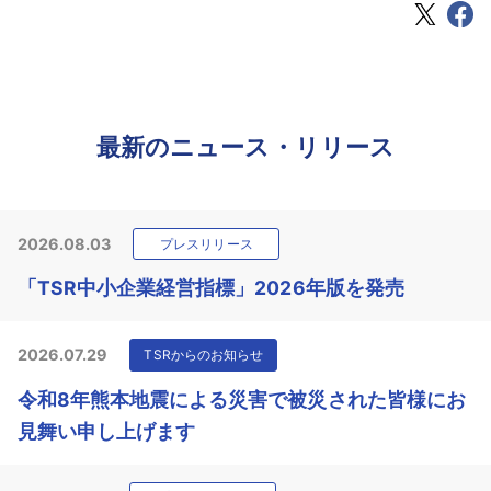
最新のニュース・リリース
2026.08.03
プレスリリース
「TSR中小企業経営指標」2026年版を発売
2026.07.29
TSRからのお知らせ
令和8年熊本地震による災害で被災された皆様にお
見舞い申し上げます