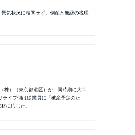
。景気状況に相関せず、倒産と無縁の税理
ブ（株）（東京都港区）が、同時期に大半
リライブ側は従業員に「破産予定のた
取材に応じた。