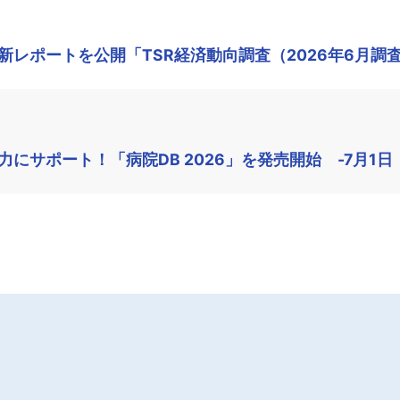
レポートを公開「TSR経済動向調査（2026年6月調
にサポート！「病院DB 2026」を発売開始 -7月1日