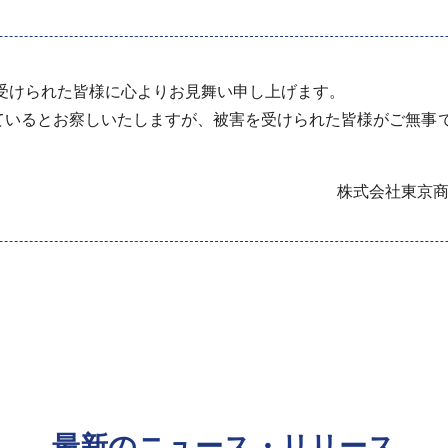
受けられた皆様に心よりお見舞い申し上げます。
ているとお察しいたしますが、被害を受けられた皆様がご無事
株式会社東京
最新のニュース・リリース