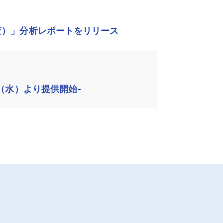
査）」分析レポートをリリース
（水）より提供開始-