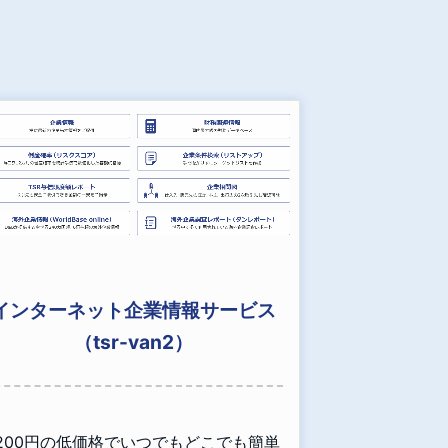
インターネット企業情報サービス
（tsr-van2）
,200円の低価格でいつでもどこでも簡単