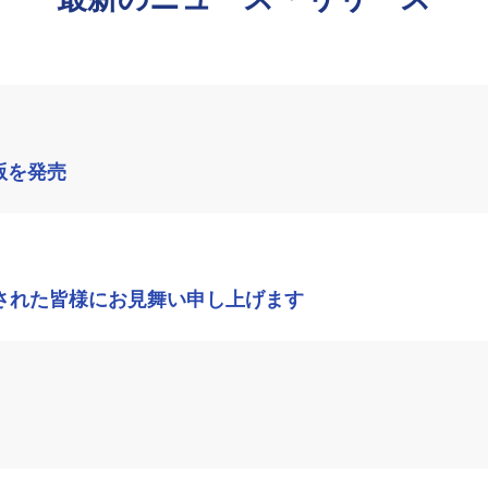
版を発売
された皆様にお見舞い申し上げます