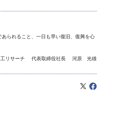
であられること、一日も早い復旧、復興を心
商工リサーチ 代表取締役社長 河原 光雄