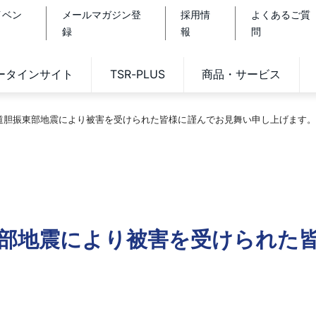
イベン
メールマガジン登
採用情
よくあるご質
録
報
問
データインサイト
TSR-PLUS
商品・サービス
海道胆振東部地震により被害を受けられた皆様に謹んでお見舞い申し上げます。
東部地震により被害を受けられた