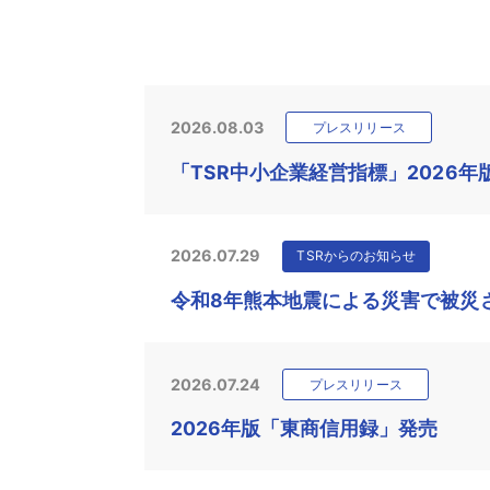
2026.08.03
プレスリリース
「TSR中小企業経営指標」2026年
2026.07.29
TSRからのお知らせ
令和8年熊本地震による災害で被災
2026.07.24
プレスリリース
2026年版「東商信用録」発売