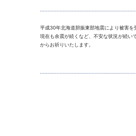
平成30年北海道胆振東部地震により被害を
現在も余震が続くなど、不安な状況が続い
からお祈りいたします。