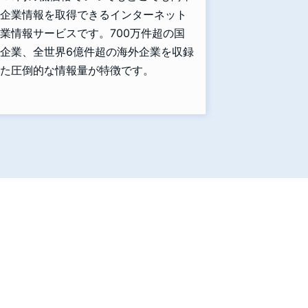
企業情報を取得できるインターネット
業情報サービスです。700万件超の国
企業、全世界6億件超の海外企業を収録
た圧倒的な情報量が特徴です。