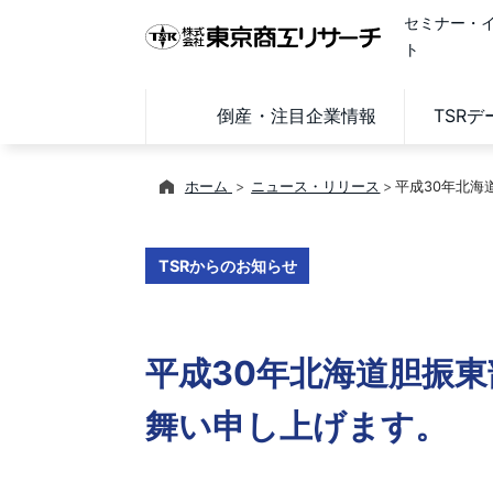
セミナー・
ト
倒産・注目企業情報
TSR
ホーム
ニュース・リリース
平成30年北
TSRからのお知らせ
平成30年北海道胆振
舞い申し上げます。