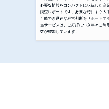
必要な情報をコンパクトに収録した企
調査レポートです。必要な時にすぐ入
可能でき迅速な経営判断をサポートす
当サービスは、ご好評につき年々ご利
数が増加しています。