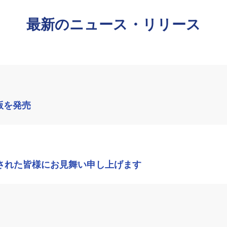
最新のニュース・リリース
版を発売
された皆様にお見舞い申し上げます