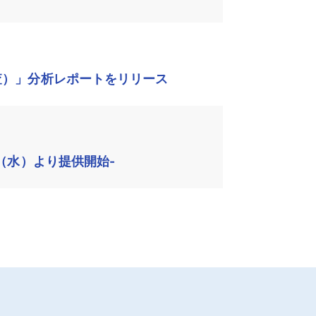
査）」分析レポートをリリース
（水）より提供開始-