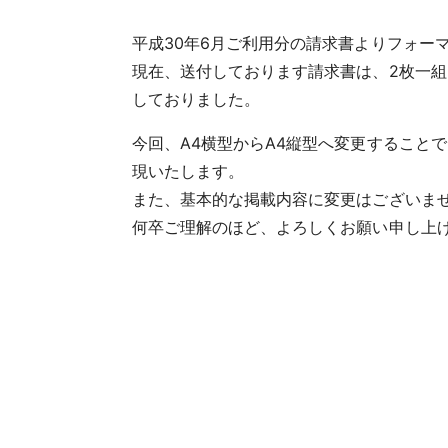
平成30年6月ご利用分の請求書よりフォー
現在、送付しております請求書は、2枚一
しておりました。
今回、A4横型からA4縦型へ変更すること
現いたします。
また、基本的な掲載内容に変更はございま
何卒ご理解のほど、よろしくお願い申し上