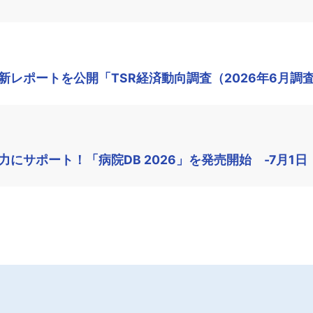
レポートを公開「TSR経済動向調査（2026年6月調
にサポート！「病院DB 2026」を発売開始 -7月1日