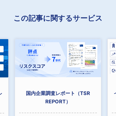
この記事に関するサービス
国内企業調査レポート（TSR
レ
REPORT）