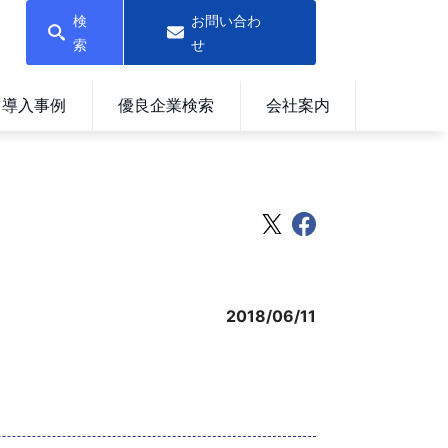
検
お問い合わ
索
せ
導入事例
優良企業検索
会社案内
2018/06/11