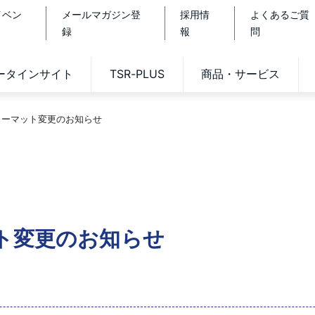
イベン
メールマガジン登
採用情
よくあるご質
録
報
問
データインサイト
TSR-PLUS
商品・サービス
ォーマット変更のお知らせ
ト変更のお知らせ