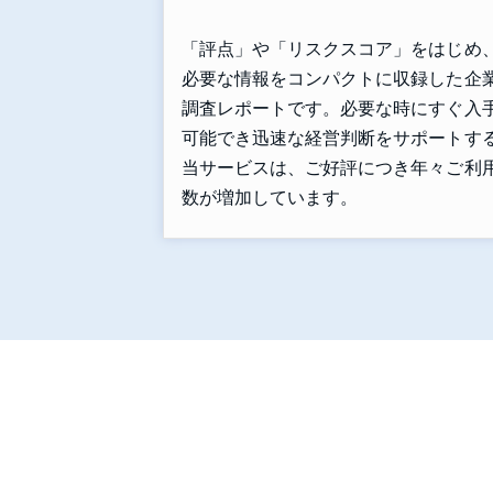
「評点」や「リスクスコア」をはじめ
必要な情報をコンパクトに収録した企
調査レポートです。必要な時にすぐ入
可能でき迅速な経営判断をサポートす
当サービスは、ご好評につき年々ご利
数が増加しています。