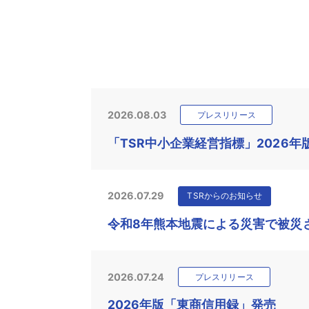
2026.08.03
プレスリリース
「TSR中小企業経営指標」2026年
2026.07.29
TSRからのお知らせ
令和8年熊本地震による災害で被災
2026.07.24
プレスリリース
2026年版「東商信用録」発売