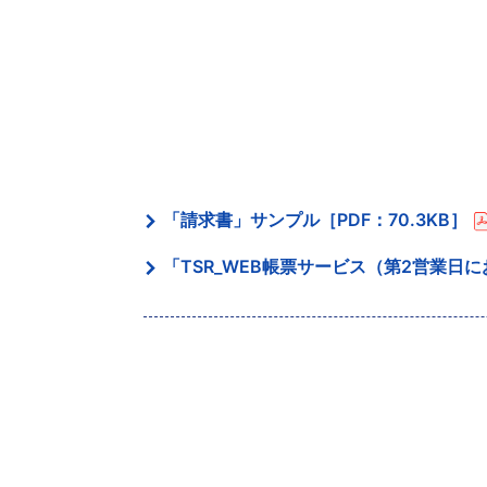
「請求書」サンプル［PDF：70.3KB］
「TSR_WEB帳票サービス（第2営業