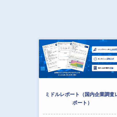
ミドルレポート（国内企業調査
ポート）