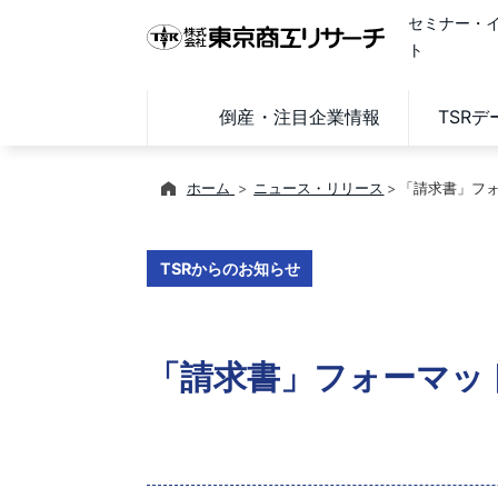
セミナー・
ト
倒産・注目企業情報
TSR
ホーム
ニュース・リリース
「請求書」フ
TSRからのお知らせ
「請求書」フォーマッ