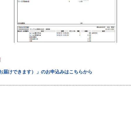
日にお届けできます）」のお申込みはこちらから