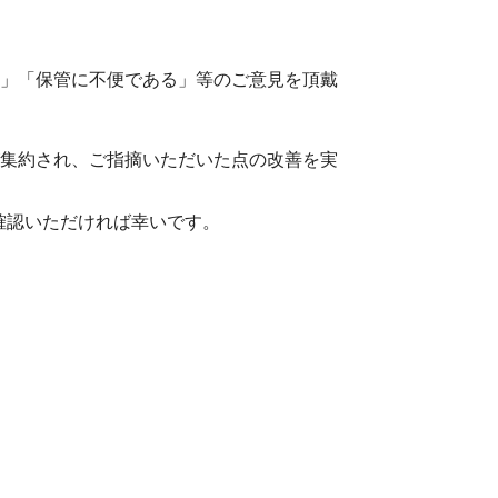
い」「保管に不便である」等のご意見を頂戴
が集約され、ご指摘いただいた点の改善を実
確認いただければ幸いです。