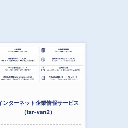
インターネット企業情報サービス
（tsr-van2）