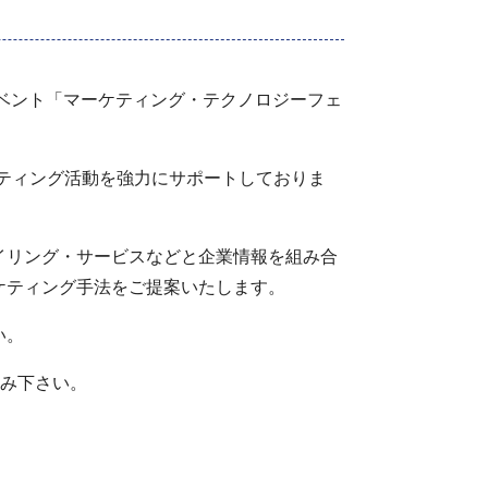
イベント「マーケティング・テクノロジーフェ
ケティング活動を強力にサポートしておりま
イリング・サービスなどと企業情報を組み合
ケティング手法をご提案いたします。
い。
込み下さい。