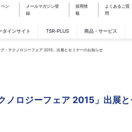
イベン
メールマガジン登
採用情
よくあるご質
録
報
問
データインサイト
TSR-PLUS
商品・サービス
グ・テクノロジーフェア 2015」出展とセミナーのお知らせ
ノロジーフェア 2015」出展