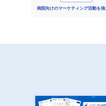
病院向けのマーケティング活動を強力