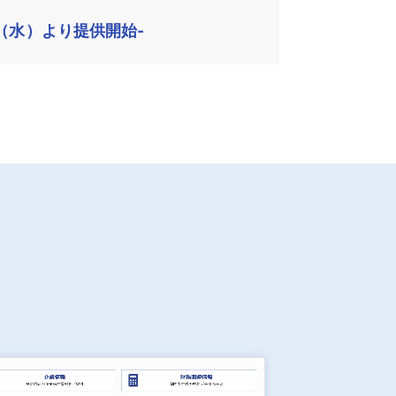
（水）より提供開始-