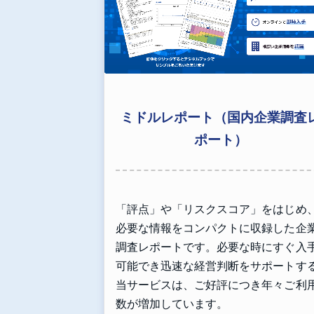
ミドルレポート（国内企業調査
ポート）
「評点」や「リスクスコア」をはじめ
必要な情報をコンパクトに収録した企
調査レポートです。必要な時にすぐ入
可能でき迅速な経営判断をサポートす
当サービスは、ご好評につき年々ご利
数が増加しています。