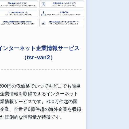
インターネット企業情報サービス
（tsr-van2）
,200円の低価格でいつでもどこでも簡単
企業情報を取得できるインターネット
業情報サービスです。700万件超の国
企業、全世界6億件超の海外企業を収録
た圧倒的な情報量が特徴です。