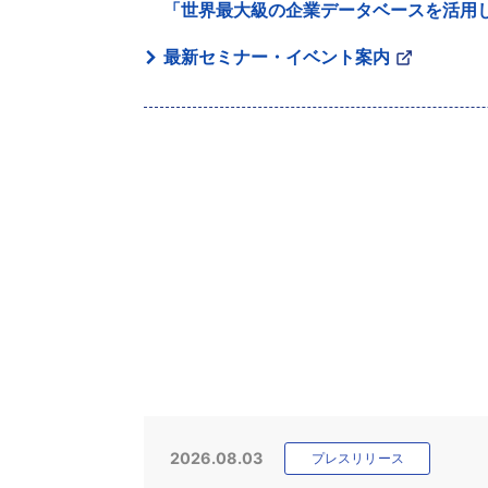
「世界最大級の企業データベースを活用
最新セミナー・イベント案内
2026.08.03
プレスリリース