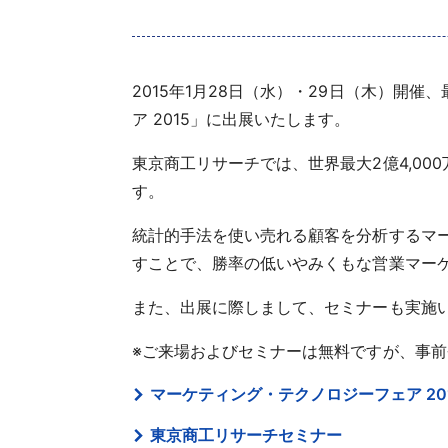
2015年1月28日（水）・29日（木）
ア 2015」に出展いたします。
東京商工リサーチでは、世界最大2億4,0
す。
統計的手法を使い売れる顧客を分析するマ
すことで、勝率の低いやみくもな営業マー
また、出展に際しまして、セミナーも実施
※ご来場およびセミナーは無料ですが、事
マーケティング・テクノロジーフェア 20
東京商工リサーチセミナー