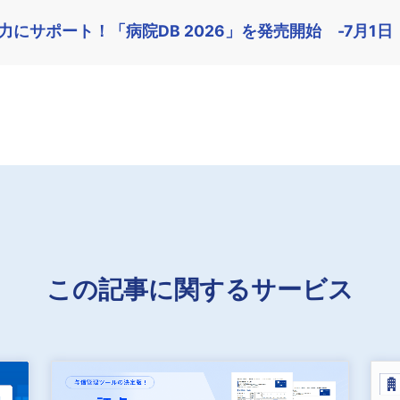
にサポート！「病院DB 2026」を発売開始 -7月1日
この記事に関するサービス