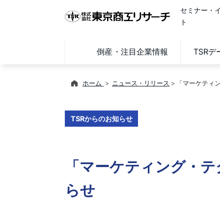
セミナー・
ト
倒産・注目企業情報
TSR
ホーム
ニュース・リリース
「マーケティン
TSRからのお知らせ
「マーケティング・テク
らせ