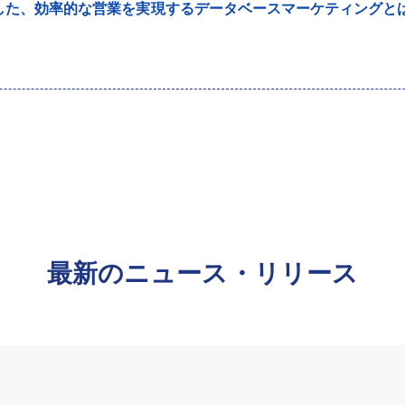
した、効率的な営業を実現するデータベースマーケティングと
最新のニュース・リリース