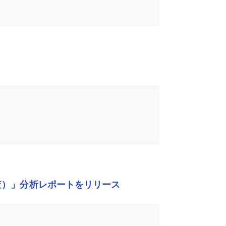
査）」分析レポートをリリース