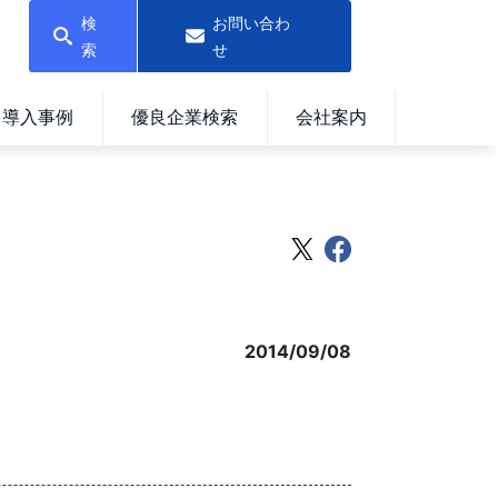
検
お問い合わ
索
せ
導入事例
優良企業検索
会社案内
2014/09/08