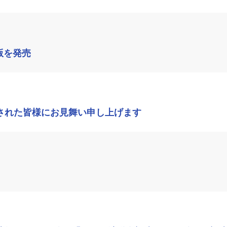
版を発売
された皆様にお見舞い申し上げます