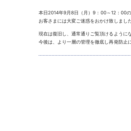
本日2014年9月8日（月）9：00～12
お客さまには大変ご迷惑をおかけ致しまし
現在は復旧し、通常通りご覧頂けるように
今後は、より一層の管理を徹底し再発防止