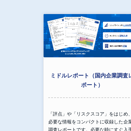
ミドルレポート（国内企業調査
ポート）
「評点」や「リスクスコア」をはじめ
必要な情報をコンパクトに収録した企
調査レポートです。必要な時にすぐ入