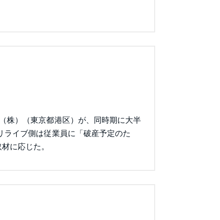
ブ（株）（東京都港区）が、同時期に大半
リライブ側は従業員に「破産予定のた
取材に応じた。