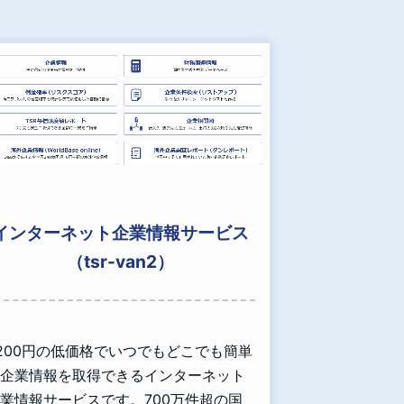
インターネット企業情報サービス
（tsr-van2）
,200円の低価格でいつでもどこでも簡単
企業情報を取得できるインターネット
業情報サービスです。700万件超の国