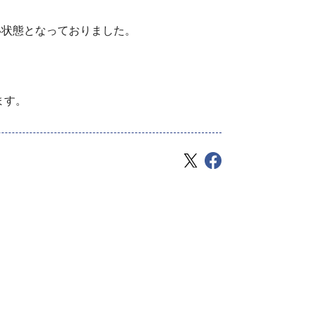
ない状態となっておりました。
ます。