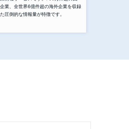
企業、全世界6億件超の海外企業を収録
た圧倒的な情報量が特徴です。