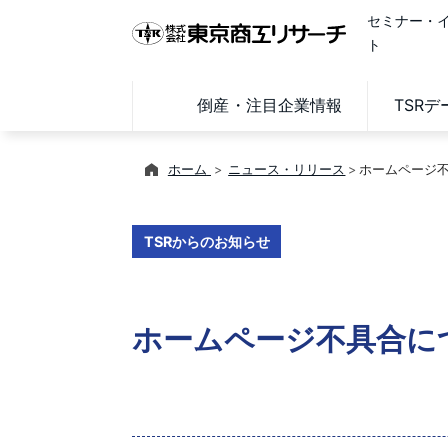
セミナー・
ト
倒産・注目企業情報
TSR
ホーム
ニュース・リリース
ホームページ
TSRからのお知らせ
ホームページ不具合に