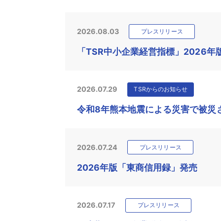
2026.08.03
プレスリリース
「TSR中小企業経営指標」2026年
2026.07.29
TSRからのお知らせ
令和8年熊本地震による災害で被災
2026.07.24
プレスリリース
2026年版「東商信用録」発売
2026.07.17
プレスリリース