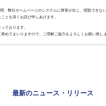
：00の間、弊社ホームページのシステムに障害が生じ、閲覧でき
たことを深くお詫び申しあげます。
なっております。
に努めてまいりますので、ご理解ご協力をよろしくお願い致し
最新のニュース・リリース