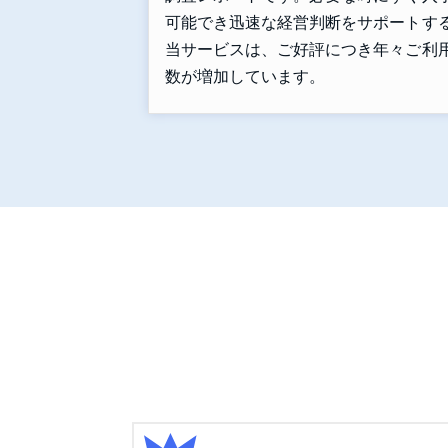
可能でき迅速な経営判断をサポートす
当サービスは、ご好評につき年々ご利
数が増加しています。