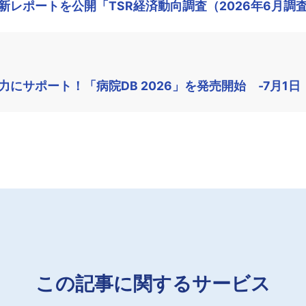
レポートを公開「TSR経済動向調査（2026年6月調
にサポート！「病院DB 2026」を発売開始 -7月1日
この記事に関するサービス