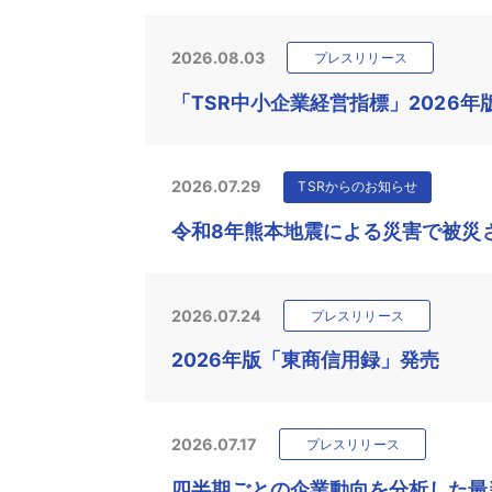
2026.08.03
プレスリリース
「TSR中小企業経営指標」2026年
2026.07.29
TSRからのお知らせ
令和8年熊本地震による災害で被災
2026.07.24
プレスリリース
2026年版「東商信用録」発売
2026.07.17
プレスリリース
四半期ごとの企業動向を分析した最新