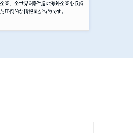
企業、全世界6億件超の海外企業を収録
た圧倒的な情報量が特徴です。