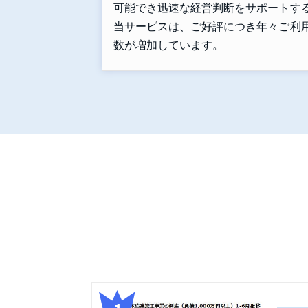
可能でき迅速な経営判断をサポートす
当サービスは、ご好評につき年々ご利
数が増加しています。