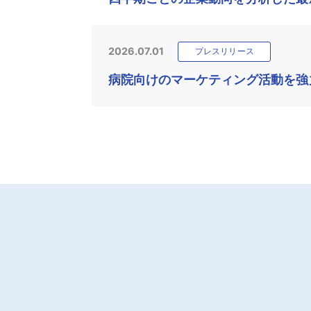
2026.07.01
プレスリリース
病院向けのマーケティング活動を強力