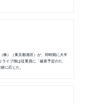
ブ（株）（東京都港区）が、同時期に大半
リライブ側は従業員に「破産予定のた
取材に応じた。