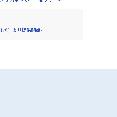
（水）より提供開始-