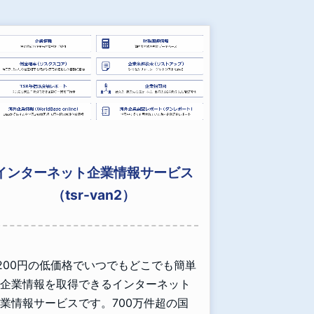
インターネット企業情報サービス
（tsr-van2）
,200円の低価格でいつでもどこでも簡単
企業情報を取得できるインターネット
業情報サービスです。700万件超の国