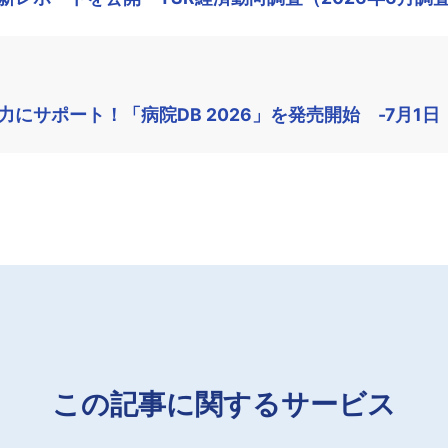
にサポート！「病院DB 2026」を発売開始 -7月1日
この記事に関するサービス