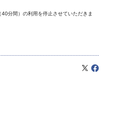
50（40分間）の利用を停止させていただきま