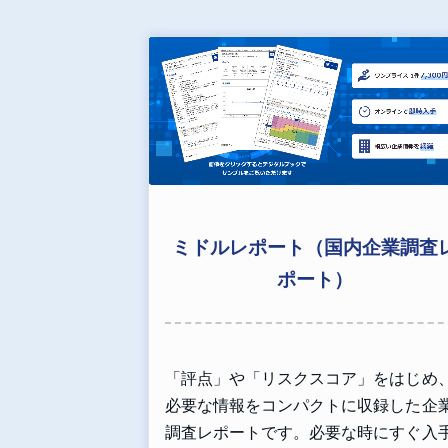
ミドルレポート（国内企業調査
ポート）
「評点」や「リスクスコア」をはじめ
必要な情報をコンパクトに収録した企
調査レポートです。必要な時にすぐ入