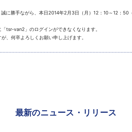
め、誠に勝手ながら、本日2014年2月3日（月）12：10～12：
tsr-van2」のログインができなくなります。
すが、何卒よろしくお願い申し上げます。
最新のニュース・リリース