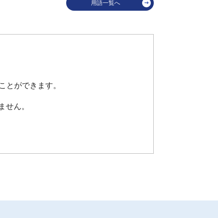
用語一覧へ
うことができます。
ません。