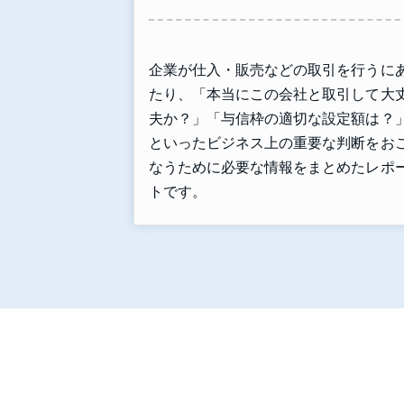
企業が仕入・販売などの取引を行うに
たり、「本当にこの会社と取引して大
夫か？」「与信枠の適切な設定額は？
といったビジネス上の重要な判断をお
なうために必要な情報をまとめたレポ
トです。