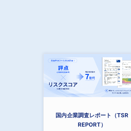
国内企業調査レポート（TSR
REPORT）