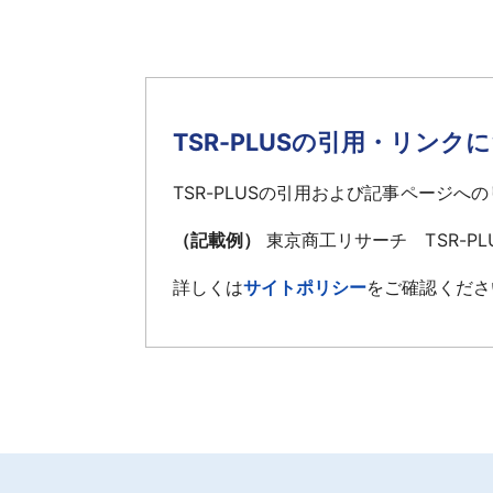
TSR-PLUSの引用・リンク
TSR-PLUSの引用および記事ページ
（記載例）
東京商工リサーチ TSR-P
詳しくは
サイトポリシー
をご確認くださ