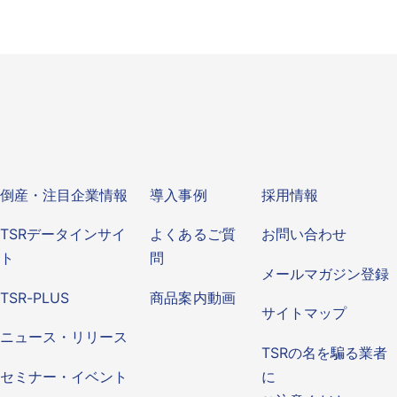
ビス
倒産・注目企業情報
導入事例
その他
倒産・注目企業情報
導入事例
採用情報
TSRデータインサイ
よくあるご質
お問い合わせ
ト
問
メールマガジン登録
TSR-PLUS
商品案内動画
サイトマップ
ニュース・リリース
TSRの名を騙る業者
セミナー・イベント
に