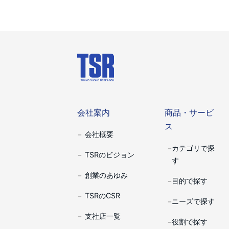
会社案内
商品・サー
会社案内
商品・サービ
ス
会社概要
カテゴリで探
TSRのビジョン
す
創業のあゆみ
目的で探す
TSRのCSR
ニーズで探す
支社店一覧
役割で探す