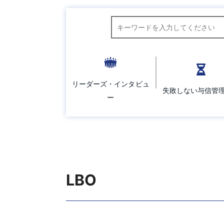
キーワード検索
リーダーズ・インタビュ
失敗しない与信管
ー
LBO