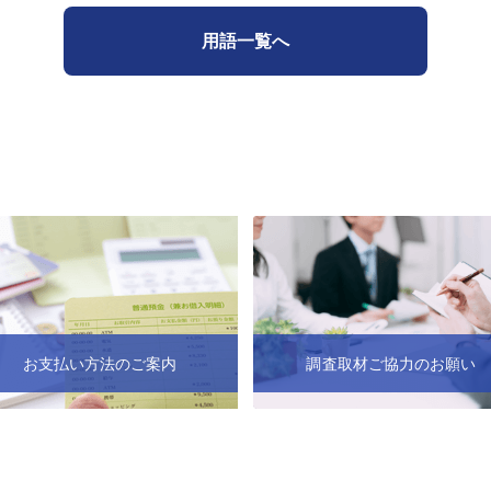
用語一覧へ
お支払い方法のご案内
調査取材ご協力のお願い