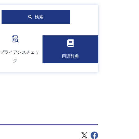
検索
プライアンスチェッ
用語辞典
ク