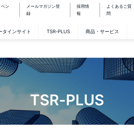
イベン
メールマガジン登
採用情
よくあるご質
録
報
問
データインサイト
TSR-PLUS
商品・サービス
TSR-PLUS