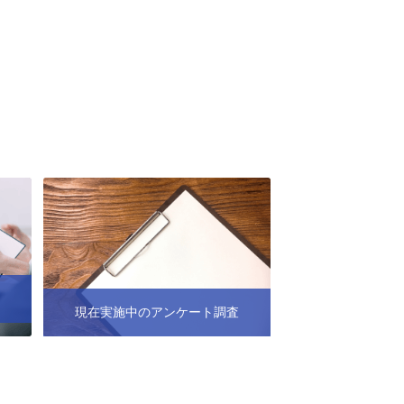
現在実施中のアンケート調査