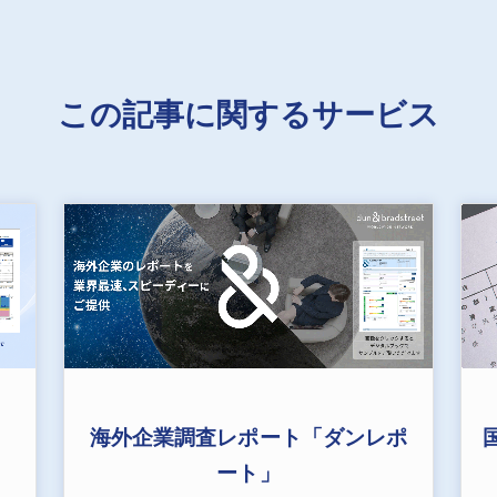
この記事に関するサービス
海外企業調査レポート「ダンレポ
ート」