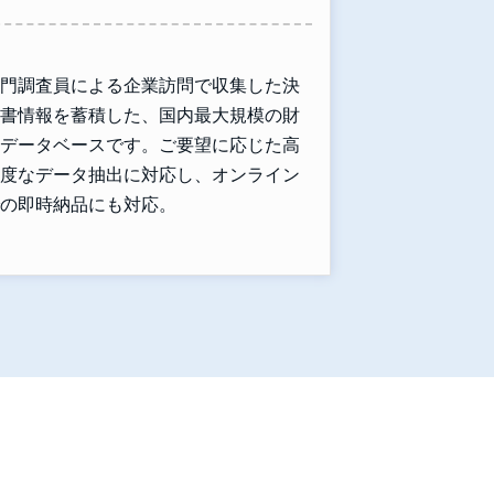
門調査員による企業訪問で収集した決
書情報を蓄積した、国内最大規模の財
データベースです。ご要望に応じた高
度なデータ抽出に対応し、オンライン
の即時納品にも対応。