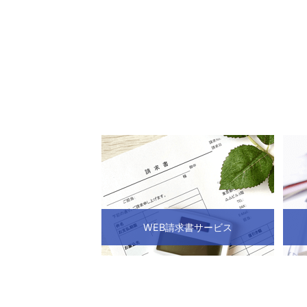
WEB請求書サービス