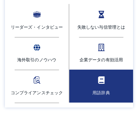
採用情報
よくあるご質問
リーダーズ・インタビュー
失敗しない与信管理とは
English
海外取引のノウハウ
企業データの有効活用
コンプライアンスチェック
用語辞典