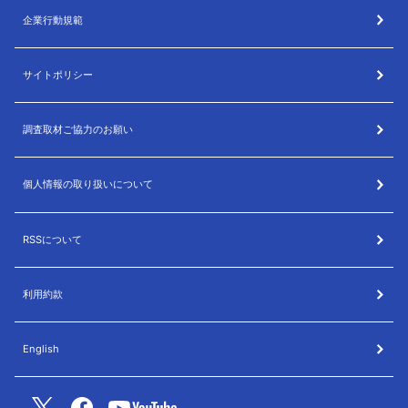
企業行動規範
サイトポリシー
調査取材ご協力のお願い
個人情報の取り扱いについて
RSSについて
利用約款
English