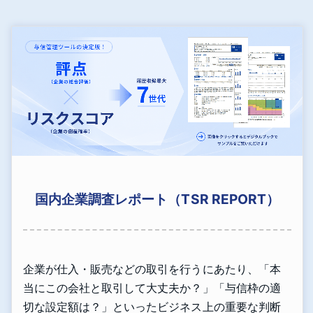
国内企業調査レポート（TSR REPORT）
企業が仕入・販売などの取引を行うにあたり、「本
当にこの会社と取引して大丈夫か？」「与信枠の適
切な設定額は？」といったビジネス上の重要な判断