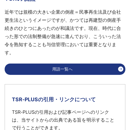
近年では規模の大きい企業の倒産＝民事再生法及び会社
更生法というイメージですが、かつては再建型の倒産手
続きのひとつにあったのが和議法です。現在、時代に合
った形での法制整備が急速に進んでおり、こういった法
令を熟知することも与信管理においては重要となりま
す。
用語一覧へ
TSR-PLUSの引用・リンクについて
TSR-PLUSの引用および記事ページへのリンク
は、当サイトからの出典である旨を明示すること
で行うことができます。