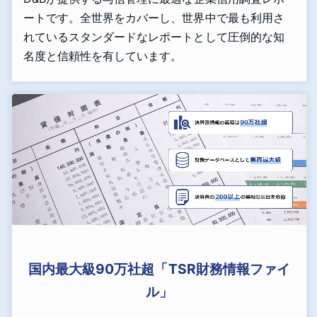
ートです。全世界をカバーし、世界中で最も利用さ
れているスタンダードなレポートとして圧倒的な知
名度と信頼性を有しています。
国内最大級90万社超「TSR財務情報ファイ
ル」