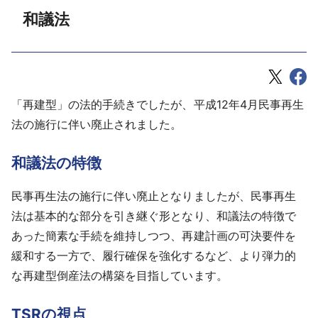
和議法
「再建型」の法的手続きでしたが、平成12年4月民事再生
法の施行に伴い廃止されました。
和議法の特徴
民事再生法の施行に伴い廃止となりましたが、民事再生
法は基本的な部分を引き継ぐ形となり、和議法の特徴で
あった簡素な手続を維持しつつ、再建計画の可決要件を
緩和する一方で、履行確保を強化するなど、より弾力的
な再建型倒産法の構築を目指しています。
TSRの視点