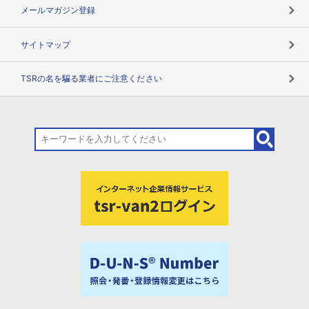
メールマガジン登録
サイトマップ
TSRの名を騙る業者にご注意ください