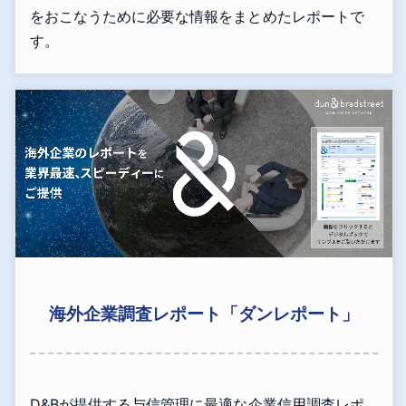
をおこなうために必要な情報をまとめたレポートで
す。
海外企業調査レポート「ダンレポート」
D&Bが提供する与信管理に最適な企業信用調査レポ