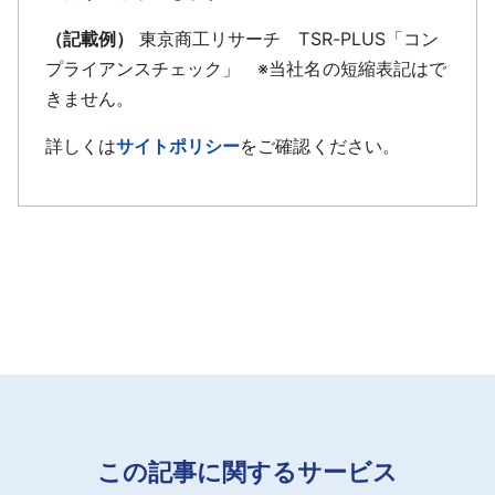
（記載例）
東京商工リサーチ TSR-PLUS「コン
プライアンスチェック」 ※当社名の短縮表記はで
きません。
詳しくは
サイトポリシー
をご確認ください。
この記事に関するサービス