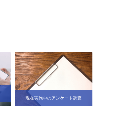
現在実施中のアンケート調査