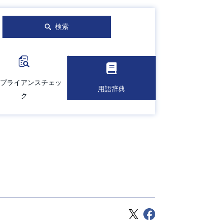
検索
プライアンスチェッ
用語辞典
ク