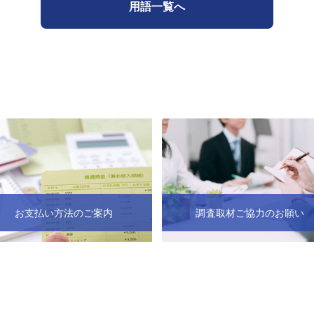
用語一覧へ
お支払い方法のご案内
調査取材ご協力のお願い