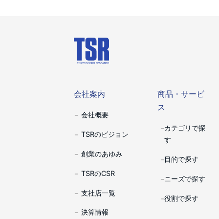
会社案内
商品・サー
会社案内
商品・サービ
ス
会社概要
カテゴリで探
TSRのビジョン
す
創業のあゆみ
目的で探す
TSRのCSR
ニーズで探す
支社店一覧
役割で探す
決算情報