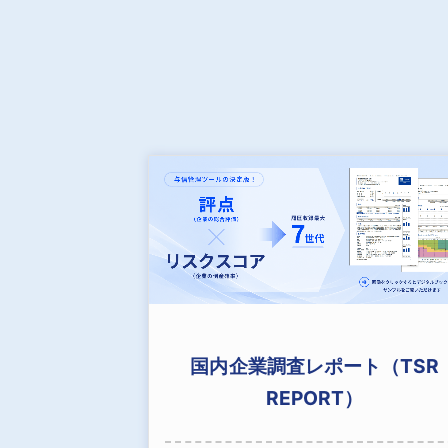
国内企業調査レポート（TSR
REPORT）