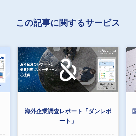
この記事に関するサービス
海外企業調査レポート「ダンレポ
ート」