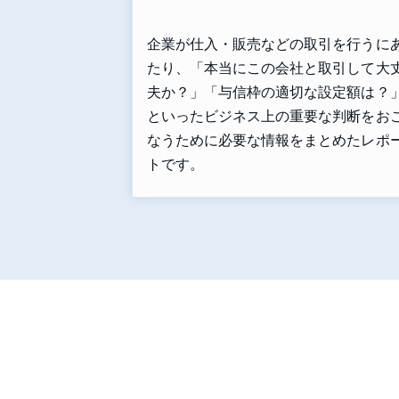
企業が仕入・販売などの取引を行うに
たり、「本当にこの会社と取引して大
夫か？」「与信枠の適切な設定額は？
といったビジネス上の重要な判断をお
なうために必要な情報をまとめたレポ
トです。