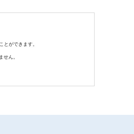
うことができます。
ません。