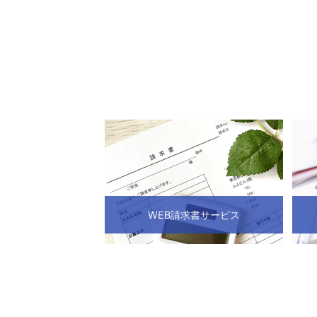
WEB請求書サービス