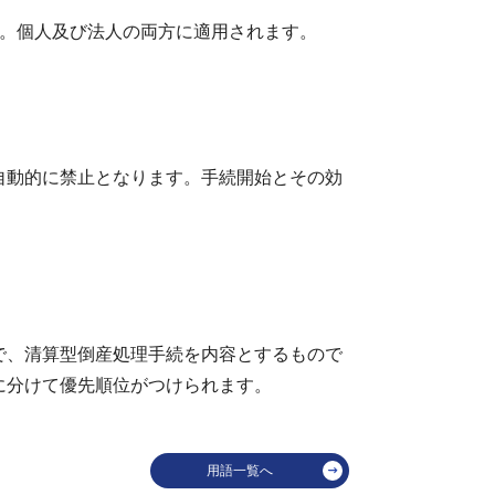
る。個人及び法人の両方に適用されます。
自動的に禁止となります。手続開始とその効
で、清算型倒産処理手続を内容とするもので
に分けて優先順位がつけられます。
用語一覧へ