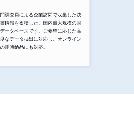
門調査員による企業訪問で収集した決
書情報を蓄積した、国内最大規模の財
データベースです。ご要望に応じた高
度なデータ抽出に対応し、オンライン
の即時納品にも対応。