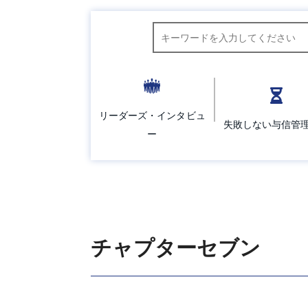
キーワード検索
リーダーズ・インタビュ
失敗しない与信管
ー
チャプターセブン