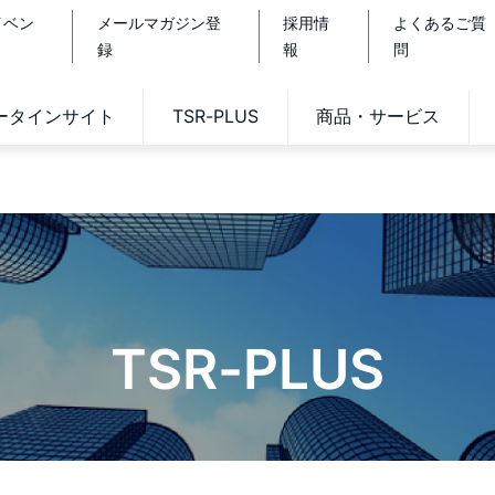
イベン
メールマガジン登
採用情
よくあるご質
録
報
問
データインサイト
TSR-PLUS
商品・サービス
TSR-PLUS