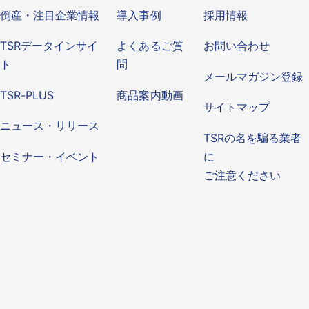
倒産・注目企業情報
導入事例
採用情報
TSRデータインサイ
よくあるご質
お問い合わせ
ト
問
メールマガジン登録
TSR-PLUS
商品案内動画
サイトマップ
ニュース・リリース
TSRの名を騙る業者
セミナー・イベント
に
ご注意ください