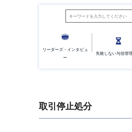
キーワード検索
リーダーズ・インタビュ
失敗しない与信管
ー
取引停止処分