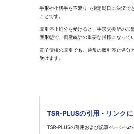
手形や小切手を不渡り（指定期日に決済で
ことです。
取引停止処分を受けると、手形交換所の加
産形態で、倒産統計の重要な指標になって
電子債権の取引でも、通常の取引停止処分
受けます。
TSR-PLUSの引用・リンク
TSR-PLUSの引用および記事ページ