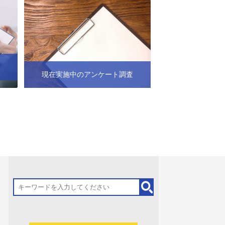
現在実施中のアンケート調査