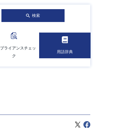
検索
プライアンスチェッ
用語辞典
ク