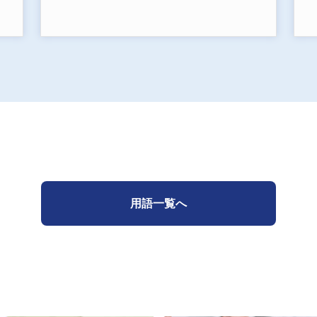
用語一覧へ