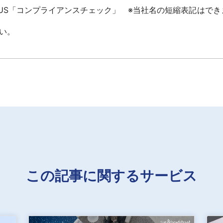
LUS「コンプライアンスチェック」 ※当社名の短縮表記はでき
い。
この記事に関するサービス