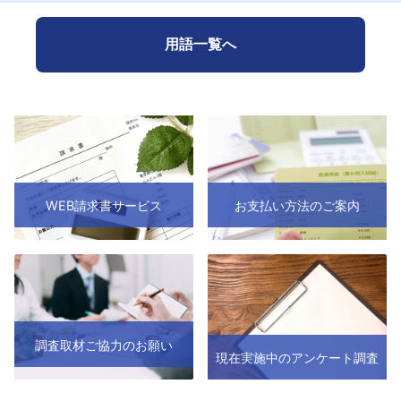
用語一覧へ
WEB請求書サービス
お支払い方法のご案内
調査取材ご協力のお願い
現在実施中のアンケート調査