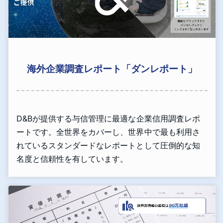
海外企業調査レポート「ダンレポート」
D&Bが提供する与信管理に最適な企業信用調査レポ
ートです。全世界をカバーし、世界中で最も利用さ
れているスタンダードなレポートとして圧倒的な知
名度と信頼性を有しています。