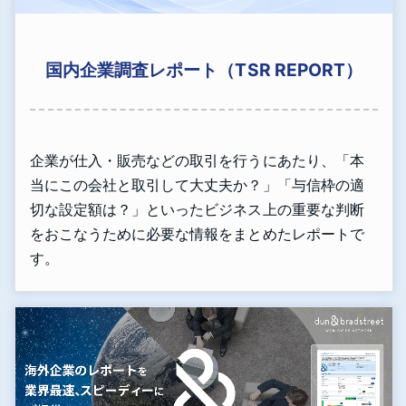
国内企業調査レポート（TSR REPORT）
企業が仕入・販売などの取引を行うにあたり、「本
当にこの会社と取引して大丈夫か？」「与信枠の適
切な設定額は？」といったビジネス上の重要な判断
をおこなうために必要な情報をまとめたレポートで
す。