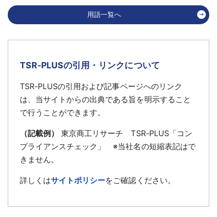
用語一覧へ
TSR-PLUSの引用・リンクについて
TSR-PLUSの引用および記事ページへのリンク
は、当サイトからの出典である旨を明示すること
で行うことができます。
（記載例）
東京商工リサーチ TSR-PLUS「コン
プライアンスチェック」 ※当社名の短縮表記はで
きません。
詳しくは
サイトポリシー
をご確認ください。