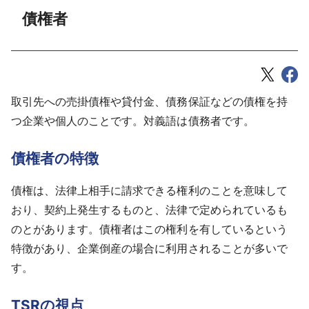
債権者
取引先への売掛債権や貸付金、債務保証などの債権を持
つ企業や個人のことです。対義語は債務者です。
債権者の特徴
債権は、法律上相手に請求できる権利のことを意味して
おり、契約上発生するものと、法律で定められているも
のとがあります。債権者はこの権利を有しているという
特徴があり、企業倒産の場合に利用されることが多いで
す。
TSRの視点