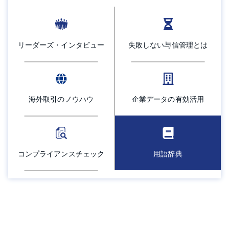
採用情報
よくあるご質問
リーダーズ・インタビュー
失敗しない与信管理とは
English
海外取引のノウハウ
企業データの有効活用
コンプライアンスチェック
用語辞典