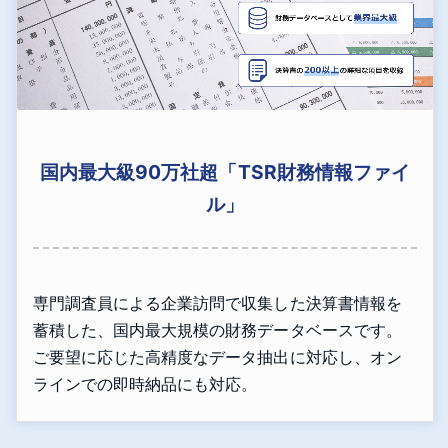
国内最大級90万社超「TSR財務情報ファイ
ル」
専門調査員による企業訪問で収集した決算書情報を
蓄積した、国内最大規模の財務データベースです。
ご要望に応じた高精度なデータ抽出に対応し、オン
ラインでの即時納品にも対応。