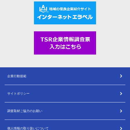
企業行動規範
サイトポリシー
調査取材ご協力のお願い
個人情報の取り扱いについて