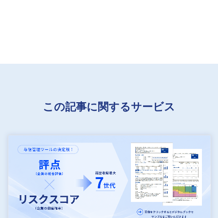
この記事に関するサービス