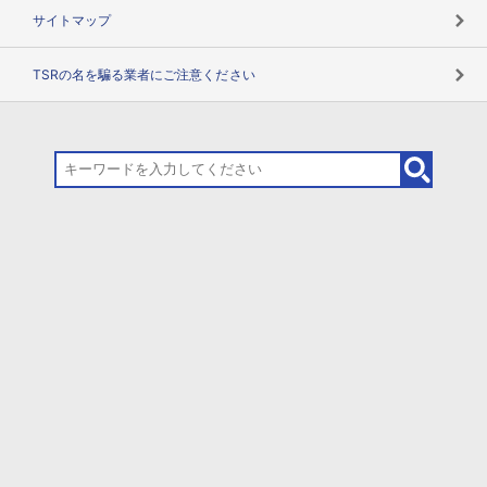
サイトマップ
TSRの名を騙る業者にご注意ください