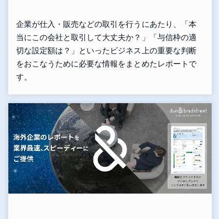
企業が仕入・販売などの取引を行うにあたり、「本
当にこの会社と取引して大丈夫か？」「与信枠の適
切な設定額は？」といったビジネス上の重要な判断
をおこなうために必要な情報をまとめたレポートで
す。