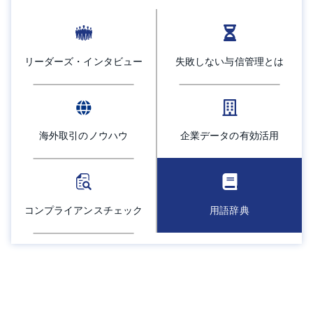
採用情報
よくあるご質問
リーダーズ・インタビュー
失敗しない与信管理とは
English
海外取引のノウハウ
企業データの有効活用
コンプライアンスチェック
用語辞典