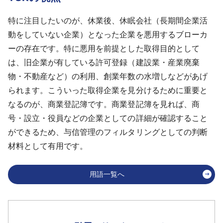
特に注目したいのが、休業後、休眠会社（長期間企業活
動をしていない企業）となった企業を悪用するブローカ
ーの存在です。特に悪用を前提とした取得目的として
は、旧企業が有している許可登録（建設業・産業廃棄
物・不動産など）の利用、創業年数の水増しなどがあげ
られます。こういった取得企業を見分けるために重要と
なるのが、商業登記簿です。商業登記簿を見れば、商
号・設立・役員などの企業としての詳細が確認すること
ができるため、与信管理のフィルタリングとしての判断
材料として有用です。
用語一覧へ