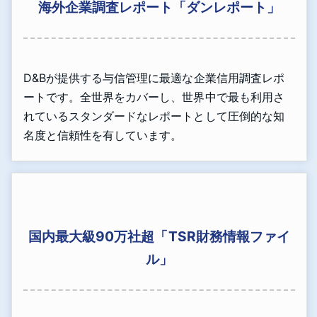
海外企業調査レポート「ダンレポート」
D&Bが提供する与信管理に最適な企業信用調査レポ
ートです。全世界をカバーし、世界中で最も利用さ
れているスタンダードなレポートとして圧倒的な知
名度と信頼性を有しています。
国内最大級90万社超「TSR財務情報ファイ
ル」