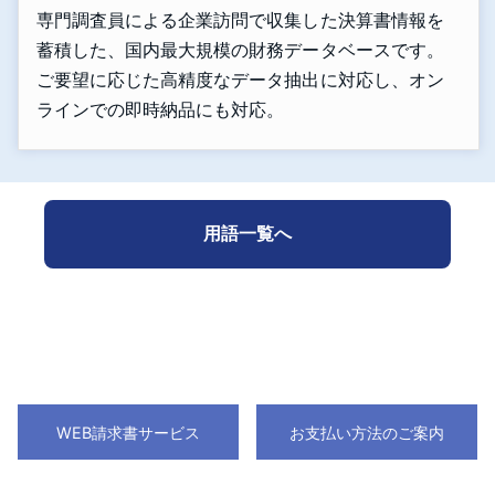
専門調査員による企業訪問で収集した決算書情報を
蓄積した、国内最大規模の財務データベースです。
ご要望に応じた高精度なデータ抽出に対応し、オン
ラインでの即時納品にも対応。
用語一覧へ
WEB請求書サービス
お支払い方法のご案内