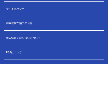
サイトポリシー
調査取材ご協力のお願い
個人情報の取り扱いについて
RSSについて
利用約款
English