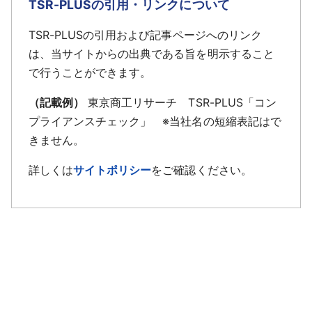
TSR-PLUSの引用・リンクについて
TSR-PLUSの引用および記事ページへのリンク
は、当サイトからの出典である旨を明示すること
で行うことができます。
（記載例）
東京商工リサーチ TSR-PLUS「コン
プライアンスチェック」 ※当社名の短縮表記はで
きません。
詳しくは
サイトポリシー
をご確認ください。