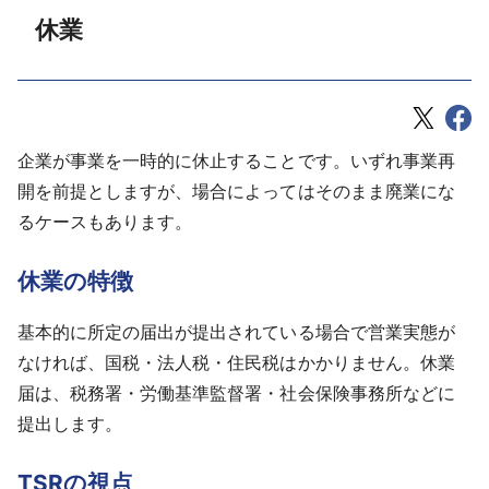
休業
企業が事業を一時的に休止することです。いずれ事業再
開を前提としますが、場合によってはそのまま廃業にな
るケースもあります。
休業の特徴
基本的に所定の届出が提出されている場合で営業実態が
なければ、国税・法人税・住民税はかかりません。休業
届は、税務署・労働基準監督署・社会保険事務所などに
提出します。
TSRの視点