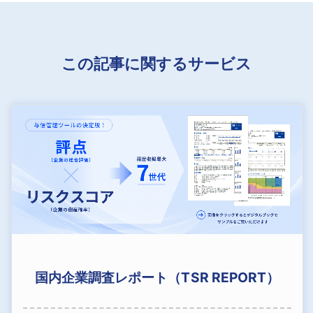
この記事に関するサービス
国内企業調査レポート（TSR REPORT）