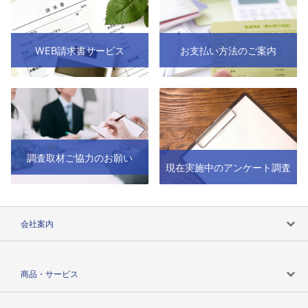
WEB請求書サービス
お支払い方法のご案内
調査取材ご協力のお願い
現在実施中のアンケート調査
会社案内
会社案内トップ
商品・サービス
会社概要