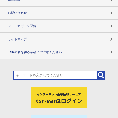
お問い合わせ
メールマガジン登録
サイトマップ
TSRの名を騙る業者にご注意ください