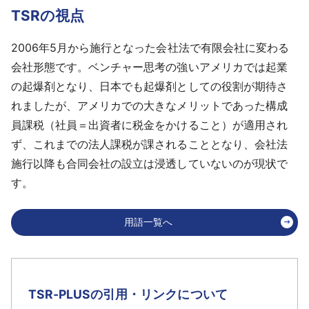
TSRの視点
2006年5月から施行となった会社法で有限会社に変わる
会社形態です。ベンチャー思考の強いアメリカでは起業
の起爆剤となり、日本でも起爆剤としての役割が期待さ
れましたが、アメリカでの大きなメリットであった構成
員課税（社員＝出資者に税金をかけること）が適用され
ず、これまでの法人課税が課されることとなり、会社法
施行以降も合同会社の設立は浸透していないのが現状で
す。
用語一覧へ
TSR-PLUSの引用・リンクについて