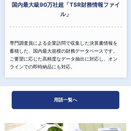
国内最大級90万社超「TSR財務情報ファイ
ル」
専門調査員による企業訪問で収集した決算書情報を
蓄積した、国内最大規模の財務データベースです。
ご要望に応じた高精度なデータ抽出に対応し、オン
ラインでの即時納品にも対応。
用語一覧へ