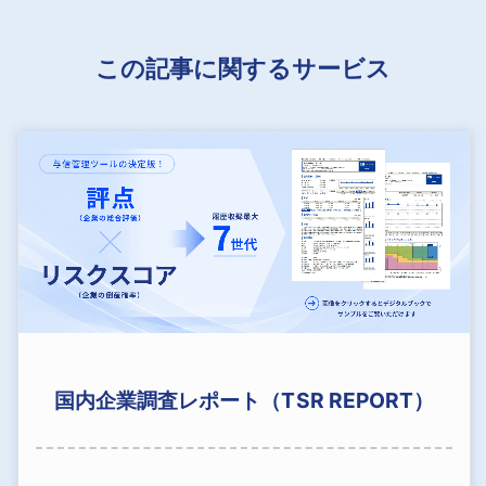
この記事に関するサービス
国内企業調査レポート（TSR REPORT）