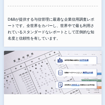
D&Bが提供する与信管理に最適な企業信用調査レポ
ートです。全世界をカバーし、世界中で最も利用さ
れているスタンダードなレポートとして圧倒的な知
名度と信頼性を有しています。