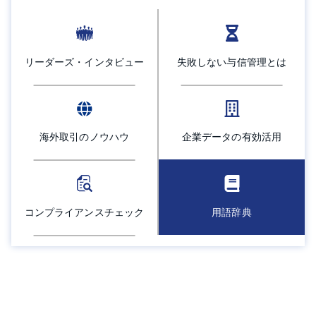
採用情報
よくあるご質問
リーダーズ・インタビュー
失敗しない与信管理とは
English
海外取引のノウハウ
企業データの有効活用
コンプライアンスチェック
用語辞典