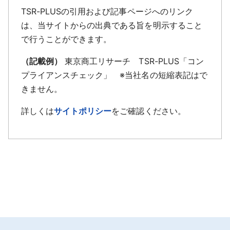
TSR-PLUSの引用および記事ページへのリンク
は、当サイトからの出典である旨を明示すること
で行うことができます。
（記載例）
東京商工リサーチ TSR-PLUS「コン
プライアンスチェック」 ※当社名の短縮表記はで
きません。
詳しくは
サイトポリシー
をご確認ください。