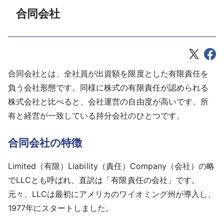
合同会社
合同会社とは、全社員が出資額を限度とした有限責任を
負う会社形態です。同様に株式の有限責任が認められる
株式会社と比べると、会社運営の自由度が高いです。所
有と経営が一致している持分会社のひとつです。
合同会社の特徴
Limited（有限）Liability（責任）Company（会社）の略
でLLCとも呼ばれ、直訳は「有限責任の会社」です。
元々、LLCは最初にアメリカのワイオミング州が導入し、
1977年にスタートしました。