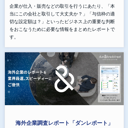
企業が仕入・販売などの取引を行うにあたり、「本
当にこの会社と取引して大丈夫か？」「与信枠の適
切な設定額は？」といったビジネス上の重要な判断
をおこなうために必要な情報をまとめたレポートで
す。
海外企業調査レポート「ダンレポート」