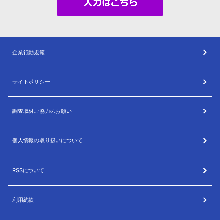
企業行動規範
サイトポリシー
調査取材ご協力のお願い
個人情報の取り扱いについて
RSSについて
利用約款