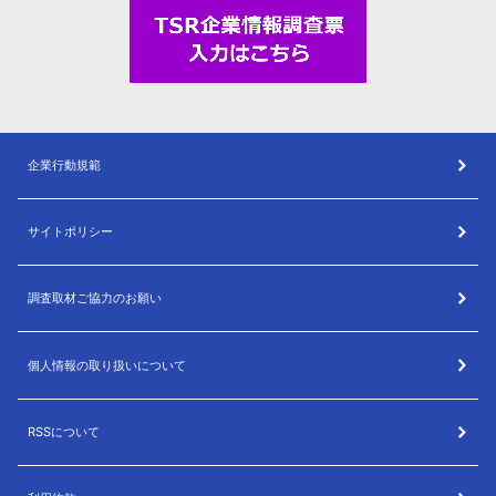
企業行動規範
サイトポリシー
調査取材ご協力のお願い
個人情報の取り扱いについて
RSSについて