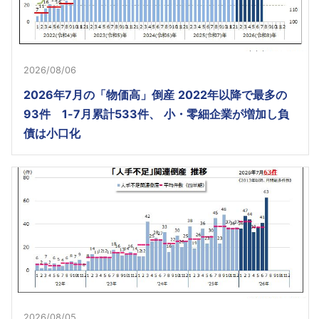
2026/08/06
2026年7月の「物価高」倒産 2022年以降で最多の
93件 1-7月累計533件、 小・零細企業が増加し負
債は小口化
2026/08/05