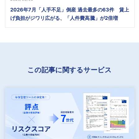
2026年7月「人手不足」倒産 過去最多の63件 賃上
げ負担がジワリ広がる、「人件費高騰」が2倍増
この記事に関するサービス