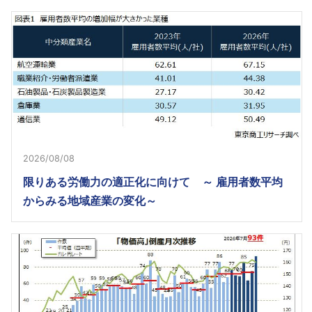
2026/08/08
限りある労働力の適正化に向けて ～ 雇用者数平均
からみる地域産業の変化～