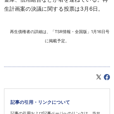
生計画案の決議に関する投票は3月6日。
再生債権者の詳細は、「TSR情報・全国版」1月16日号
に掲載予定。
記事の引用・リンクについて
記事の引用および記事ページへのリンクは、当サ