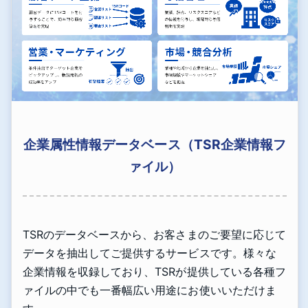
企業属性情報データベース（TSR企業情報フ
ァイル）
TSRのデータベースから、お客さまのご要望に応じて
データを抽出してご提供するサービスです。様々な
企業情報を収録しており、TSRが提供している各種フ
ァイルの中でも一番幅広い用途にお使いいただけま