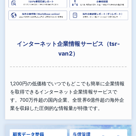
インターネット企業情報サービス（tsr-
van2）
1,200円の低価格でいつでもどこでも簡単に企業情報
を取得できるインターネット企業情報サービスで
す。700万件超の国内企業、全世界6億件超の海外企
業を収録した圧倒的な情報量が特徴です。