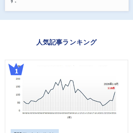
す。
人気記事ランキング