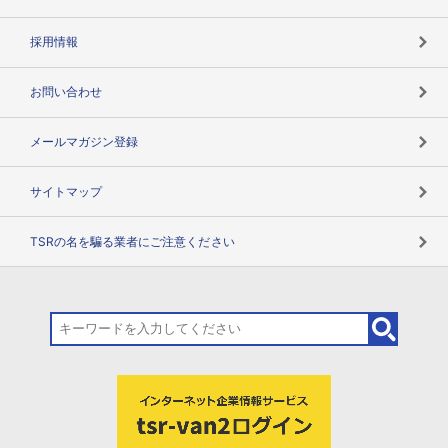
用語辞典
採用情報
お問い合わせ
メールマガジン登録
サイトマップ
TSRの名を騙る業者にご注意ください