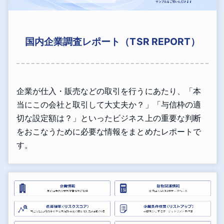
国内企業調査レポート（TSR REPORT）
企業が仕入・販売などの取引を行うにあたり、「本
当にこの会社と取引して大丈夫か？」「与信枠の適
切な設定額は？」といったビジネス上の重要な判断
をおこなうために必要な情報をまとめたレポートで
す。