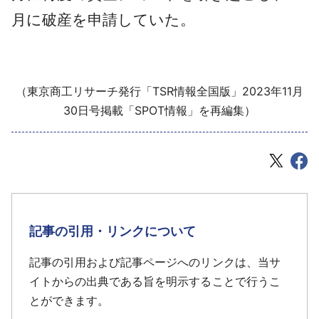
月に破産を申請していた。
（東京商工リサーチ発行「TSR情報全国版」2023年11月
30日号掲載「SPOT情報」を再編集）
記事の引用・リンクについて
記事の引用および記事ページへのリンクは、当サ
イトからの出典である旨を明示することで行うこ
とができます。