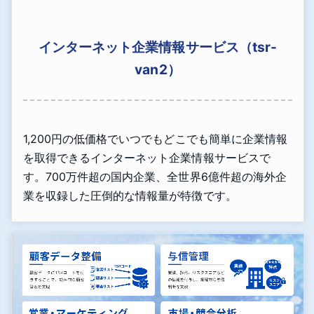
インターネット企業情報サービス（tsr-
van2）
1,200円の低価格でいつでもどこでも簡単に企業情報
を取得できるインターネット企業情報サービスで
す。700万件超の国内企業、全世界6億件超の海外企
業を収録した圧倒的な情報量が特徴です。