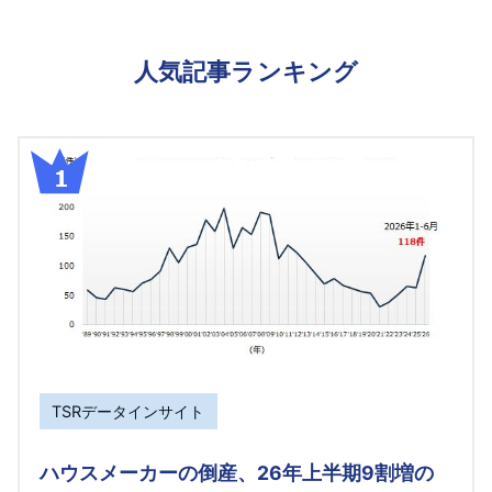
人気記事ランキング
TSRデータインサイト
ハウスメーカーの倒産、26年上半期9割増の