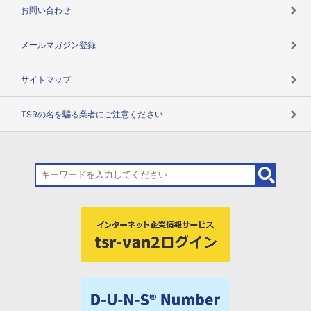
お問い合わせ
メールマガジン登録
サイトマップ
TSRの名を騙る業者にご注意ください