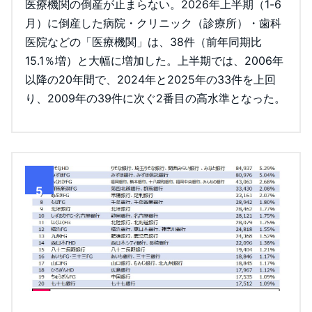
医療機関の倒産が止まらない。2026年上半期（1-6
月）に倒産した病院・クリニック（診療所）・歯科
医院などの「医療機関」は、38件（前年同期比
15.1％増）と大幅に増加した。上半期では、2006年
以降の20年間で、2024年と2025年の33件を上回
り、2009年の39件に次ぐ2番目の高水準となった。
5