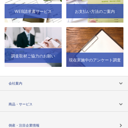
WEB請求書サービス
お支払い方法のご案内
調査取材ご協力のお願い
現在実施中のアンケート調査
会社案内
会社案内トップ
商品・サービス
会社概要
カテゴリで探す
倒産・注目企業情報