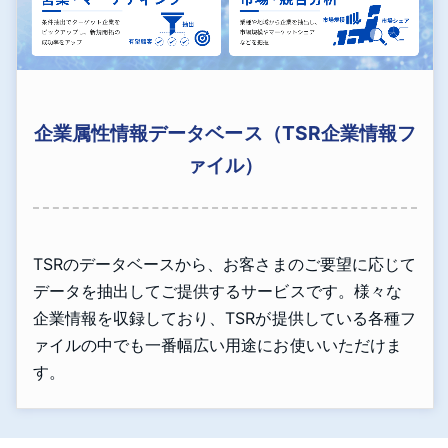
企業属性情報データベース（TSR企業情報フ
ァイル）
TSRのデータベースから、お客さまのご要望に応じて
データを抽出してご提供するサービスです。様々な
企業情報を収録しており、TSRが提供している各種フ
ァイルの中でも一番幅広い用途にお使いいただけま
す。