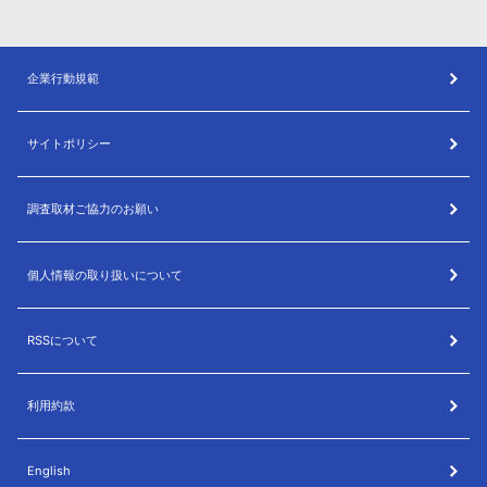
企業行動規範
サイトポリシー
調査取材ご協力のお願い
個人情報の取り扱いについて
RSSについて
利用約款
English