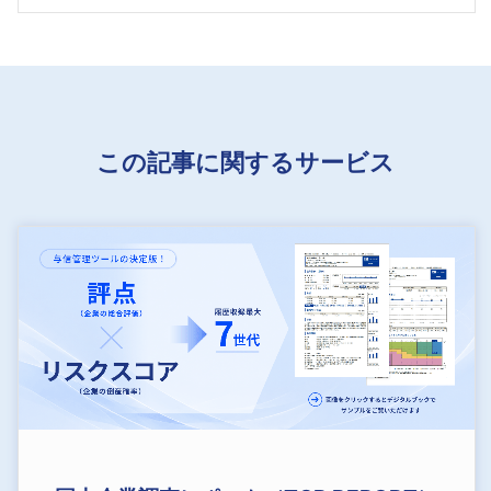
この記事に関するサービス