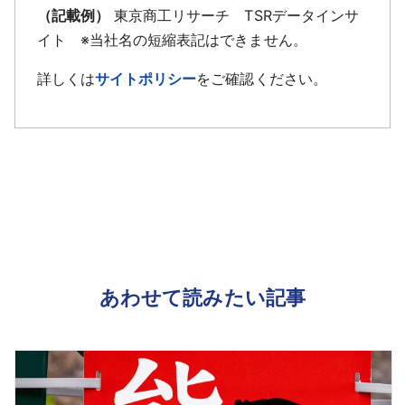
（記載例）
東京商工リサーチ TSRデータインサ
イト ※当社名の短縮表記はできません。
詳しくは
サイトポリシー
をご確認ください。
あわせて読みたい記事