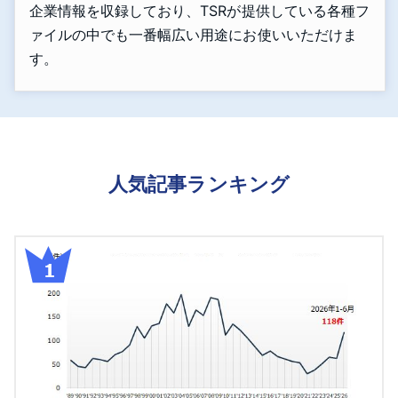
企業情報を収録しており、TSRが提供している各種フ
ァイルの中でも一番幅広い用途にお使いいただけま
す。
人気記事ランキング