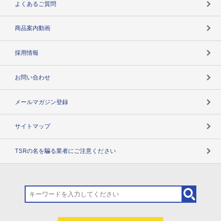
よくあるご質問
コンプライアンスチェック
商品案内動画
用語辞典
採用情報
お問い合わせ
メールマガジン登録
サイトマップ
TSRの名を騙る業者にご注意ください