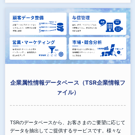
企業属性情報データベース（TSR企業情報フ
ァイル）
TSRのデータベースから、お客さまのご要望に応じて
データを抽出してご提供するサービスです。様々な