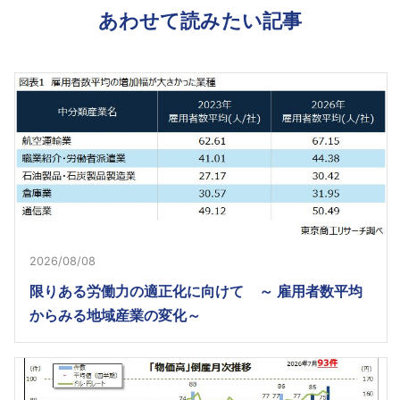
あわせて読みたい記事
2026/08/08
限りある労働力の適正化に向けて ～ 雇用者数平均
からみる地域産業の変化～