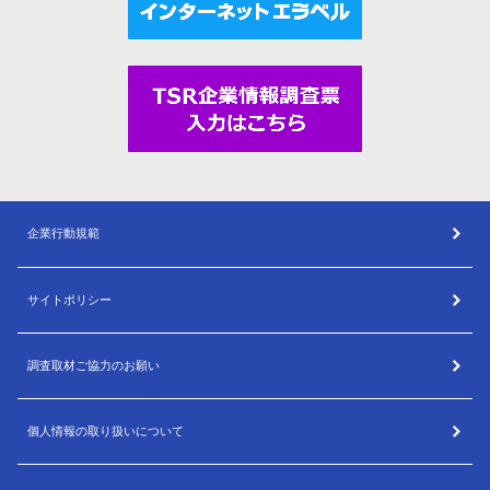
企業行動規範
サイトポリシー
調査取材ご協力のお願い
個人情報の取り扱いについて