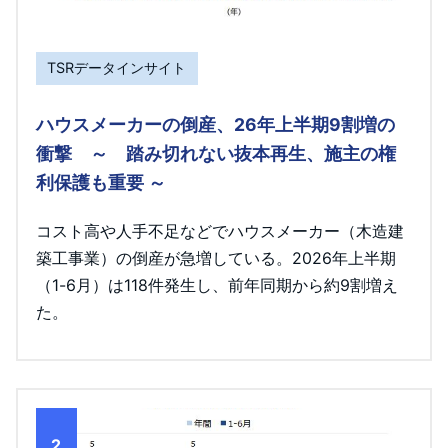
TSRデータインサイト
ハウスメーカーの倒産、26年上半期9割増の
衝撃 ～ 踏み切れない抜本再生、施主の権
利保護も重要 ～
コスト高や人手不足などでハウスメーカー（木造建
築工事業）の倒産が急増している。2026年上半期
（1-6月）は118件発生し、前年同期から約9割増え
た。
2