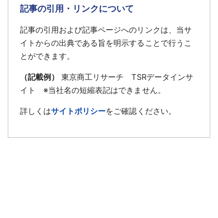
記事の引用・リンクについて
記事の引用および記事ページへのリンクは、当サ
イトからの出典である旨を明示することで行うこ
とができます。
（記載例）
東京商工リサーチ TSRデータインサ
イト ※当社名の短縮表記はできません。
詳しくは
サイトポリシー
をご確認ください。