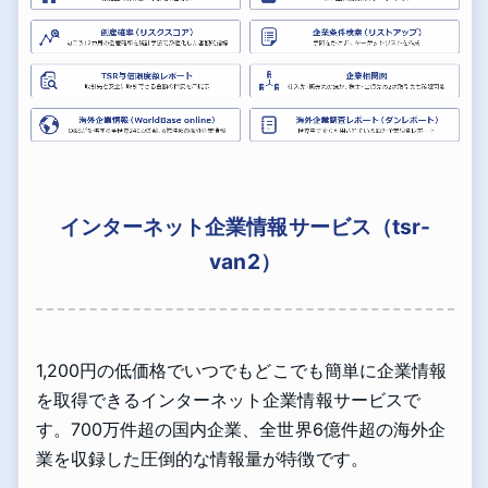
インターネット企業情報サービス（tsr-
van2）
1,200円の低価格でいつでもどこでも簡単に企業情報
を取得できるインターネット企業情報サービスで
す。700万件超の国内企業、全世界6億件超の海外企
業を収録した圧倒的な情報量が特徴です。