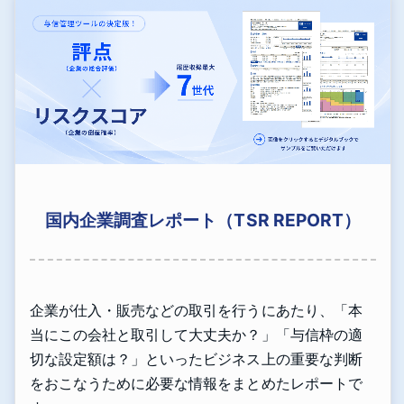
国内企業調査レポート（TSR REPORT）
企業が仕入・販売などの取引を行うにあたり、「本
当にこの会社と取引して大丈夫か？」「与信枠の適
切な設定額は？」といったビジネス上の重要な判断
をおこなうために必要な情報をまとめたレポートで