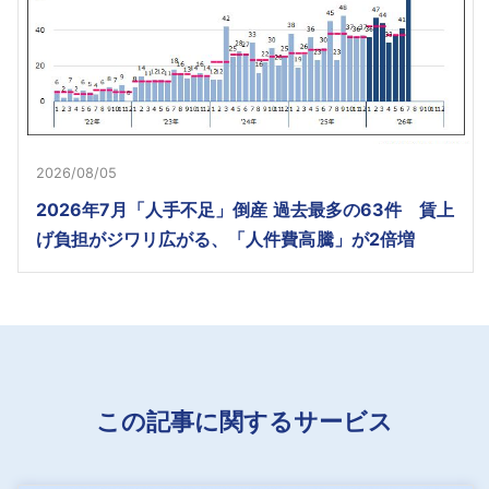
2026/08/05
2026年7月「人手不足」倒産 過去最多の63件 賃上
げ負担がジワリ広がる、「人件費高騰」が2倍増
この記事に関するサービス