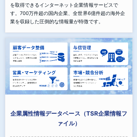
を取得できるインターネット企業情報サービスで
す。700万件超の国内企業、全世界6億件超の海外企
業を収録した圧倒的な情報量が特徴です。
企業属性情報データベース（TSR企業情報フ
ァイル）