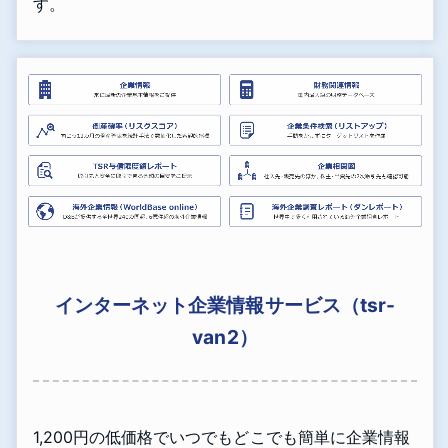
す。
インターネット企業情報サービス（tsr-
van2）
1,200円の低価格でいつでもどこでも簡単に企業情報