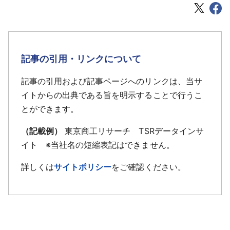
記事の引用・リンクについて
記事の引用および記事ページへのリンクは、当サ
イトからの出典である旨を明示することで行うこ
とができます。
（記載例）
東京商工リサーチ TSRデータインサ
イト ※当社名の短縮表記はできません。
詳しくは
サイトポリシー
をご確認ください。