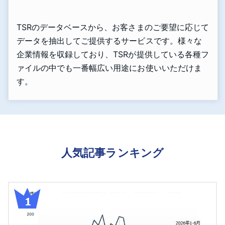
TSRのデータベースから、お客さまのご要望に応じて
データを抽出してご提供するサービスです。様々な
企業情報を収録しており、TSRが提供している各種フ
ァイルの中でも一番幅広い用途にお使いいただけま
す。
人気記事ランキング