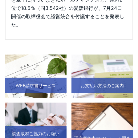
位で18.5％（同3,542社）の愛媛銀行が、7月24日
開催の取締役会で経営統合を付議することを発表し
た。
WEB請求書サービス
お支払い方法のご案内
調査取材ご協力のお願い