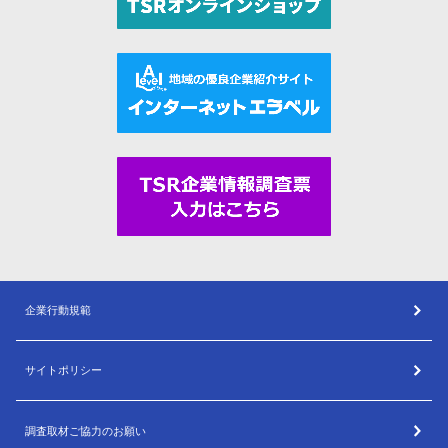
企業行動規範
サイトポリシー
調査取材ご協力のお願い