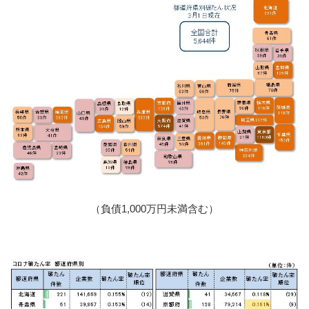
（負債1,000万円未満含む）