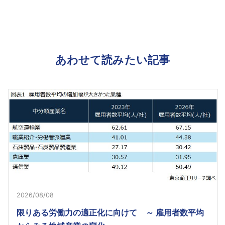
あわせて読みたい記事
2026/08/08
限りある労働力の適正化に向けて ～ 雇用者数平均