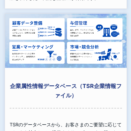
企業属性情報データベース（TSR企業情報フ
ァイル）
TSRのデータベースから、お客さまのご要望に応じて