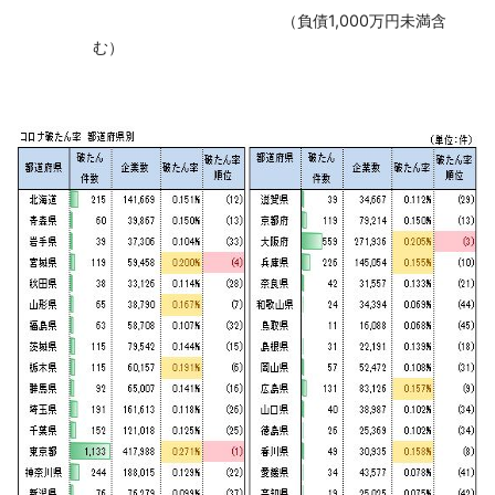
（負債1,000万円未満含
む）