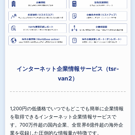
インターネット企業情報サービス（tsr-
van2）
1,200円の低価格でいつでもどこでも簡単に企業情報
を取得できるインターネット企業情報サービスで
す。700万件超の国内企業、全世界6億件超の海外企
業を収録した圧倒的な情報量が特徴です。