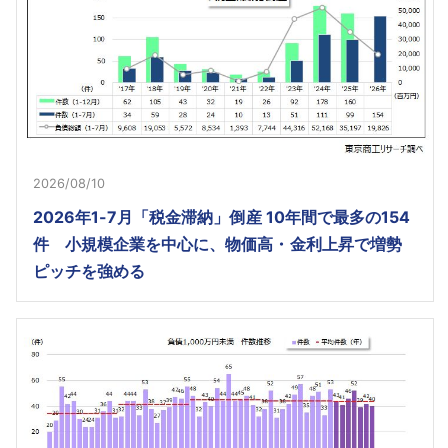
2026/08/10
2026年1-7月「税金滞納」倒産 10年間で最多の154
件 小規模企業を中心に、物価高・金利上昇で増勢
ピッチを強める