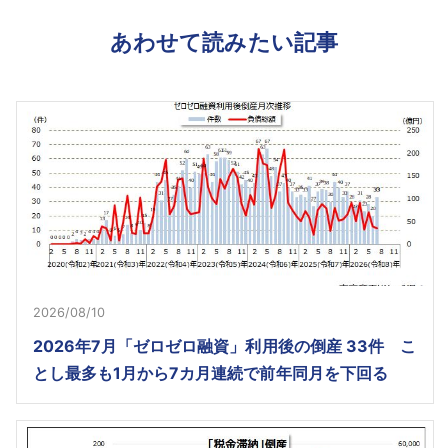
あわせて読みたい記事
2026/08/10
2026年7月「ゼロゼロ融資」利用後の倒産 33件 こ
とし最多も1月から7カ月連続で前年同月を下回る