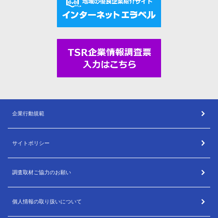
企業行動規範
サイトポリシー
調査取材ご協力のお願い
個人情報の取り扱いについて