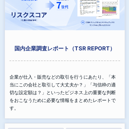
国内企業調査レポート（TSR REPORT）
企業が仕入・販売などの取引を行うにあたり、「本
当にこの会社と取引して大丈夫か？」「与信枠の適
切な設定額は？」といったビジネス上の重要な判断
をおこなうために必要な情報をまとめたレポートで
す。