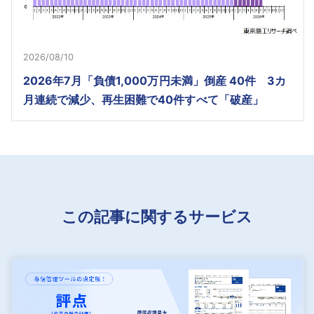
2026/08/10
2026年7月「負債1,000万円未満」倒産 40件 3カ
月連続で減少、再生困難で40件すべて「破産」
この記事に関するサービス