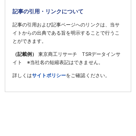
記事の引用・リンクについて
記事の引用および記事ページへのリンクは、当サ
イトからの出典である旨を明示することで行うこ
とができます。
（記載例）
東京商工リサーチ TSRデータインサ
イト ※当社名の短縮表記はできません。
詳しくは
サイトポリシー
をご確認ください。