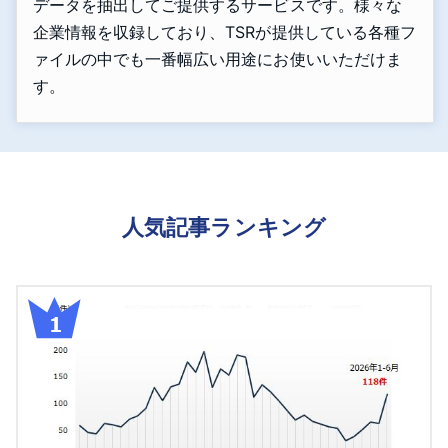
データを抽出してご提供するサービスです。様々な
企業情報を収録しており、TSRが提供している各種フ
ァイルの中でも一番幅広い用途にお使いいただけま
す。
人気記事ランキング