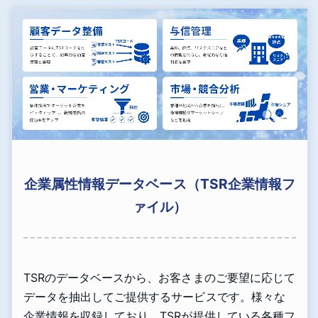
企業属性情報データベース（TSR企業情報フ
ァイル）
TSRのデータベースから、お客さまのご要望に応じて
データを抽出してご提供するサービスです。様々な
企業情報を収録しており、TSRが提供している各種フ