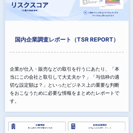
国内企業調査レポート（TSR REPORT）
企業が仕入・販売などの取引を行うにあたり、「本
当にこの会社と取引して大丈夫か？」「与信枠の適
切な設定額は？」といったビジネス上の重要な判断
をおこなうために必要な情報をまとめたレポートで
す。