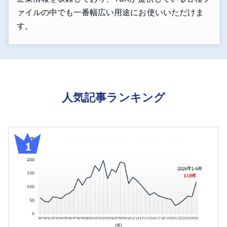
ァイルの中でも一番幅広い用途にお使いいただけま
す。
人気記事ランキング