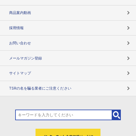
コンプライアンスチェック
商品案内動画
用語辞典
採用情報
お問い合わせ
メールマガジン登録
サイトマップ
TSRの名を騙る業者にご注意ください