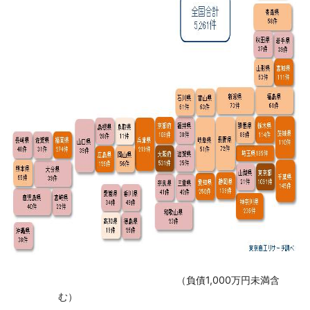
（負債1,000万円未満含
む）