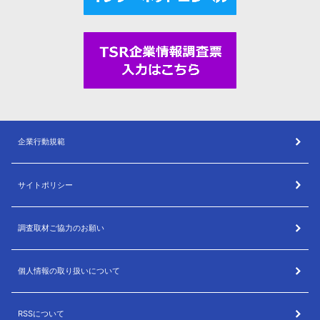
企業行動規範
サイトポリシー
調査取材ご協力のお願い
個人情報の取り扱いについて
RSSについて