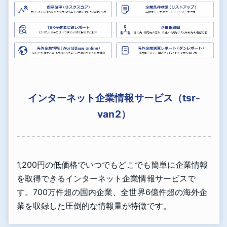
インターネット企業情報サービス（tsr-
van2）
1,200円の低価格でいつでもどこでも簡単に企業情報
を取得できるインターネット企業情報サービスで
す。700万件超の国内企業、全世界6億件超の海外企
業を収録した圧倒的な情報量が特徴です。