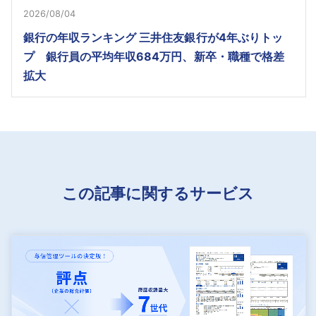
2026/08/04
銀行の年収ランキング 三井住友銀行が4年ぶりトッ
プ 銀行員の平均年収684万円、新卒・職種で格差
拡大
この記事に関するサービス