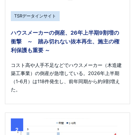
TSRデータインサイト
ハウスメーカーの倒産、26年上半期9割増の
衝撃 ～ 踏み切れない抜本再生、施主の権
利保護も重要 ～
コスト高や人手不足などでハウスメーカー（木造建
築工事業）の倒産が急増している。2026年上半期
（1-6月）は118件発生し、前年同期から約9割増え
た。
2