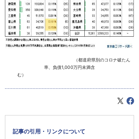
（都道府県別のコロナ破たん
率、負債1,000万円未満含
む）
記事の引用・リンクについて