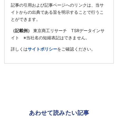
記事の引用および記事ページへのリンクは、当サ
イトからの出典である旨を明示することで行うこ
とができます。
（記載例）
東京商工リサーチ TSRデータインサ
イト ※当社名の短縮表記はできません。
詳しくは
サイトポリシー
をご確認ください。
あわせて読みたい記事