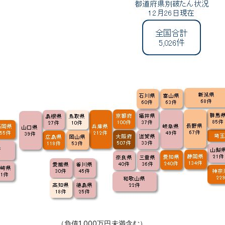
（負債1,000万円未満