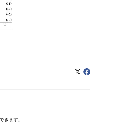
0万円未満含む）
できます。