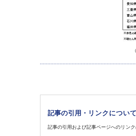
‌ （都道府県
記事の引用・リンクについ
記事の引用および記事ページへのリンク