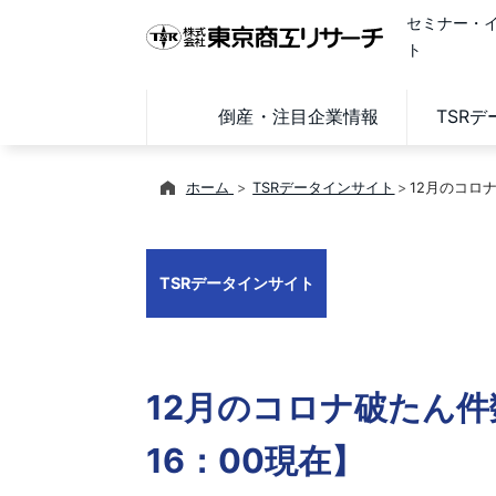
セミナー・
ト
倒産・注目企業情報
TSR
ホーム
TSRデータインサイト
12月のコロナ
TSRデータインサイト
12月のコロナ破たん件
16：00現在】