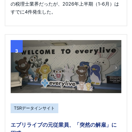
の税理士業界だったが、2026年上半期（1-6月）は
すでに4件発生した。
3
TSRデータインサイト
エブリライブの元従業員、「突然の解雇」に