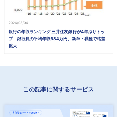
2026/08/04
銀行の年収ランキング 三井住友銀行が4年ぶりトッ
プ 銀行員の平均年収684万円、新卒・職種で格差
拡大
この記事に関するサービス