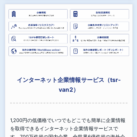
インターネット企業情報サービス（tsr-
van2）
1,200円の低価格でいつでもどこでも簡単に企業情報
を取得できるインターネット企業情報サービスで
す。700万件超の国内企業、全世界6億件超の海外企