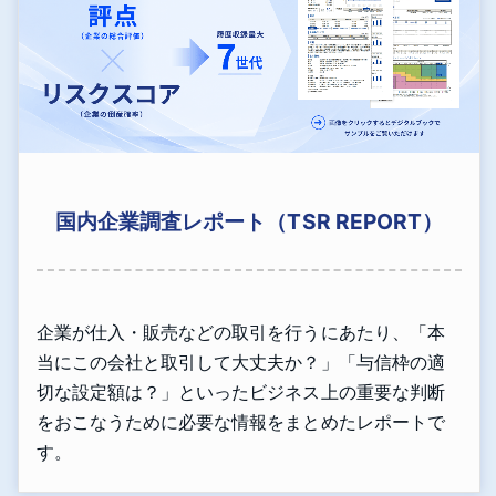
国内企業調査レポート（TSR REPORT）
企業が仕入・販売などの取引を行うにあたり、「本
当にこの会社と取引して大丈夫か？」「与信枠の適
切な設定額は？」といったビジネス上の重要な判断
をおこなうために必要な情報をまとめたレポートで
す。