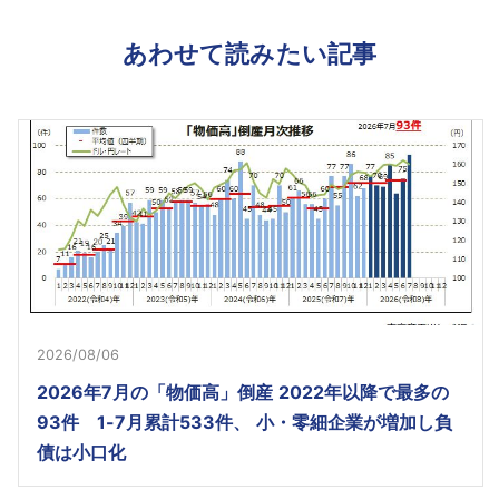
あわせて読みたい記事
2026/08/06
2026年7月の「物価高」倒産 2022年以降で最多の
93件 1-7月累計533件、 小・零細企業が増加し負
債は小口化