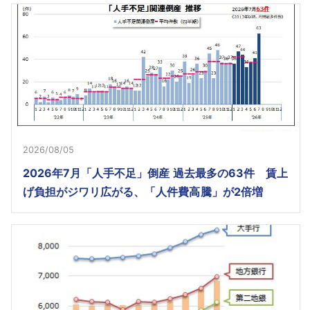
2026/08/05
2026年7月「人手不足」倒産 過去最多の63件 賃上
げ負担がジワリ広がる、「人件費高騰」が2倍増