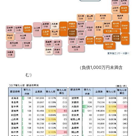
‌ （負債1,000万円未満含
む）