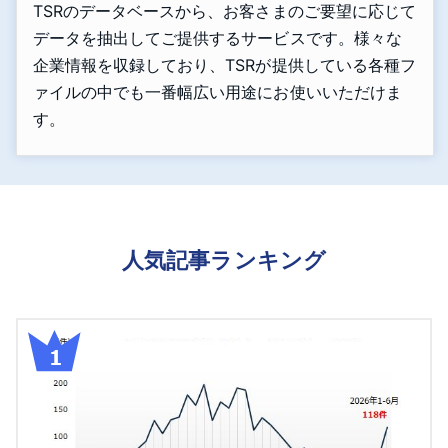
TSRのデータベースから、お客さまのご要望に応じて
データを抽出してご提供するサービスです。様々な
企業情報を収録しており、TSRが提供している各種フ
ァイルの中でも一番幅広い用途にお使いいただけま
す。
人気記事ランキング