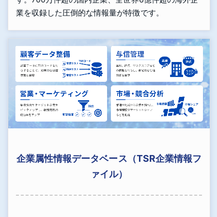
業を収録した圧倒的な情報量が特徴です。
企業属性情報データベース（TSR企業情報フ
ァイル）