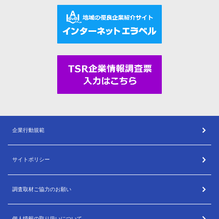
企業行動規範
サイトポリシー
調査取材ご協力のお願い
個人情報の取り扱いについて