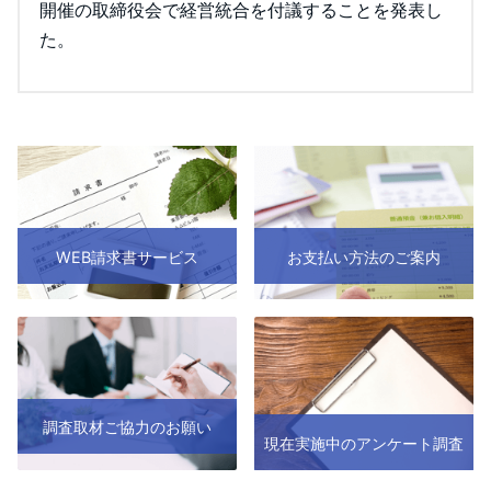
開催の取締役会で経営統合を付議することを発表し
た。
WEB請求書サービス
お支払い方法のご案内
調査取材ご協力のお願い
現在実施中のアンケート調査