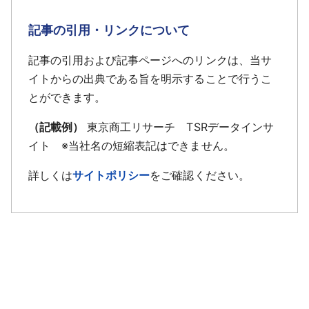
記事の引用・リンクについて
記事の引用および記事ページへのリンクは、当サ
イトからの出典である旨を明示することで行うこ
とができます。
（記載例）
東京商工リサーチ TSRデータインサ
イト ※当社名の短縮表記はできません。
詳しくは
サイトポリシー
をご確認ください。