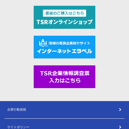
企業行動規範
サイトポリシー