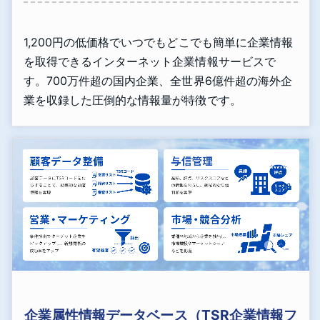
1,200円の低価格でいつでもどこでも簡単に企業情報
を取得できるインターネット企業情報サービスで
す。700万件超の国内企業、全世界6億件超の海外企
業を収録した圧倒的な情報量が特徴です。
企業属性情報データベース（TSR企業情報フ