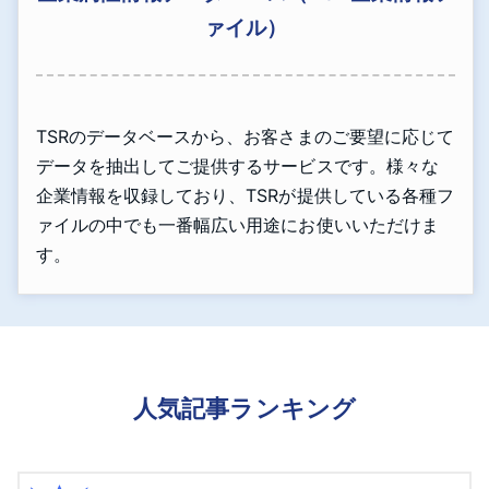
ァイル）
TSRのデータベースから、お客さまのご要望に応じて
データを抽出してご提供するサービスです。様々な
企業情報を収録しており、TSRが提供している各種フ
ァイルの中でも一番幅広い用途にお使いいただけま
す。
人気記事ランキング