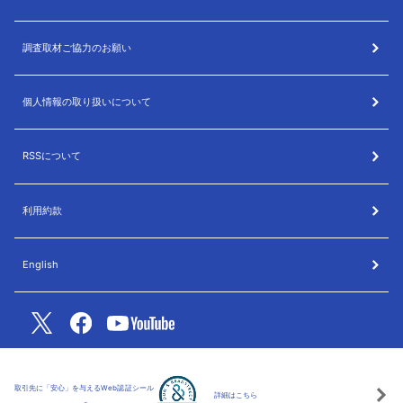
調査取材ご協力のお願い
個人情報の取り扱いについて
RSSについて
利用約款
English
取引先に「安心」を与えるWeb認証シール
詳細はこちら