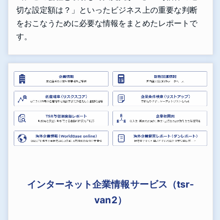
切な設定額は？」といったビジネス上の重要な判断
をおこなうために必要な情報をまとめたレポートで
す。
インターネット企業情報サービス（tsr-
van2）