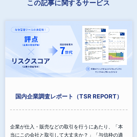
この記事に関するサービス
国内企業調査レポート（TSR REPORT）
企業が仕入・販売などの取引を行うにあたり、「本
当にこの会社と取引して大丈夫か？」「与信枠の適