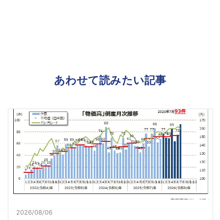
あわせて読みたい記事
2026/08/06