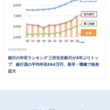
2026/08/04
銀行の年収ランキング 三井住友銀行が4年ぶりトッ
プ 銀行員の平均年収684万円、新卒・職種で格差
拡大