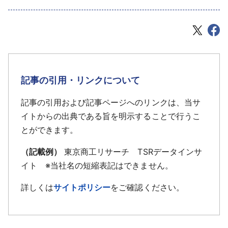
記事の引用・リンクについて
記事の引用および記事ページへのリンクは、当サ
イトからの出典である旨を明示することで行うこ
とができます。
（記載例）
東京商工リサーチ TSRデータインサ
イト ※当社名の短縮表記はできません。
詳しくは
サイトポリシー
をご確認ください。