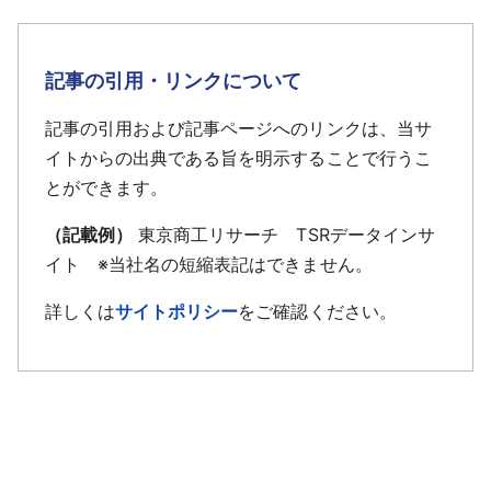
記事の引用・リンクについて
記事の引用および記事ページへのリンクは、当サ
イトからの出典である旨を明示することで行うこ
とができます。
（記載例）
東京商工リサーチ TSRデータインサ
イト ※当社名の短縮表記はできません。
詳しくは
サイトポリシー
をご確認ください。