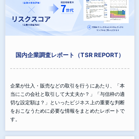
国内企業調査レポート（TSR REPORT）
企業が仕入・販売などの取引を行うにあたり、「本
当にこの会社と取引して大丈夫か？」「与信枠の適
切な設定額は？」といったビジネス上の重要な判断
をおこなうために必要な情報をまとめたレポートで
す。