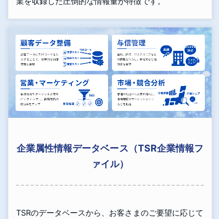
業を収録した圧倒的な情報量が特徴です。
企業属性情報データベース（TSR企業情報フ
ァイル）
TSRのデータベースから、お客さまのご要望に応じて