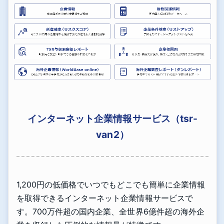
インターネット企業情報サービス（tsr-
van2）
1,200円の低価格でいつでもどこでも簡単に企業情報
を取得できるインターネット企業情報サービスで
す。700万件超の国内企業、全世界6億件超の海外企