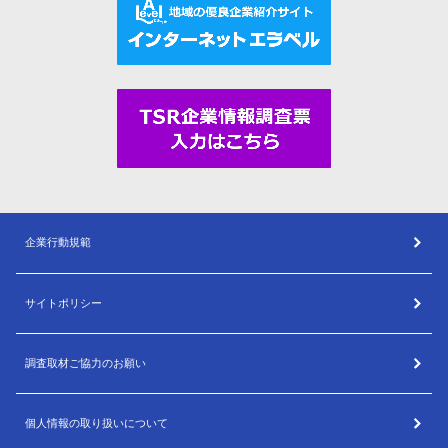
企業行動規範
サイトポリシー
調査取材ご協力のお願い
個人情報の取り扱いについて