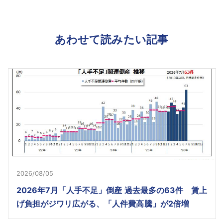
あわせて読みたい記事
2026/08/05
2026年7月「人手不足」倒産 過去最多の63件 賃上
げ負担がジワリ広がる、「人件費高騰」が2倍増