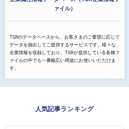
ァイル）
TSRのデータベースから、お客さまのご要望に応じて
データを抽出してご提供するサービスです。様々な
企業情報を収録しており、TSRが提供している各種フ
ァイルの中でも一番幅広い用途にお使いいただけま
す。
人気記事ランキング