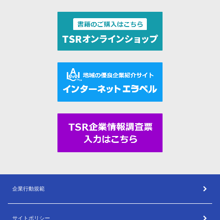
企業行動規範
サイトポリシー