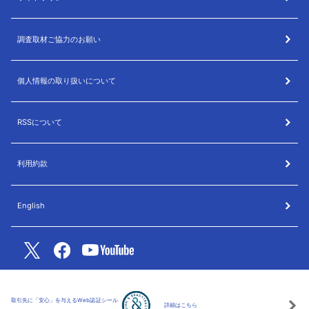
調査取材ご協力のお願い
個人情報の取り扱いについて
RSSについて
利用約款
English
取引先に「安心」を与えるWeb認証シール
詳細はこちら