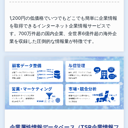
1,200円の低価格でいつでもどこでも簡単に企業情報
を取得できるインターネット企業情報サービスで
す。700万件超の国内企業、全世界6億件超の海外企
業を収録した圧倒的な情報量が特徴です。
企業属性情報データベース（TSR企業情報フ