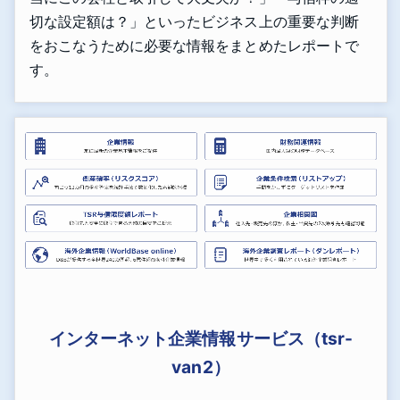
切な設定額は？」といったビジネス上の重要な判断
をおこなうために必要な情報をまとめたレポートで
す。
インターネット企業情報サービス（tsr-
van2）