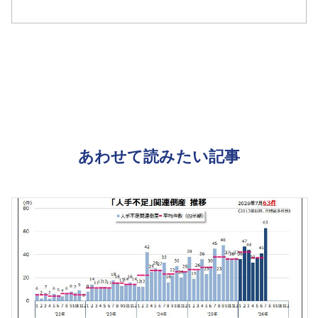
あわせて読みたい記事