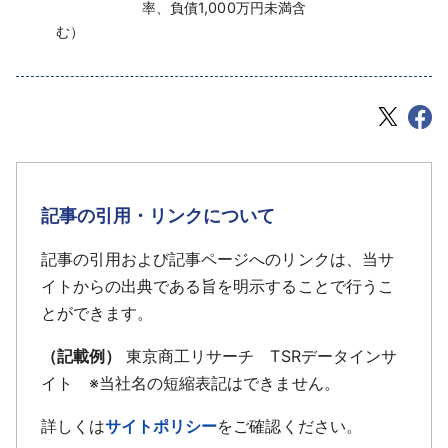
率、負債1,000万円未満含
む）
記事の引用・リンクについて
記事の引用および記事ページへのリンクは、当サ
イトからの出典である旨を明示することで行うこ
とができます。
（記載例）
東京商工リサーチ TSRデータインサ
イト ※当社名の短縮表記はできません。
詳しくは
サイトポリシー
をご確認ください。