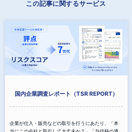
この記事に関するサービス
国内企業調査レポート（TSR REPORT）
企業が仕入・販売などの取引を行うにあたり、「本
当にこの会社と取引して大丈夫か？」「与信枠の適