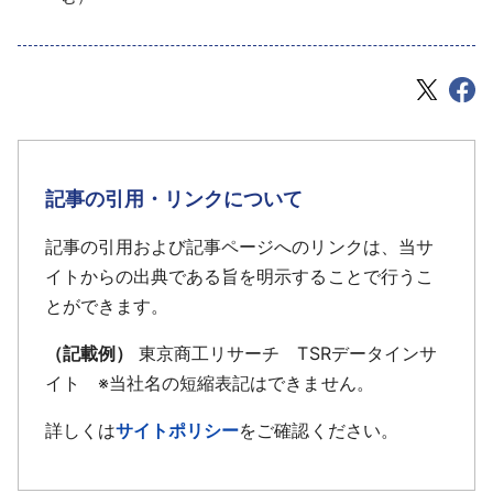
記事の引用・リンクについて
記事の引用および記事ページへのリンクは、当サ
イトからの出典である旨を明示することで行うこ
とができます。
（記載例）
東京商工リサーチ TSRデータインサ
イト ※当社名の短縮表記はできません。
詳しくは
サイトポリシー
をご確認ください。