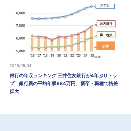
2026/08/04
銀行の年収ランキング 三井住友銀行が4年ぶりトッ
プ 銀行員の平均年収684万円、新卒・職種で格差
拡大