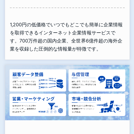
1,200円の低価格でいつでもどこでも簡単に企業情報
を取得できるインターネット企業情報サービスで
す。700万件超の国内企業、全世界6億件超の海外企
業を収録した圧倒的な情報量が特徴です。