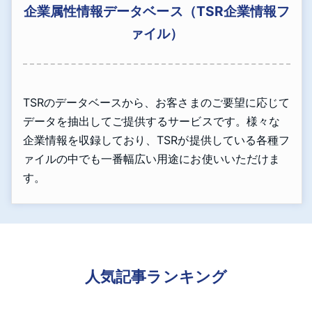
企業属性情報データベース（TSR企業情報フ
ァイル）
TSRのデータベースから、お客さまのご要望に応じて
データを抽出してご提供するサービスです。様々な
企業情報を収録しており、TSRが提供している各種フ
ァイルの中でも一番幅広い用途にお使いいただけま
す。
人気記事ランキング