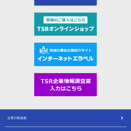
企業行動規範