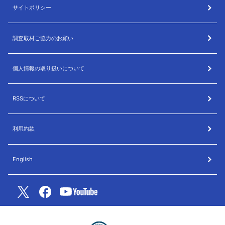
サイトポリシー
調査取材ご協力のお願い
個人情報の取り扱いについて
RSSについて
利用約款
English