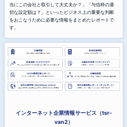
当にこの会社と取引して大丈夫か？」「与信枠の適
切な設定額は？」といったビジネス上の重要な判断
をおこなうために必要な情報をまとめたレポートで
す。
インターネット企業情報サービス（tsr-
van2）