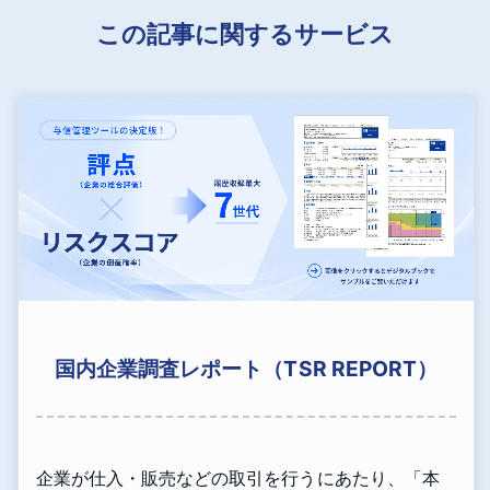
この記事に関するサービス
国内企業調査レポート（TSR REPORT）
企業が仕入・販売などの取引を行うにあたり、「本