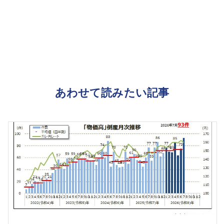
あわせて読みたい記事