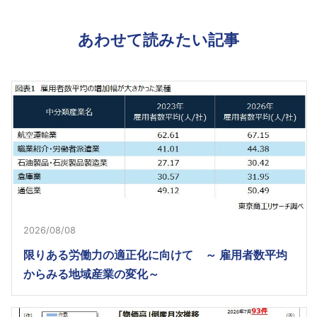
あわせて読みたい記事
2026/08/08
限りある労働力の適正化に向けて ～ 雇用者数平均
からみる地域産業の変化～