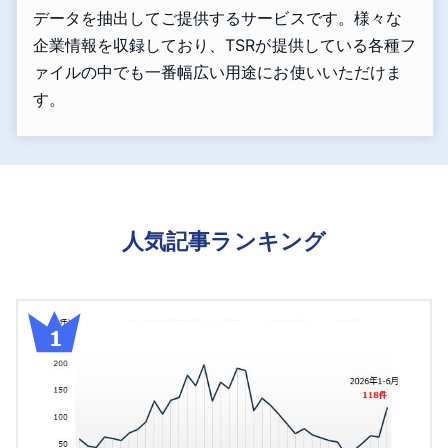
データを抽出してご提供するサービスです。様々な
企業情報を収録しており、TSRが提供している各種フ
ァイルの中でも一番幅広い用途にお使いいただけま
す。
人気記事ランキング