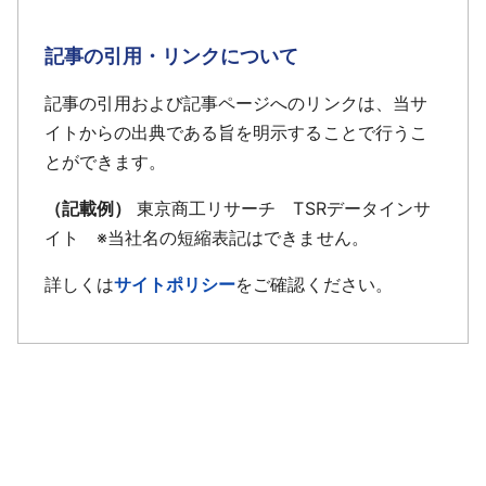
記事の引用・リンクについて
記事の引用および記事ページへのリンクは、当サ
イトからの出典である旨を明示することで行うこ
とができます。
（記載例）
東京商工リサーチ TSRデータインサ
イト ※当社名の短縮表記はできません。
詳しくは
サイトポリシー
をご確認ください。