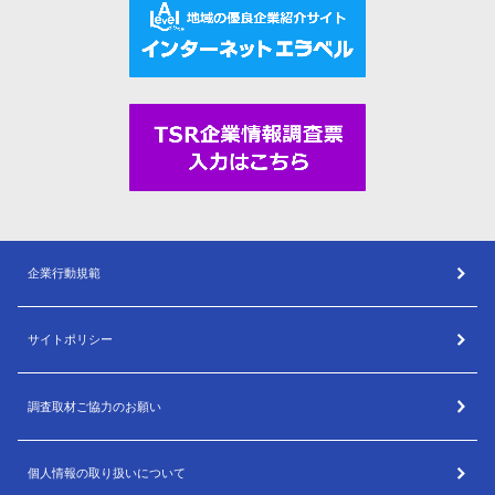
企業行動規範
サイトポリシー
調査取材ご協力のお願い
個人情報の取り扱いについて