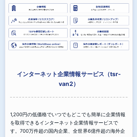
インターネット企業情報サービス（tsr-
van2）
1,200円の低価格でいつでもどこでも簡単に企業情報
を取得できるインターネット企業情報サービスで
す。700万件超の国内企業、全世界6億件超の海外企