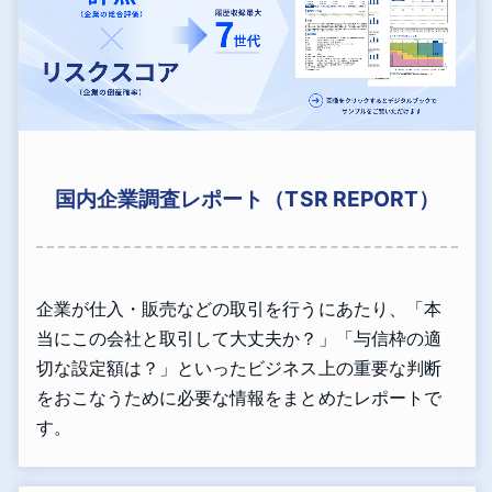
国内企業調査レポート（TSR REPORT）
企業が仕入・販売などの取引を行うにあたり、「本
当にこの会社と取引して大丈夫か？」「与信枠の適
切な設定額は？」といったビジネス上の重要な判断
をおこなうために必要な情報をまとめたレポートで
す。