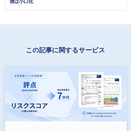
債は小口化
この記事に関するサービス