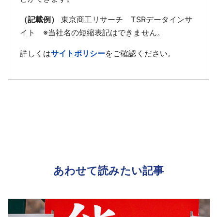
（記載例）
東京商工リサーチ TSRデータインサ
イト ※当社名の短縮表記はできません。
詳しくは
サイトポリシー
をご確認ください。
あわせて読みたい記事