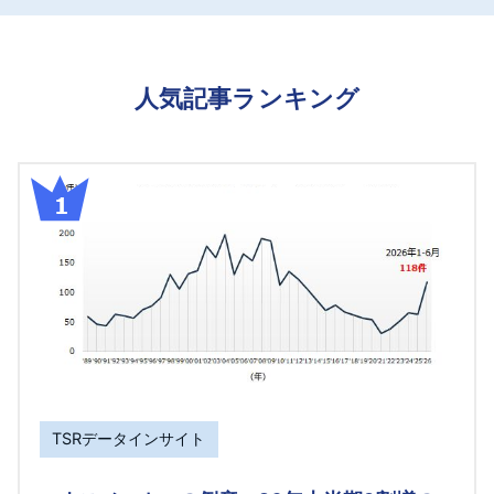
人気記事ランキング
TSRデータインサイト