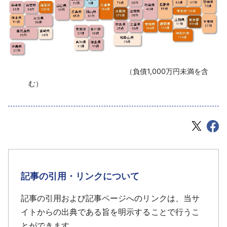
‌ （負債1,000万円未満を含
む）
記事の引用・リンクについて
記事の引用および記事ページへのリンクは、当サ
イトからの出典である旨を明示することで行うこ
とができます。