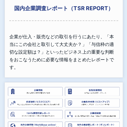
国内企業調査レポート（TSR REPORT）
企業が仕入・販売などの取引を行うにあたり、「本
当にこの会社と取引して大丈夫か？」「与信枠の適
切な設定額は？」といったビジネス上の重要な判断
をおこなうために必要な情報をまとめたレポートで
す。