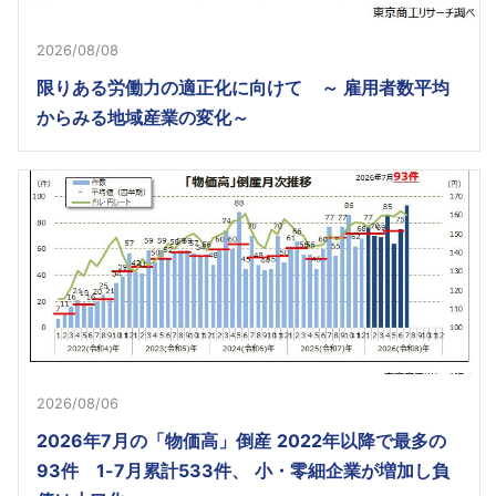
2026/08/08
限りある労働力の適正化に向けて ～ 雇用者数平均
からみる地域産業の変化～
2026/08/06
2026年7月の「物価高」倒産 2022年以降で最多の
93件 1-7月累計533件、 小・零細企業が増加し負