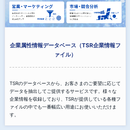
企業属性情報データベース（TSR企業情報フ
ァイル）
TSRのデータベースから、お客さまのご要望に応じて
データを抽出してご提供するサービスです。様々な
企業情報を収録しており、TSRが提供している各種フ
ァイルの中でも一番幅広い用途にお使いいただけま
す。