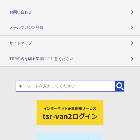
お問い合わせ
メールマガジン登録
サイトマップ
TSRの名を騙る業者にご注意ください