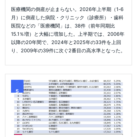
医療機関の倒産が止まらない。2026年上半期（1-6
月）に倒産した病院・クリニック（診療所）・歯科
医院などの「医療機関」は、38件（前年同期比
15.1％増）と大幅に増加した。上半期では、2006年
以降の20年間で、2024年と2025年の33件を上回
り、2009年の39件に次ぐ2番目の高水準となった。
5