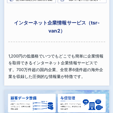
インターネット企業情報サービス（tsr-
van2）
1,200円の低価格でいつでもどこでも簡単に企業情報
を取得できるインターネット企業情報サービスで
す。700万件超の国内企業、全世界6億件超の海外企
業を収録した圧倒的な情報量が特徴です。