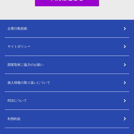
企業行動規範
サイトポリシー
調査取材ご協力のお願い
個人情報の取り扱いについて
RSSについて
利用約款