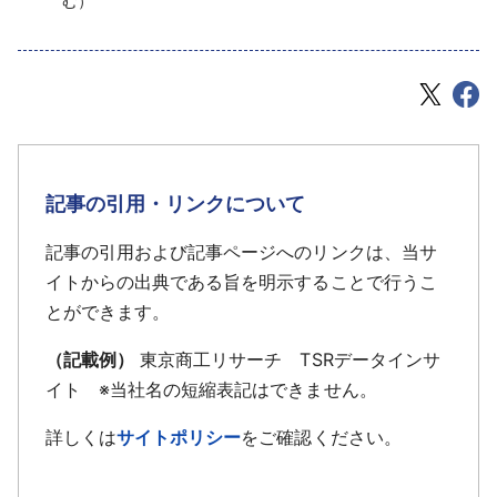
む）
記事の引用・リンクについて
記事の引用および記事ページへのリンクは、当サ
イトからの出典である旨を明示することで行うこ
とができます。
（記載例）
東京商工リサーチ TSRデータインサ
イト ※当社名の短縮表記はできません。
詳しくは
サイトポリシー
をご確認ください。