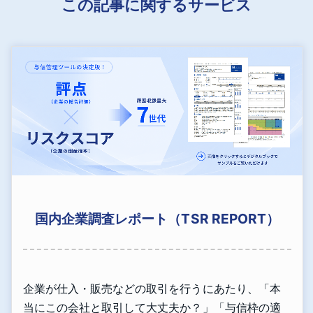
この記事に関するサービス
国内企業調査レポート（TSR REPORT）
企業が仕入・販売などの取引を行うにあたり、「本
当にこの会社と取引して大丈夫か？」「与信枠の適