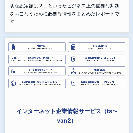
切な設定額は？」といったビジネス上の重要な判断
をおこなうために必要な情報をまとめたレポートで
す。
インターネット企業情報サービス（tsr-
van2）