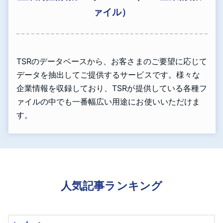
ァイル）
TSRのデータベースから、お客さまのご要望に応じて
データを抽出してご提供するサービスです。様々な
企業情報を収録しており、TSRが提供している各種フ
ァイルの中でも一番幅広い用途にお使いいただけま
す。
人気記事ランキング