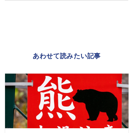
あわせて読みたい記事