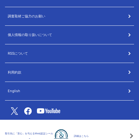
調査取材ご協力のお願い
個人情報の取り扱いについて
RSSについて
利用約款
English
取引先に「安心」を与えるWeb認証シール
詳細はこちら