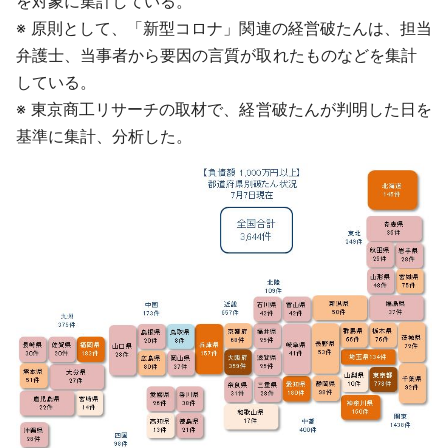
を対象に集計している。
※ 原則として、「新型コロナ」関連の経営破たんは、担当
弁護士、当事者から要因の言質が取れたものなどを集計
している。
※ 東京商工リサーチの取材で、経営破たんが判明した日を
基準に集計、分析した。