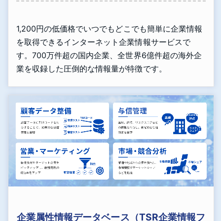
1,200円の低価格でいつでもどこでも簡単に企業情報
を取得できるインターネット企業情報サービスで
す。700万件超の国内企業、全世界6億件超の海外企
業を収録した圧倒的な情報量が特徴です。
企業属性情報データベース（TSR企業情報フ