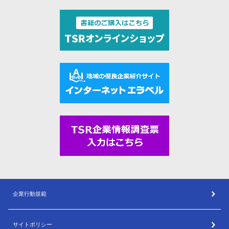
企業行動規範
サイトポリシー