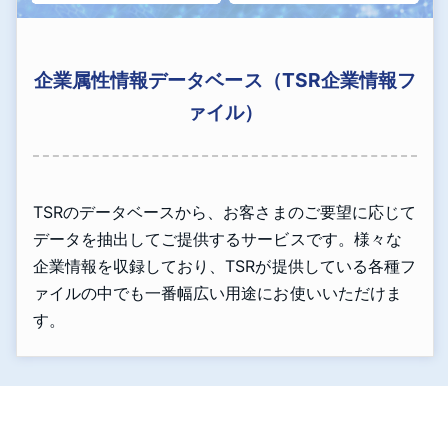
企業属性情報データベース（TSR企業情報フ
ァイル）
TSRのデータベースから、お客さまのご要望に応じて
データを抽出してご提供するサービスです。様々な
企業情報を収録しており、TSRが提供している各種フ
ァイルの中でも一番幅広い用途にお使いいただけま
す。