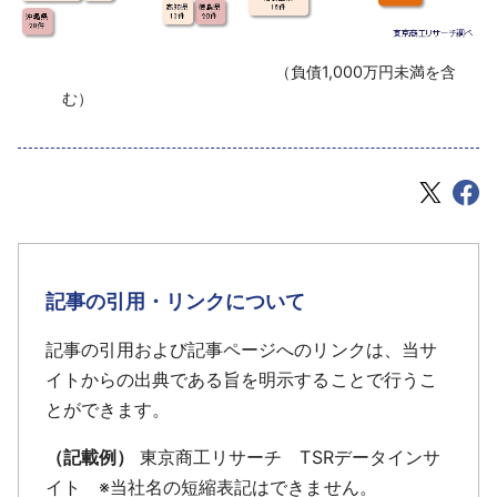
‌ （負債1,000万円未満を含
む）
記事の引用・リンクについて
記事の引用および記事ページへのリンクは、当サ
イトからの出典である旨を明示することで行うこ
とができます。
（記載例）
東京商工リサーチ TSRデータインサ
イト ※当社名の短縮表記はできません。