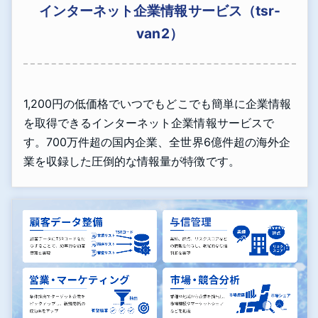
インターネット企業情報サービス（tsr-
van2）
1,200円の低価格でいつでもどこでも簡単に企業情報
を取得できるインターネット企業情報サービスで
す。700万件超の国内企業、全世界6億件超の海外企
業を収録した圧倒的な情報量が特徴です。