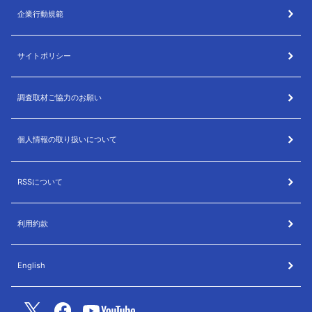
企業行動規範
サイトポリシー
調査取材ご協力のお願い
個人情報の取り扱いについて
RSSについて
利用約款
English