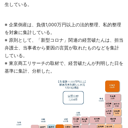
生している。
※ 企業倒産は、負債1,000万円以上の法的整理、私的整理
を対象に集計している。
※ 原則として、「新型コロナ」関連の経営破たんは、担当
弁護士、当事者から要因の言質が取れたものなどを集計
している。
※ 東京商工リサーチの取材で、経営破たんが判明した日を
基準に集計、分析した。