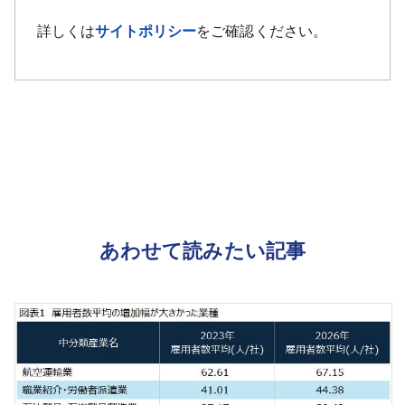
詳しくは
サイトポリシー
をご確認ください。
あわせて読みたい記事