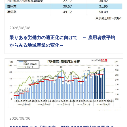
2026/08/08
限りある労働力の適正化に向けて ～ 雇用者数平均
からみる地域産業の変化～
2026/08/06