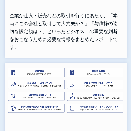
企業が仕入・販売などの取引を行うにあたり、「本
当にこの会社と取引して大丈夫か？」「与信枠の適
切な設定額は？」といったビジネス上の重要な判断
をおこなうために必要な情報をまとめたレポートで
す。