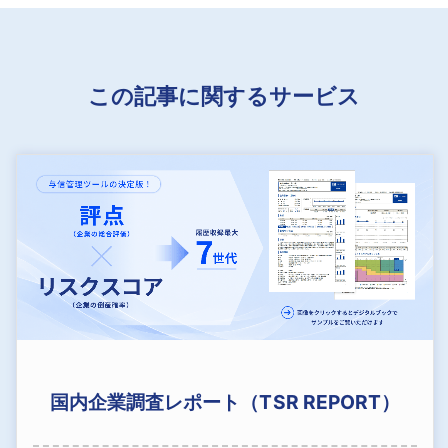
この記事に関するサービス
国内企業調査レポート（TSR REPORT）