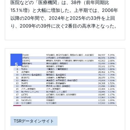
医院などの「医療機関」は、38件（前年同期比
15.1％増）と大幅に増加した。上半期では、2006年
以降の20年間で、2024年と2025年の33件を上回
り、2009年の39件に次ぐ2番目の高水準となった。
5
TSRデータインサイト