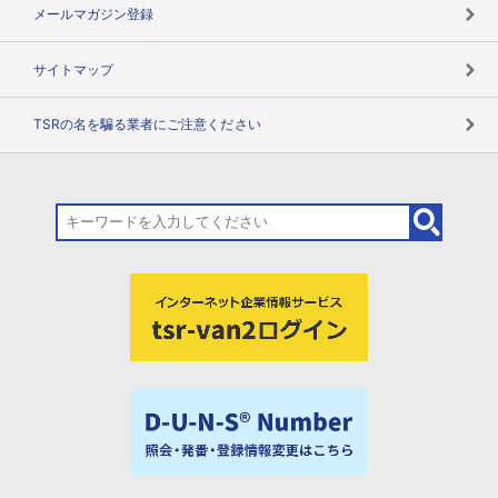
メールマガジン登録
サイトマップ
TSRの名を騙る業者にご注意ください