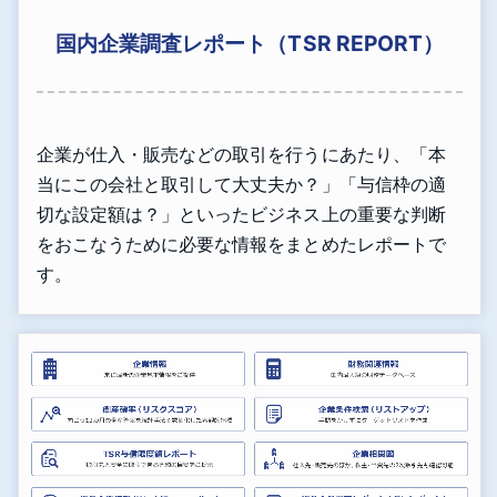
国内企業調査レポート（TSR REPORT）
企業が仕入・販売などの取引を行うにあたり、「本
当にこの会社と取引して大丈夫か？」「与信枠の適
切な設定額は？」といったビジネス上の重要な判断
をおこなうために必要な情報をまとめたレポートで
す。