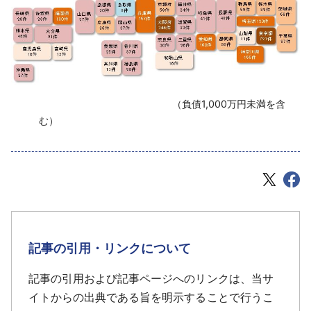
‌ （負債1,000万円未満を含
む）
記事の引用・リンクについて
記事の引用および記事ページへのリンクは、当サ
イトからの出典である旨を明示することで行うこ