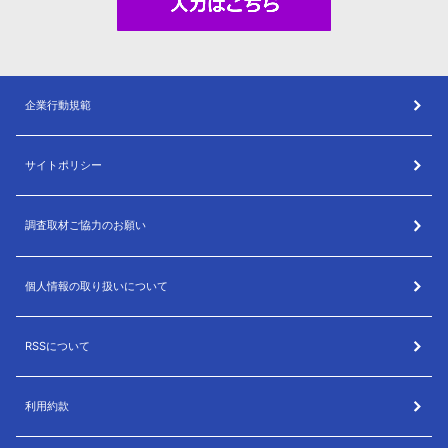
企業行動規範
サイトポリシー
調査取材ご協力のお願い
個人情報の取り扱いについて
RSSについて
利用約款