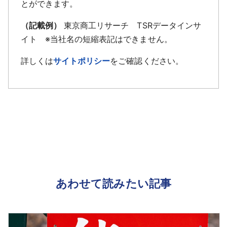
とができます。
（記載例）
東京商工リサーチ TSRデータインサ
イト ※当社名の短縮表記はできません。
詳しくは
サイトポリシー
をご確認ください。
あわせて読みたい記事