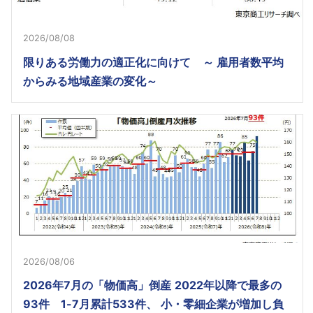
2026/08/08
限りある労働力の適正化に向けて ～ 雇用者数平均
からみる地域産業の変化～
2026/08/06
2026年7月の「物価高」倒産 2022年以降で最多の
93件 1-7月累計533件、 小・零細企業が増加し負