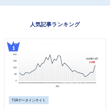
人気記事ランキング
TSRデータインサイト