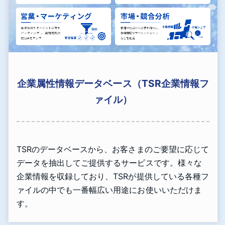
企業属性情報データベース（TSR企業情報フ
ァイル）
TSRのデータベースから、お客さまのご要望に応じて
データを抽出してご提供するサービスです。様々な
企業情報を収録しており、TSRが提供している各種フ
ァイルの中でも一番幅広い用途にお使いいただけま
す。