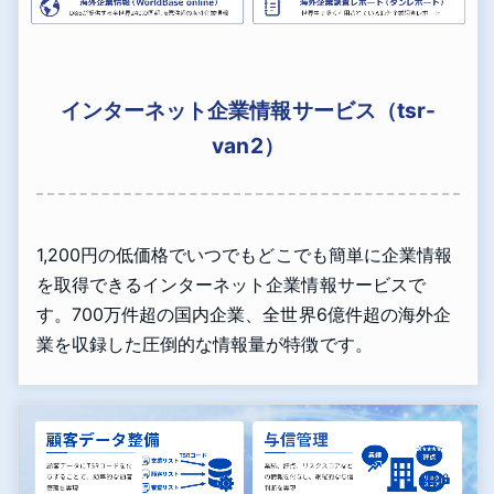
インターネット企業情報サービス（tsr-
van2）
1,200円の低価格でいつでもどこでも簡単に企業情報
を取得できるインターネット企業情報サービスで
す。700万件超の国内企業、全世界6億件超の海外企
業を収録した圧倒的な情報量が特徴です。