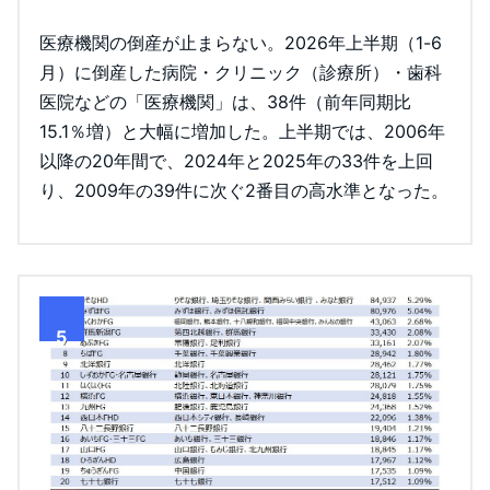
医療機関の倒産が止まらない。2026年上半期（1-6
月）に倒産した病院・クリニック（診療所）・歯科
医院などの「医療機関」は、38件（前年同期比
15.1％増）と大幅に増加した。上半期では、2006年
以降の20年間で、2024年と2025年の33件を上回
り、2009年の39件に次ぐ2番目の高水準となった。
5