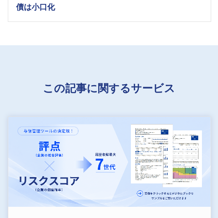
債は小口化
この記事に関するサービス