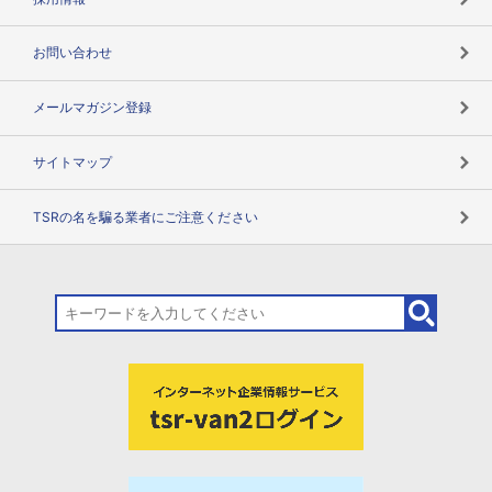
お問い合わせ
メールマガジン登録
サイトマップ
TSRの名を騙る業者にご注意ください