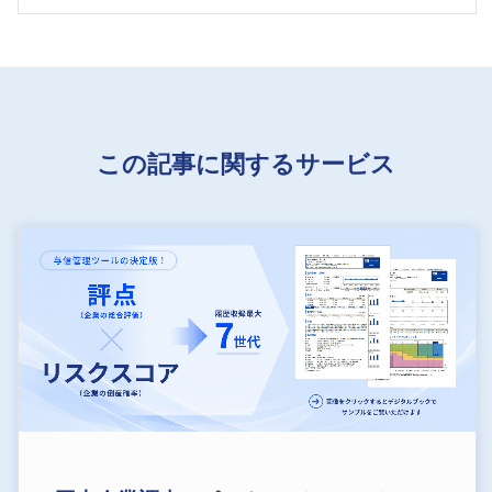
この記事に関するサービス