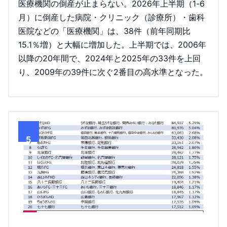
医療機関の倒産が止まらない。2026年上半期（1-6
月）に倒産した病院・クリニック（診療所）・歯科
医院などの「医療機関」は、38件（前年同期比
15.1％増）と大幅に増加した。上半期では、2006年
以降の20年間で、2024年と2025年の33件を上回
り、2009年の39件に次ぐ2番目の高水準となった。
5