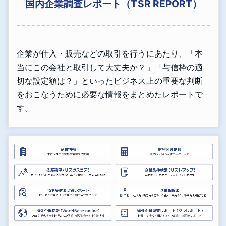
国内企業調査レポート（TSR REPORT）
企業が仕入・販売などの取引を行うにあたり、「本
当にこの会社と取引して大丈夫か？」「与信枠の適
切な設定額は？」といったビジネス上の重要な判断
をおこなうために必要な情報をまとめたレポートで
す。