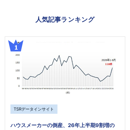
人気記事ランキング
TSRデータインサイト
ハウスメーカーの倒産、26年上半期9割増の