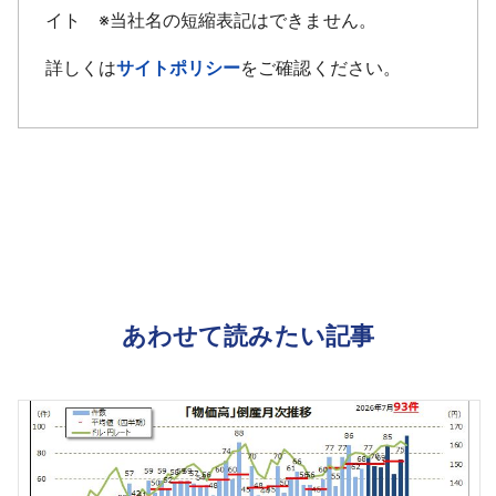
イト ※当社名の短縮表記はできません。
詳しくは
サイトポリシー
をご確認ください。
あわせて読みたい記事