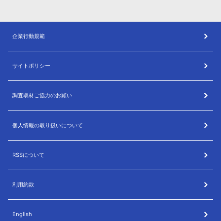
企業行動規範
サイトポリシー
調査取材ご協力のお願い
個人情報の取り扱いについて
RSSについて
利用約款
English