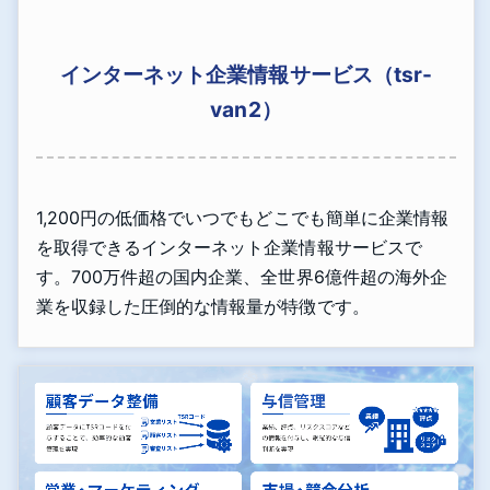
インターネット企業情報サービス（tsr-
van2）
1,200円の低価格でいつでもどこでも簡単に企業情報
を取得できるインターネット企業情報サービスで
す。700万件超の国内企業、全世界6億件超の海外企
業を収録した圧倒的な情報量が特徴です。