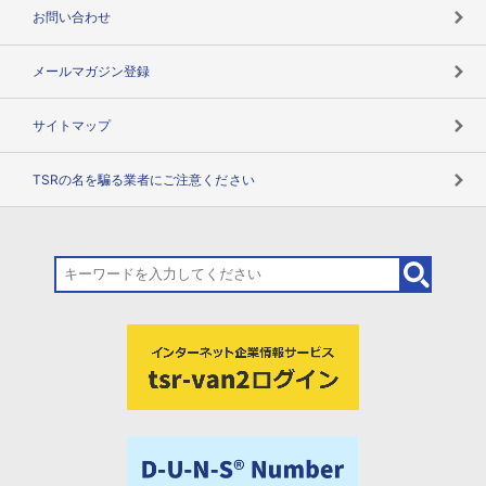
お問い合わせ
メールマガジン登録
サイトマップ
TSRの名を騙る業者にご注意ください