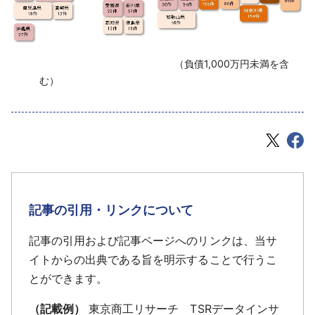
‌ （負債1,000万円未満を含
む）
記事の引用・リンクについて
記事の引用および記事ページへのリンクは、当サ
イトからの出典である旨を明示することで行うこ
とができます。
（記載例）
東京商工リサーチ TSRデータインサ