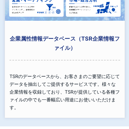
企業属性情報データベース（TSR企業情報フ
ァイル）
TSRのデータベースから、お客さまのご要望に応じて
データを抽出してご提供するサービスです。様々な
企業情報を収録しており、TSRが提供している各種フ
ァイルの中でも一番幅広い用途にお使いいただけま
す。