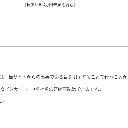
負債1,000万円未満
て
は、当サイトからの出典である旨を明示することで行うことが
ータインサイト ※当社名の短縮表記はできません。
い。