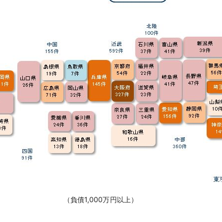
（負債1,000万円