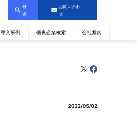
検
お問い合わ
索
せ
導入事例
優良企業検索
会社案内
2022/05/02