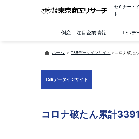
セミナー・
ト
倒産・注目企業情報
TSR
ホーム
TSRデータインサイト
コロナ破たん
TSRデータインサイト
コロナ破たん累計339