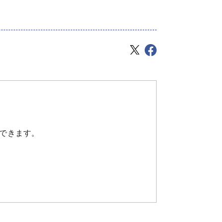
を含む）
できます。