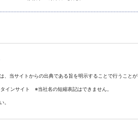
て
は、当サイトからの出典である旨を明示することで行うことが
ータインサイト ※当社名の短縮表記はできません。
い。