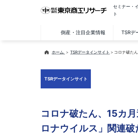
セミナー・
ト
倒産・注目企業情報
TSR
ホーム
TSRデータインサイト
コロナ破たん
TSRデータインサイト
コロナ破たん、15カ月
ロナウイルス」関連破たん