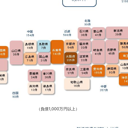
（負債1,000万円