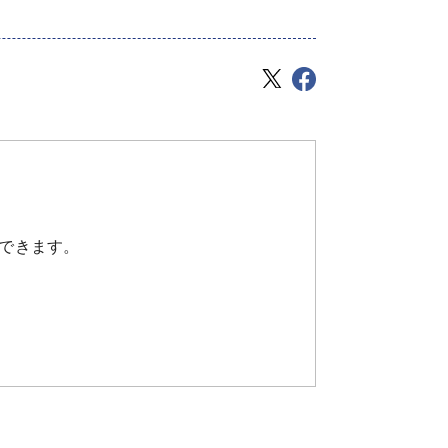
できます。