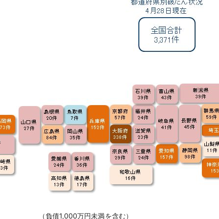
負債1,000万円未満