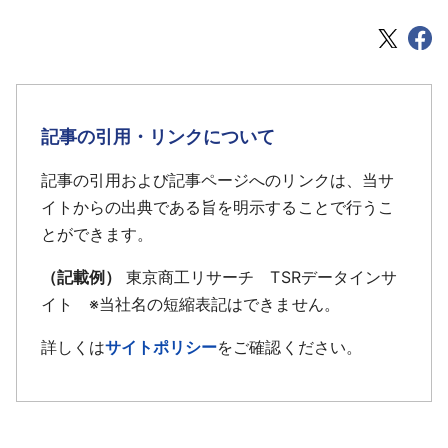
記事の引用・リンクについて
記事の引用および記事ページへのリンクは、当サ
イトからの出典である旨を明示することで行うこ
とができます。
（記載例）
東京商工リサーチ TSRデータインサ
イト ※当社名の短縮表記はできません。
詳しくは
サイトポリシー
をご確認ください。