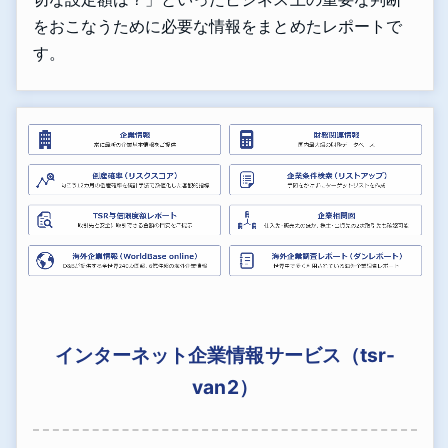
をおこなうために必要な情報をまとめたレポートで
す。
インターネット企業情報サービス（tsr-
van2）