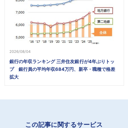
2026/08/04
銀行の年収ランキング 三井住友銀行が4年ぶりトッ
プ 銀行員の平均年収684万円、新卒・職種で格差
拡大
この記事に関するサービス