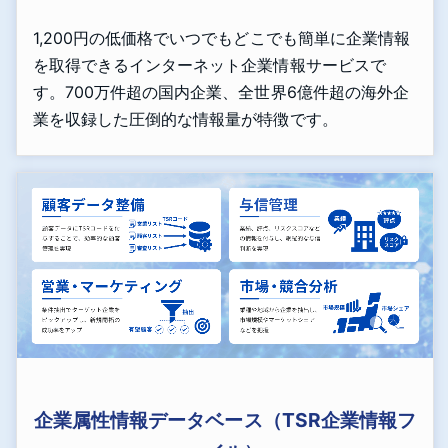
1,200円の低価格でいつでもどこでも簡単に企業情報
を取得できるインターネット企業情報サービスで
す。700万件超の国内企業、全世界6億件超の海外企
業を収録した圧倒的な情報量が特徴です。
企業属性情報データベース（TSR企業情報フ