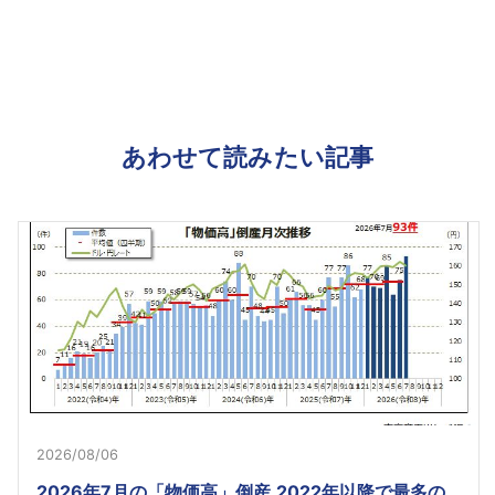
あわせて読みたい記事
2026/08/06
2026年7月の「物価高」倒産 2022年以降で最多の