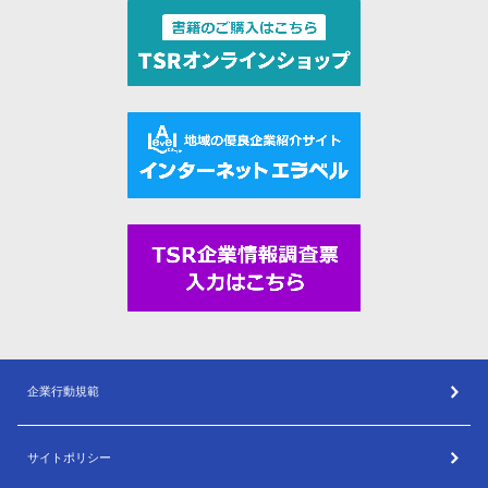
企業行動規範
サイトポリシー