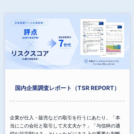
国内企業調査レポート（TSR REPORT）
企業が仕入・販売などの取引を行うにあたり、「本
当にこの会社と取引して大丈夫か？」「与信枠の適
切な設定額は？」といったビジネス上の重要な判断