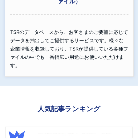
ァイル）
TSRのデータベースから、お客さまのご要望に応じて
データを抽出してご提供するサービスです。様々な
企業情報を収録しており、TSRが提供している各種フ
ァイルの中でも一番幅広い用途にお使いいただけま
す。
人気記事ランキング