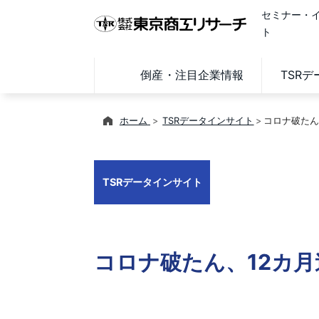
セミナー・
ト
倒産・注目企業情報
TSR
ホーム
TSRデータインサイト
コロナ破たん
TSRデータインサイト
コロナ破たん、12カ月