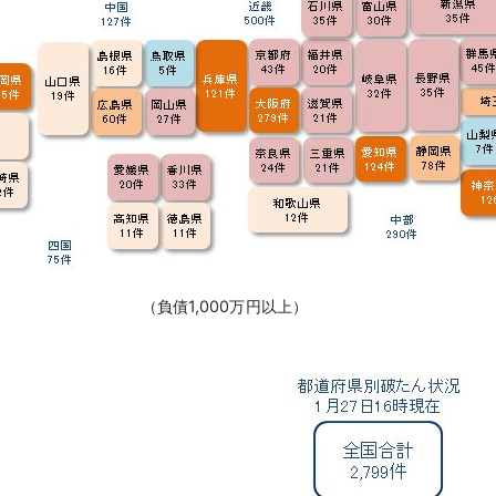
（負債1,000万円