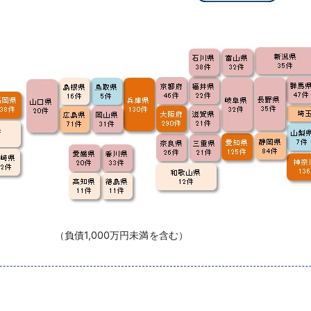
負債1,000万円未満