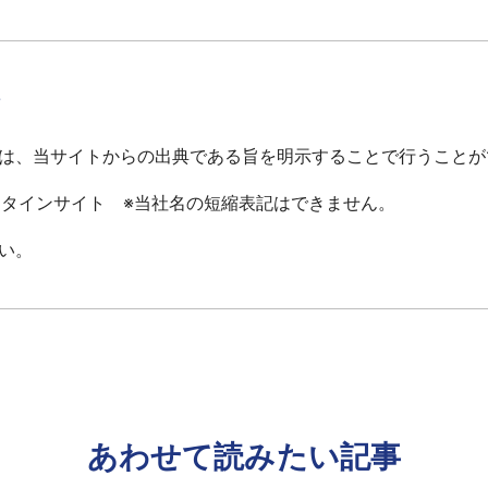
て
は、当サイトからの出典である旨を明示することで行うことが
ータインサイト ※当社名の短縮表記はできません。
い。
あわせて読みたい記事