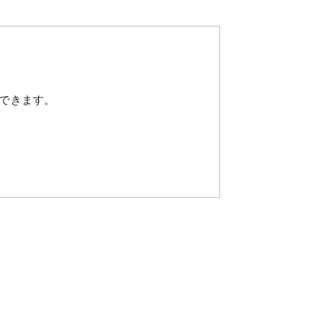
できます。