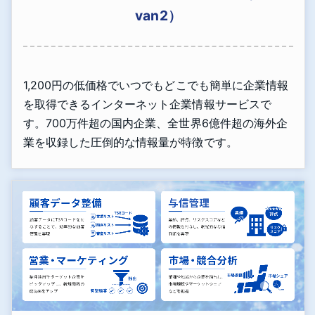
van2）
1,200円の低価格でいつでもどこでも簡単に企業情報
を取得できるインターネット企業情報サービスで
す。700万件超の国内企業、全世界6億件超の海外企
業を収録した圧倒的な情報量が特徴です。