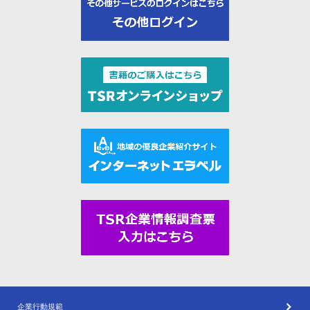
企業行動規範