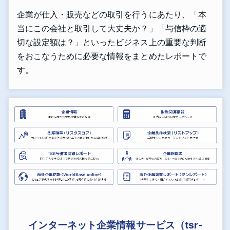
企業が仕入・販売などの取引を行うにあたり、「本
当にこの会社と取引して大丈夫か？」「与信枠の適
切な設定額は？」といったビジネス上の重要な判断
をおこなうために必要な情報をまとめたレポートで
す。
インターネット企業情報サービス（tsr-