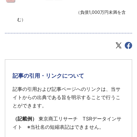
‌ （負債1,000万円未満を含
む）
記事の引用・リンクについて
記事の引用および記事ページへのリンクは、当サ
イトからの出典である旨を明示することで行うこ
とができます。
（記載例）
東京商工リサーチ TSRデータインサ
イト ※当社名の短縮表記はできません。