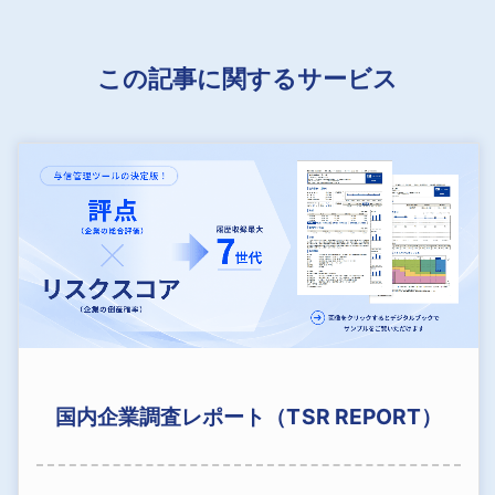
この記事に関するサービス
国内企業調査レポート（TSR REPORT）