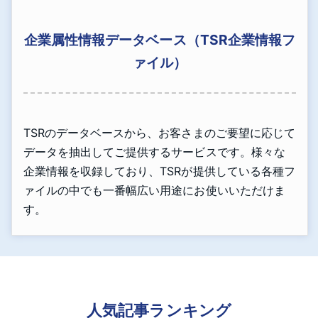
企業属性情報データベース（TSR企業情報フ
ァイル）
TSRのデータベースから、お客さまのご要望に応じて
データを抽出してご提供するサービスです。様々な
企業情報を収録しており、TSRが提供している各種フ
ァイルの中でも一番幅広い用途にお使いいただけま
す。
人気記事ランキング