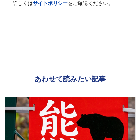
詳しくは
サイトポリシー
をご確認ください。
あわせて読みたい記事