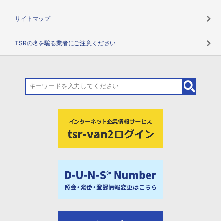
サイトマップ
TSRの名を騙る業者にご注意ください