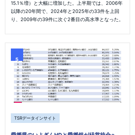
15.1％増）と大幅に増加した。上半期では、2006年
以降の20年間で、2024年と2025年の33件を上回
り、2009年の39件に次ぐ2番目の高水準となった。
5
TSRデータインサイト
愛媛県のいよぎんHDと愛媛銀が経営統合へ