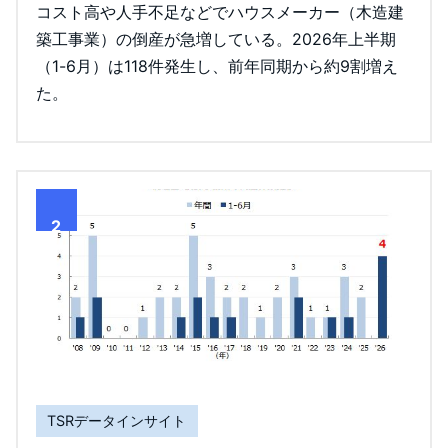
コスト高や人手不足などでハウスメーカー（木造建
築工事業）の倒産が急増している。2026年上半期
（1-6月）は118件発生し、前年同期から約9割増え
た。
2
TSRデータインサイト