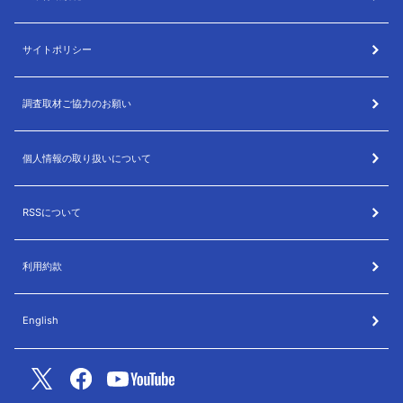
サイトポリシー
調査取材ご協力のお願い
個人情報の取り扱いについて
RSSについて
利用約款
English