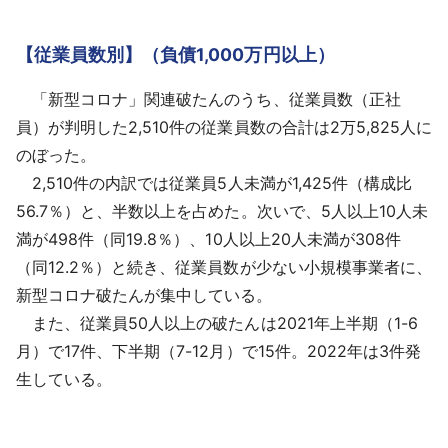
【従業員数別】（負債1,000万円以上）
「新型コロナ」関連破たんのうち、従業員数（正社
員）が判明した2,510件の従業員数の合計は2万5,825人に
のぼった。
2,510件の内訳では従業員5人未満が1,425件（構成比
56.7％）と、半数以上を占めた。次いで、5人以上10人未
満が498件（同19.8％）、10人以上20人未満が308件
（同12.2％）と続き、従業員数が少ない小規模事業者に、
新型コロナ破たんが集中している。
また、従業員50人以上の破たんは2021年上半期（1-6
月）で17件、下半期（7-12月）で15件。2022年は3件発
生している。