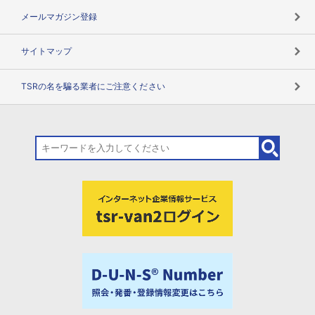
メールマガジン登録
サイトマップ
TSRの名を騙る業者にご注意ください