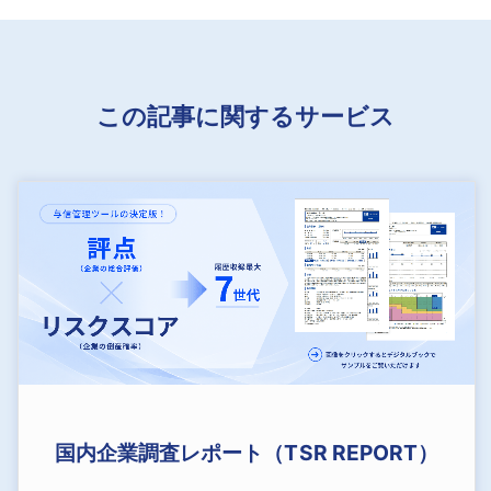
この記事に関するサービス
国内企業調査レポート（TSR REPORT）