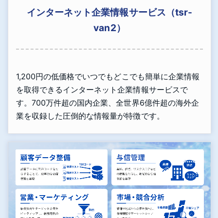
インターネット企業情報サービス（tsr-
van2）
1,200円の低価格でいつでもどこでも簡単に企業情報
を取得できるインターネット企業情報サービスで
す。700万件超の国内企業、全世界6億件超の海外企
業を収録した圧倒的な情報量が特徴です。