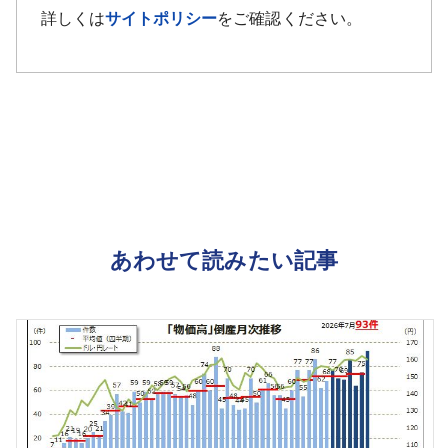
詳しくは
サイトポリシー
をご確認ください。
あわせて読みたい記事