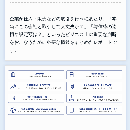
企業が仕入・販売などの取引を行うにあたり、「本
当にこの会社と取引して大丈夫か？」「与信枠の適
切な設定額は？」といったビジネス上の重要な判断
をおこなうために必要な情報をまとめたレポートで
す。