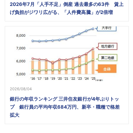
2026年7月「人手不足」倒産 過去最多の63件 賃上
げ負担がジワリ広がる、「人件費高騰」が2倍増
2026/08/04
銀行の年収ランキング 三井住友銀行が4年ぶりトッ
プ 銀行員の平均年収684万円、新卒・職種で格差
拡大