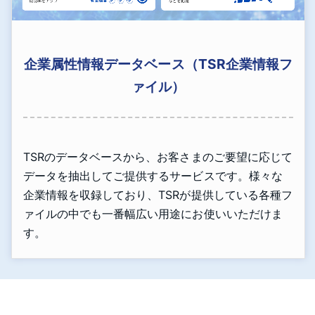
企業属性情報データベース（TSR企業情報フ
ァイル）
TSRのデータベースから、お客さまのご要望に応じて
データを抽出してご提供するサービスです。様々な
企業情報を収録しており、TSRが提供している各種フ
ァイルの中でも一番幅広い用途にお使いいただけま
す。