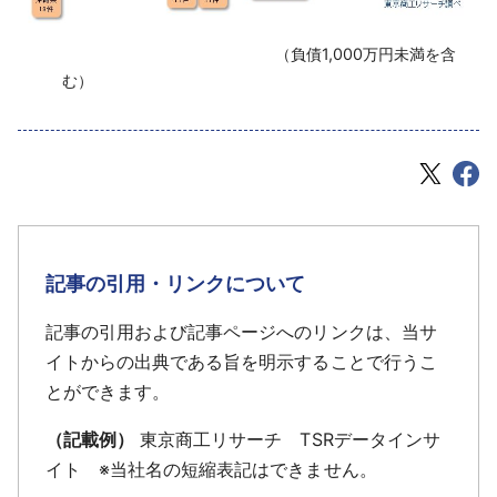
‌ （負債1,000万円未満を含
む）
記事の引用・リンクについて
記事の引用および記事ページへのリンクは、当サ
イトからの出典である旨を明示することで行うこ
とができます。
（記載例）
東京商工リサーチ TSRデータインサ
イト ※当社名の短縮表記はできません。