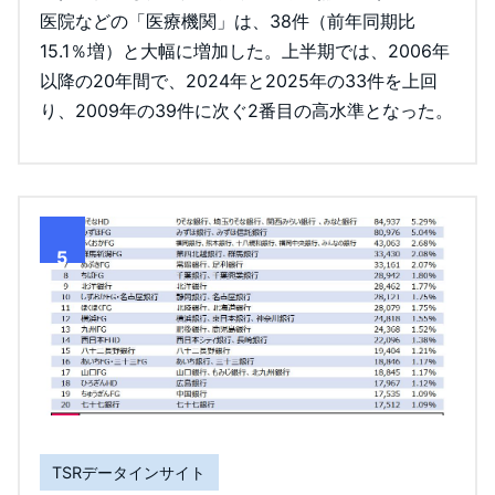
医院などの「医療機関」は、38件（前年同期比
15.1％増）と大幅に増加した。上半期では、2006年
以降の20年間で、2024年と2025年の33件を上回
り、2009年の39件に次ぐ2番目の高水準となった。
5
TSRデータインサイト