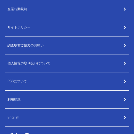
企業行動規範
サイトポリシー
調査取材ご協力のお願い
個人情報の取り扱いについて
RSSについて
利用約款
English