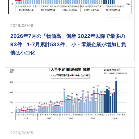
2026/08/06
2026年7月の「物価高」倒産 2022年以降で最多の
93件 1-7月累計533件、 小・零細企業が増加し負
債は小口化
2026/08/05