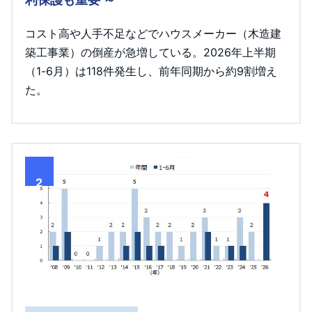
コスト高や人手不足などでハウスメーカー（木造建
築工事業）の倒産が急増している。2026年上半期
（1-6月）は118件発生し、前年同期から約9割増え
た。
2