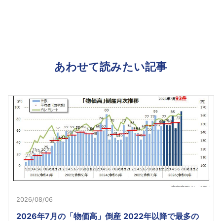
あわせて読みたい記事
2026/08/06
2026年7月の「物価高」倒産 2022年以降で最多の