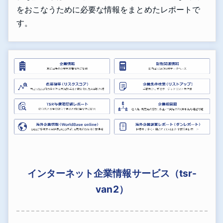
をおこなうために必要な情報をまとめたレポートで
す。
インターネット企業情報サービス（tsr-
van2）