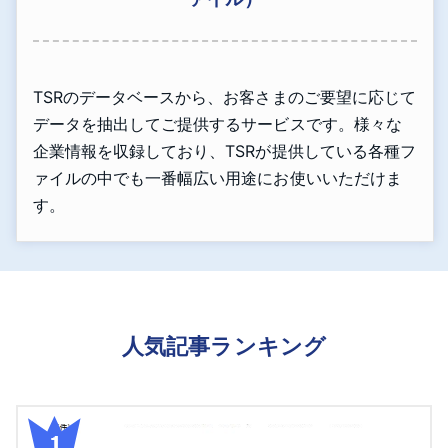
TSRのデータベースから、お客さまのご要望に応じて
データを抽出してご提供するサービスです。様々な
企業情報を収録しており、TSRが提供している各種フ
ァイルの中でも一番幅広い用途にお使いいただけま
す。
人気記事ランキング