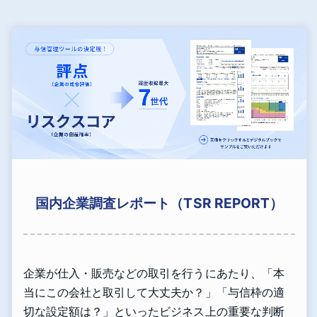
国内企業調査レポート（TSR REPORT）
企業が仕入・販売などの取引を行うにあたり、「本
当にこの会社と取引して大丈夫か？」「与信枠の適
切な設定額は？」といったビジネス上の重要な判断