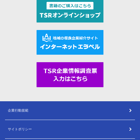
企業行動規範
サイトポリシー