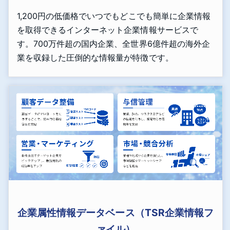
1,200円の低価格でいつでもどこでも簡単に企業情報
を取得できるインターネット企業情報サービスで
す。700万件超の国内企業、全世界6億件超の海外企
業を収録した圧倒的な情報量が特徴です。
企業属性情報データベース（TSR企業情報フ
ァイル）