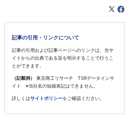
記事の引用・リンクについて
記事の引用および記事ページへのリンクは、当サ
イトからの出典である旨を明示することで行うこ
とができます。
（記載例）
東京商工リサーチ TSRデータインサ
イト ※当社名の短縮表記はできません。
詳しくは
サイトポリシー
をご確認ください。