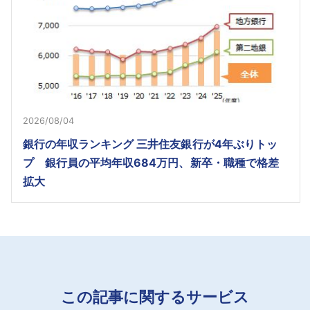
2026/08/04
銀行の年収ランキング 三井住友銀行が4年ぶりトッ
プ 銀行員の平均年収684万円、新卒・職種で格差
拡大
この記事に関するサービス