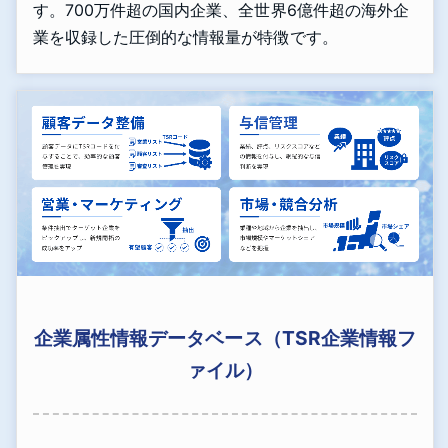
す。700万件超の国内企業、全世界6億件超の海外企
業を収録した圧倒的な情報量が特徴です。
企業属性情報データベース（TSR企業情報フ
ァイル）