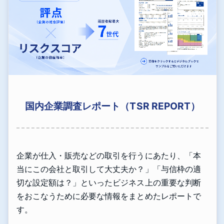
国内企業調査レポート（TSR REPORT）
企業が仕入・販売などの取引を行うにあたり、「本
当にこの会社と取引して大丈夫か？」「与信枠の適
切な設定額は？」といったビジネス上の重要な判断
をおこなうために必要な情報をまとめたレポートで
す。