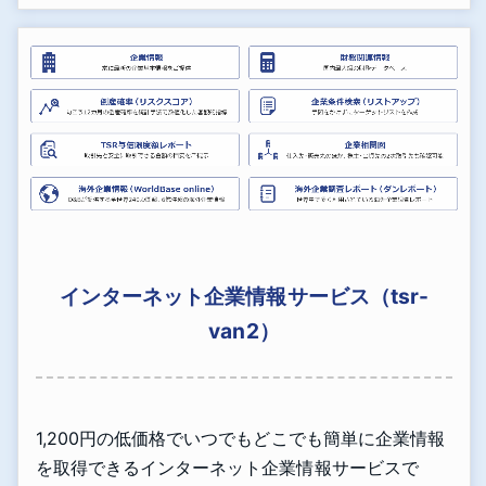
インターネット企業情報サービス（tsr-
van2）
1,200円の低価格でいつでもどこでも簡単に企業情報
を取得できるインターネット企業情報サービスで