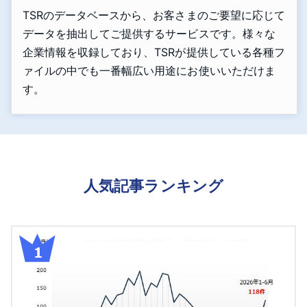
TSRのデータベースから、お客さまのご要望に応じて
データを抽出してご提供するサービスです。様々な
企業情報を収録しており、TSRが提供している各種フ
ァイルの中でも一番幅広い用途にお使いいただけま
す。
人気記事ランキング