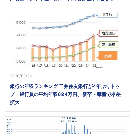
2026/08/04
銀行の年収ランキング 三井住友銀行が4年ぶりトッ
プ 銀行員の平均年収684万円、新卒・職種で格差
拡大