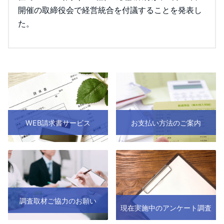
開催の取締役会で経営統合を付議することを発表し
た。
WEB請求書サービス
お支払い方法のご案内
調査取材ご協力のお願い
現在実施中のアンケート調査