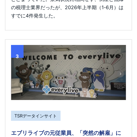
の税理士業界だったが、2026年上半期（1-6月）は
すでに4件発生した。
3
TSRデータインサイト
エブリライブの元従業員、「突然の解雇」に