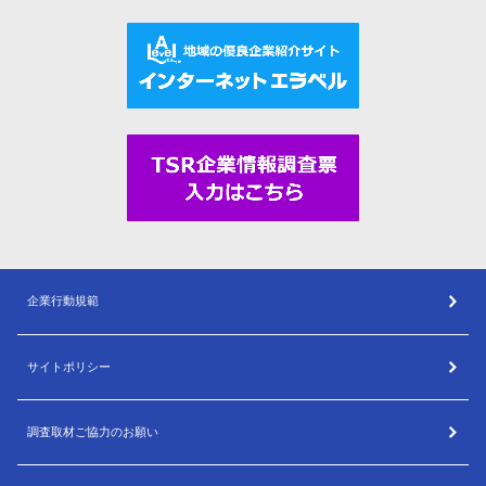
企業行動規範
サイトポリシー
調査取材ご協力のお願い