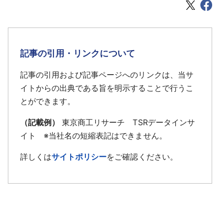
記事の引用・リンクについて
記事の引用および記事ページへのリンクは、当サ
イトからの出典である旨を明示することで行うこ
とができます。
（記載例）
東京商工リサーチ TSRデータインサ
イト ※当社名の短縮表記はできません。
詳しくは
サイトポリシー
をご確認ください。