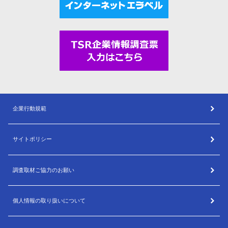
企業行動規範
サイトポリシー
調査取材ご協力のお願い
個人情報の取り扱いについて