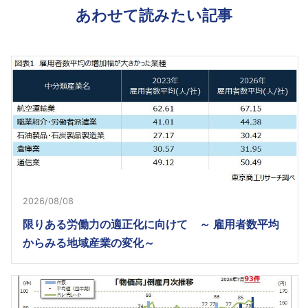
あわせて読みたい記事
2026/08/08
限りある労働力の適正化に向けて ～ 雇用者数平均
からみる地域産業の変化～