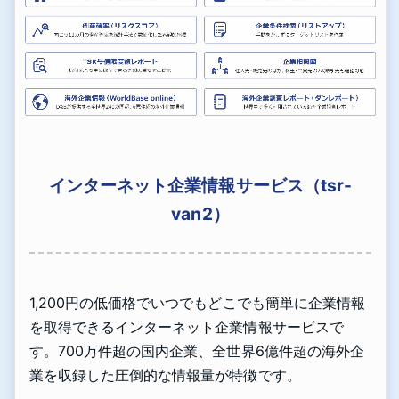
インターネット企業情報サービス（tsr-
van2）
1,200円の低価格でいつでもどこでも簡単に企業情報
を取得できるインターネット企業情報サービスで
す。700万件超の国内企業、全世界6億件超の海外企
業を収録した圧倒的な情報量が特徴です。