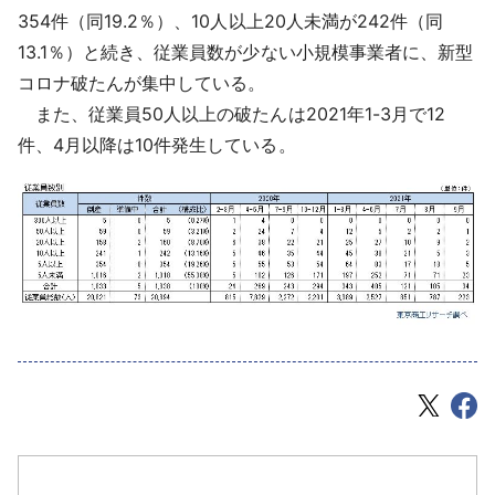
354件（同19.2％）、10人以上20人未満が242件（同
13.1％）と続き、従業員数が少ない小規模事業者に、新型
コロナ破たんが集中している。
また、従業員50人以上の破たんは2021年1-3月で12
件、4月以降は10件発生している。