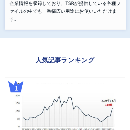
企業情報を収録しており、TSRが提供している各種フ
ァイルの中でも一番幅広い用途にお使いいただけま
す。
人気記事ランキング