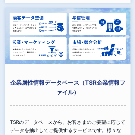
企業属性情報データベース（TSR企業情報フ
ァイル）
TSRのデータベースから、お客さまのご要望に応じて
データを抽出してご提供するサービスです。様々な