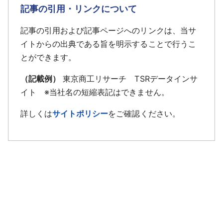
記事の引用・リンクについて
記事の引用および記事ページへのリンクは、当サ
イトからの出典である旨を明示することで行うこ
とができます。
（記載例）
東京商工リサーチ TSRデータインサ
イト ※当社名の短縮表記はできません。
詳しくは
サイトポリシー
をご確認ください。