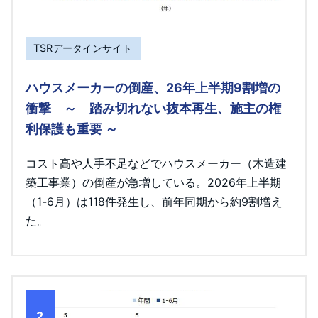
TSRデータインサイト
ハウスメーカーの倒産、26年上半期9割増の
衝撃 ～ 踏み切れない抜本再生、施主の権
利保護も重要 ～
コスト高や人手不足などでハウスメーカー（木造建
築工事業）の倒産が急増している。2026年上半期
（1-6月）は118件発生し、前年同期から約9割増え
た。
2