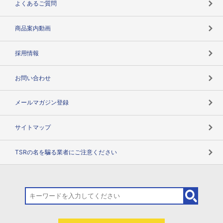
よくあるご質問
コンプライアンスチェック
商品案内動画
用語辞典
採用情報
お問い合わせ
メールマガジン登録
サイトマップ
TSRの名を騙る業者にご注意ください