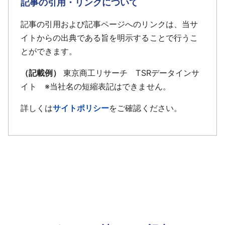
記事の引用・リンクについて
記事の引用および記事ページへのリンクは、当サ
イトからの出典である旨を明示することで行うこ
とができます。
（記載例）
東京商工リサーチ TSRデータインサ
イト ※当社名の短縮表記はできません。
詳しくは
サイトポリシー
をご確認ください。