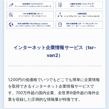
インターネット企業情報サービス（tsr-
van2）
1,200円の低価格でいつでもどこでも簡単に企業情報
を取得できるインターネット企業情報サービスで
す。700万件超の国内企業、全世界6億件超の海外企
業を収録した圧倒的な情報量が特徴です。