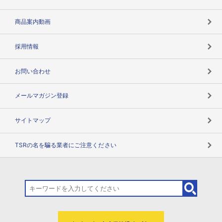
コンプライアンスチェック
商品案内動画
用語辞典
採用情報
お問い合わせ
メールマガジン登録
サイトマップ
TSRの名を騙る業者にご注意ください