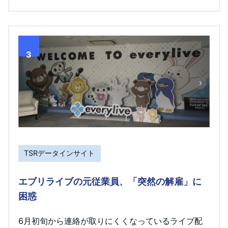
3
TSRデータインサイト
エブリライブの元従業員、「突然の解雇」に
困惑
6月初旬から連絡が取りにくくなっているライブ配