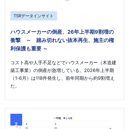
TSRデータインサイト
ハウスメーカーの倒産、26年上半期9割増の
衝撃 ～ 踏み切れない抜本再生、施主の権
利保護も重要 ～
コスト高や人手不足などでハウスメーカー（木造建
築工事業）の倒産が急増している。2026年上半期
（1-6月）は118件発生し、前年同期から約9割増え
た。
2