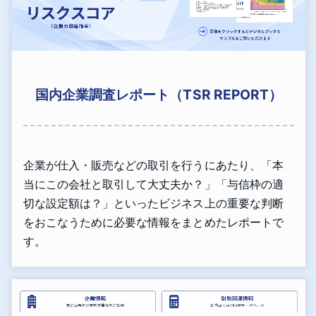
国内企業調査レポート（TSR REPORT）
企業が仕入・販売などの取引を行うにあたり、「本
当にこの会社と取引して大丈夫か？」「与信枠の適
切な設定額は？」といったビジネス上の重要な判断
をおこなうために必要な情報をまとめたレポートで
す。