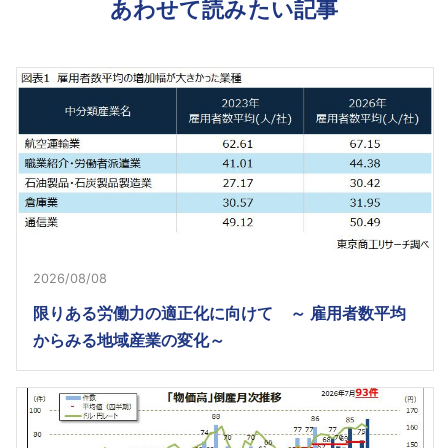
あわせて読みたい記事
2026/08/08
限りある労働力の適正化に向けて ～ 雇用者数平均
からみる地域産業の変化～