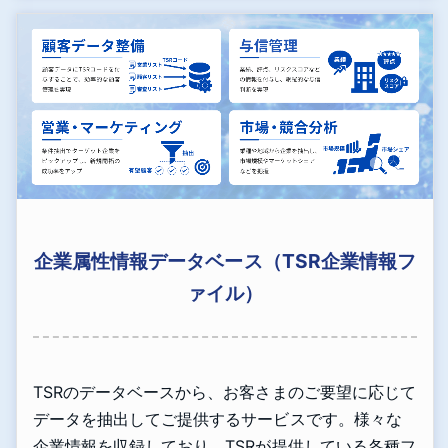
企業属性情報データベース（TSR企業情報フ
ァイル）
TSRのデータベースから、お客さまのご要望に応じて
データを抽出してご提供するサービスです。様々な
企業情報を収録しており、TSRが提供している各種フ