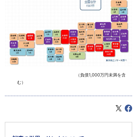
‌ （負債1,000万円未満を含
む）