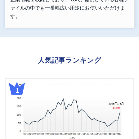
ァイルの中でも一番幅広い用途にお使いいただけま
す。
人気記事ランキング