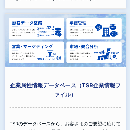
企業属性情報データベース（TSR企業情報フ
ァイル）
TSRのデータベースから、お客さまのご要望に応じて