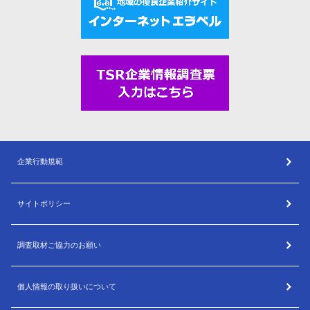
企業行動規範
サイトポリシー
調査取材ご協力のお願い
個人情報の取り扱いについて