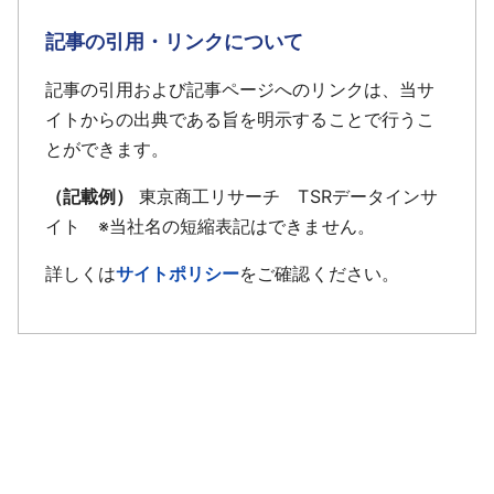
記事の引用・リンクについて
記事の引用および記事ページへのリンクは、当サ
イトからの出典である旨を明示することで行うこ
とができます。
（記載例）
東京商工リサーチ TSRデータインサ
イト ※当社名の短縮表記はできません。
詳しくは
サイトポリシー
をご確認ください。