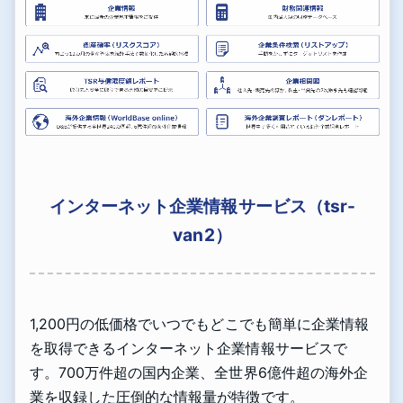
インターネット企業情報サービス（tsr-
van2）
1,200円の低価格でいつでもどこでも簡単に企業情報
を取得できるインターネット企業情報サービスで
す。700万件超の国内企業、全世界6億件超の海外企
業を収録した圧倒的な情報量が特徴です。