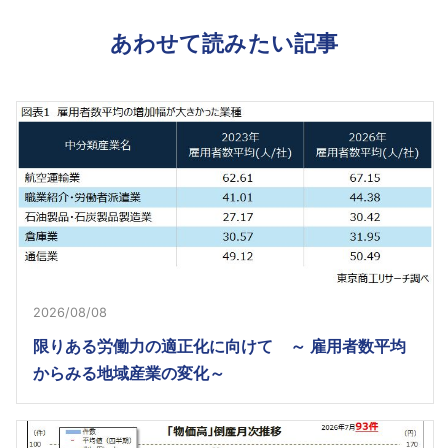
あわせて読みたい記事
2026/08/08
限りある労働力の適正化に向けて ～ 雇用者数平均
からみる地域産業の変化～