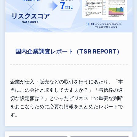
国内企業調査レポート（TSR REPORT）
企業が仕入・販売などの取引を行うにあたり、「本
当にこの会社と取引して大丈夫か？」「与信枠の適
切な設定額は？」といったビジネス上の重要な判断
をおこなうために必要な情報をまとめたレポートで
す。