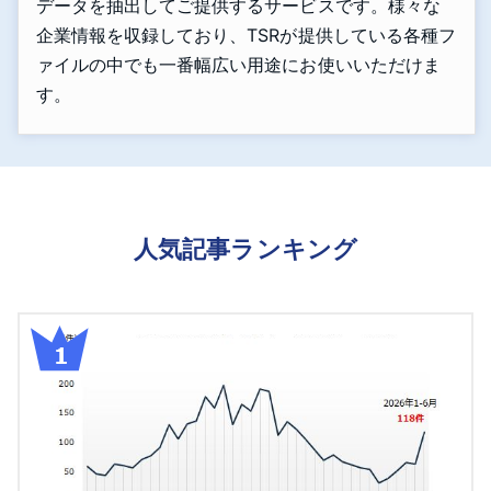
データを抽出してご提供するサービスです。様々な
企業情報を収録しており、TSRが提供している各種フ
ァイルの中でも一番幅広い用途にお使いいただけま
す。
人気記事ランキング