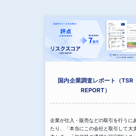
国内企業調査レポート（TSR
REPORT）
企業が仕入・販売などの取引を行うに
たり、「本当にこの会社と取引して大