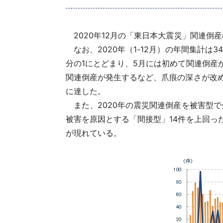
2020年12月の「東日本大震災」関連倒産
なお、2020年（1-12月）の年間集計は34
分の1にとどまり、5月には初めて関連倒産
関連倒産が発生するなど、爪痕の深さが改めて
に達した。
また、2020年の震災関連倒産を被害型で
被害を原因とする「間接型」14件を上回っ
が現れている。