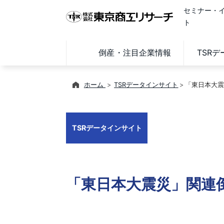
セミナー・
ト
倒産・注目企業情報
TSR
ホーム
TSRデータインサイト
「東日本大震
TSRデータインサイト
「東日本大震災」関連