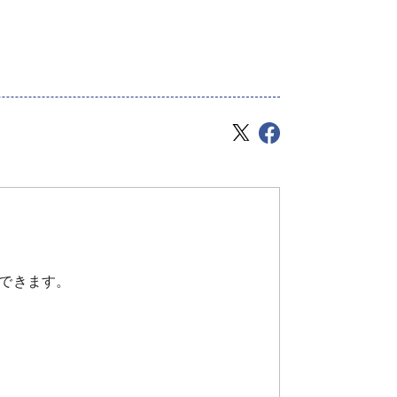
できます。