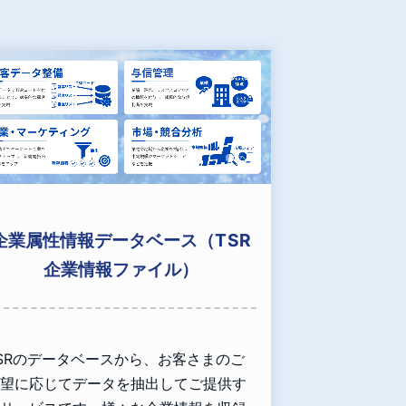
企業属性情報データベース（TSR
企業情報ファイル）
SRのデータベースから、お客さまのご
望に応じてデータを抽出してご提供す