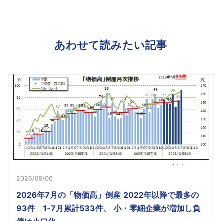
あわせて読みたい記事
2026/08/06
2026年7月の「物価高」倒産 2022年以降で最多の
93件 1-7月累計533件、 小・零細企業が増加し負