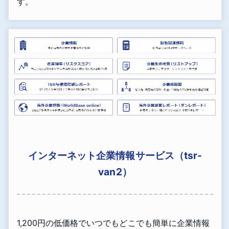
す。
インターネット企業情報サービス（tsr-
van2）
1,200円の低価格でいつでもどこでも簡単に企業情報