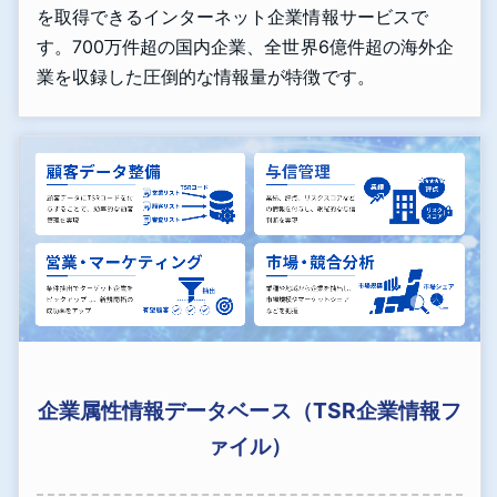
を取得できるインターネット企業情報サービスで
す。700万件超の国内企業、全世界6億件超の海外企
業を収録した圧倒的な情報量が特徴です。
企業属性情報データベース（TSR企業情報フ
ァイル）