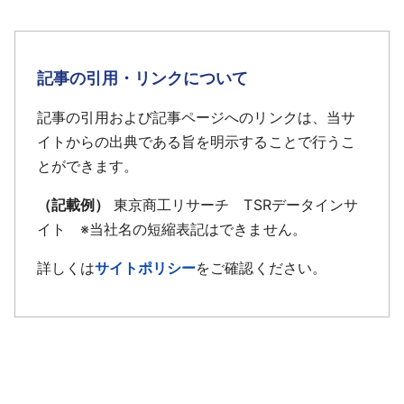
記事の引用・リンクについて
記事の引用および記事ページへのリンクは、当サ
イトからの出典である旨を明示することで行うこ
とができます。
（記載例）
東京商工リサーチ TSRデータインサ
イト ※当社名の短縮表記はできません。
詳しくは
サイトポリシー
をご確認ください。