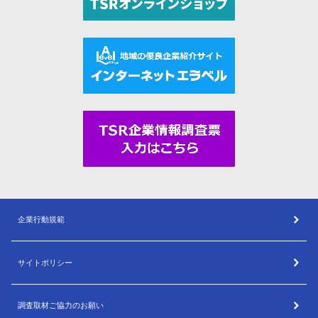
企業行動規範
サイトポリシー
調査取材ご協力のお願い