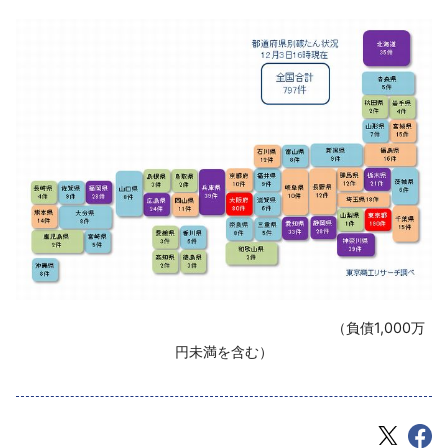
‌ （負債1,000万
円未満を含む）