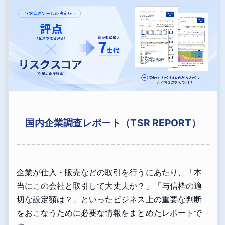
国内企業調査レポート（TSR REPORT）
企業が仕入・販売などの取引を行うにあたり、「本
当にこの会社と取引して大丈夫か？」「与信枠の適
切な設定額は？」といったビジネス上の重要な判断
をおこなうために必要な情報をまとめたレポートで