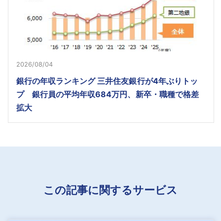
2026/08/04
銀行の年収ランキング 三井住友銀行が4年ぶりトッ
プ 銀行員の平均年収684万円、新卒・職種で格差
拡大
この記事に関するサービス