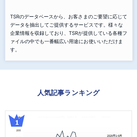
TSRのデータベースから、お客さまのご要望に応じて
データを抽出してご提供するサービスです。様々な
企業情報を収録しており、TSRが提供している各種フ
ァイルの中でも一番幅広い用途にお使いいただけま
す。
人気記事ランキング