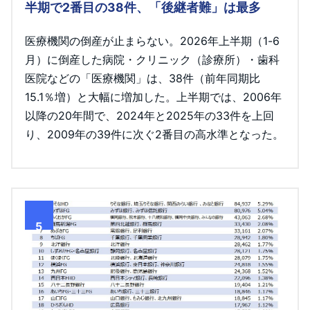
半期で2番目の38件、「後継者難」は最多
医療機関の倒産が止まらない。2026年上半期（1-6
月）に倒産した病院・クリニック（診療所）・歯科
医院などの「医療機関」は、38件（前年同期比
15.1％増）と大幅に増加した。上半期では、2006年
以降の20年間で、2024年と2025年の33件を上回
り、2009年の39件に次ぐ2番目の高水準となった。
5