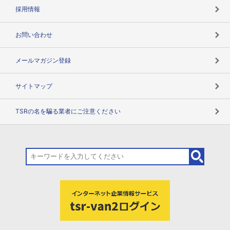
用語辞典
採用情報
お問い合わせ
メールマガジン登録
サイトマップ
TSRの名を騙る業者にご注意ください