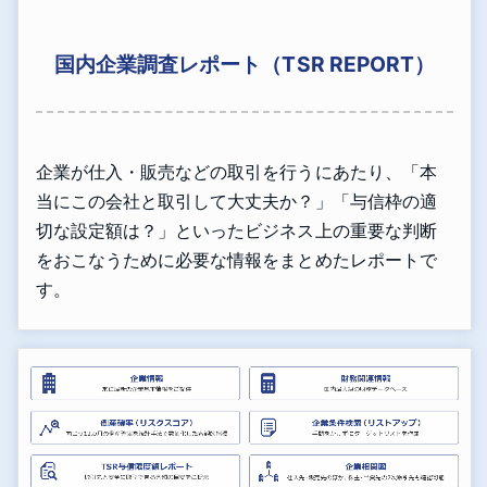
国内企業調査レポート（TSR REPORT）
企業が仕入・販売などの取引を行うにあたり、「本
当にこの会社と取引して大丈夫か？」「与信枠の適
切な設定額は？」といったビジネス上の重要な判断
をおこなうために必要な情報をまとめたレポートで
す。