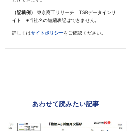
（記載例）
東京商工リサーチ TSRデータインサ
イト ※当社名の短縮表記はできません。
詳しくは
サイトポリシー
をご確認ください。
あわせて読みたい記事