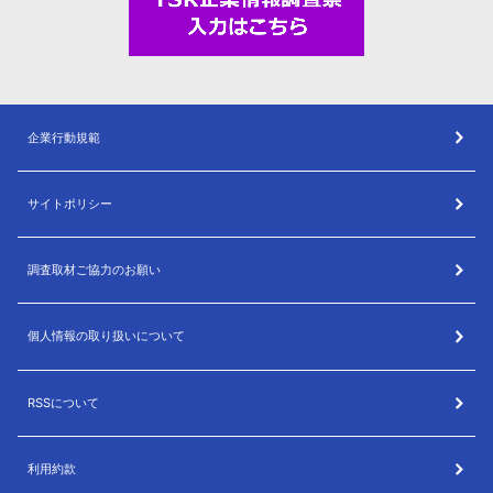
企業行動規範
サイトポリシー
調査取材ご協力のお願い
個人情報の取り扱いについて
RSSについて
利用約款