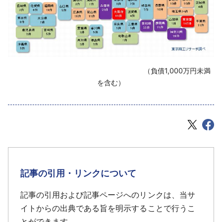
‌ （負債1,000万円未満
を含む）
記事の引用・リンクについて
記事の引用および記事ページへのリンクは、当サ
イトからの出典である旨を明示することで行うこ
とができます。