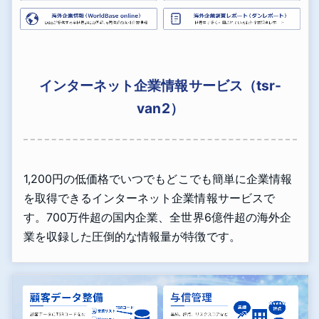
インターネット企業情報サービス（tsr-
van2）
1,200円の低価格でいつでもどこでも簡単に企業情報
を取得できるインターネット企業情報サービスで
す。700万件超の国内企業、全世界6億件超の海外企
業を収録した圧倒的な情報量が特徴です。