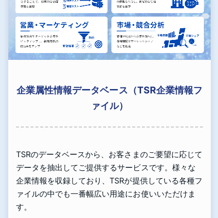
企業属性情報データベース（TSR企業情報フ
ァイル）
TSRのデータベースから、お客さまのご要望に応じて
データを抽出してご提供するサービスです。様々な
企業情報を収録しており、TSRが提供している各種フ
ァイルの中でも一番幅広い用途にお使いいただけま
す。