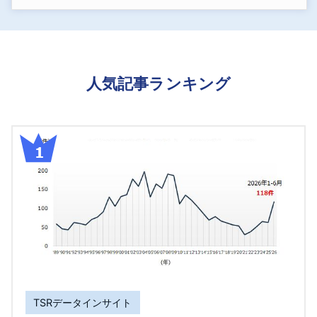
人気記事ランキング
TSRデータインサイト