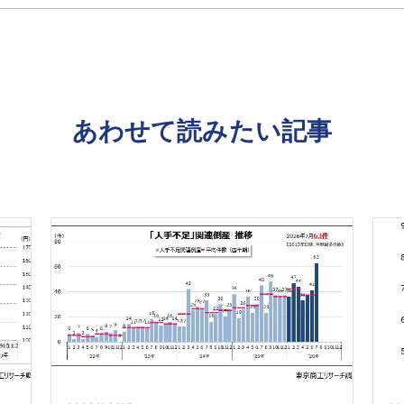
あわせて読みたい記事