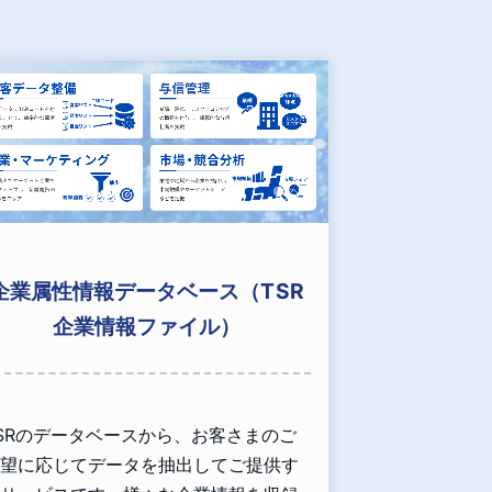
企業属性情報データベース（TSR
企業情報ファイル）
SRのデータベースから、お客さまのご
望に応じてデータを抽出してご提供す