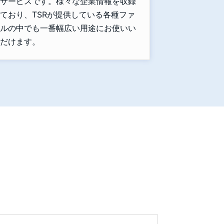
サービスです。様々な企業情報を収録
ており、TSRが提供している各種ファ
ルの中でも一番幅広い用途にお使いい
だけます。