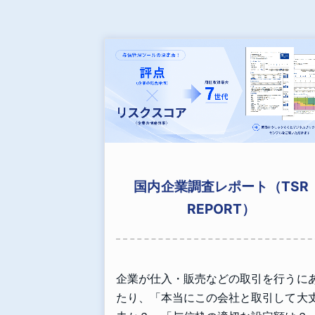
国内企業調査レポート（TSR
REPORT）
企業が仕入・販売などの取引を行うに
たり、「本当にこの会社と取引して大