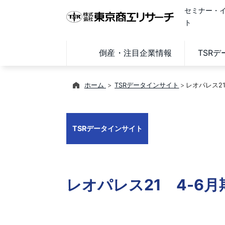
セミナー・
ト
倒産・注目企業情報
TSR
ホーム
TSRデータインサイト
レオパレス2
TSRデータインサイト
レオパレス21 4-6