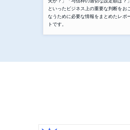
夫か？」「与信枠の適切な設定額は？
といったビジネス上の重要な判断をお
なうために必要な情報をまとめたレポ
トです。