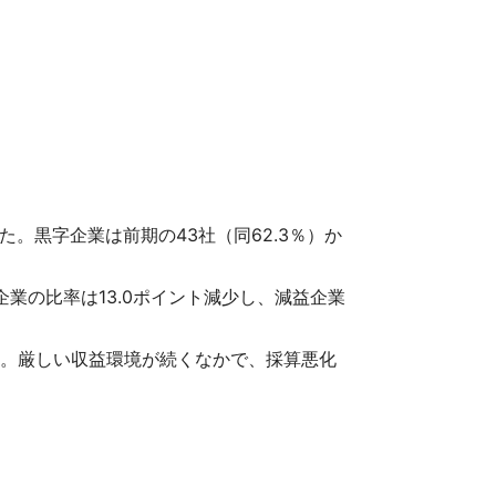
た。黒字企業は前期の43社（同62.3％）か
企業の比率は13.0ポイント減少し、減益企業
。厳しい収益環境が続くなかで、採算悪化